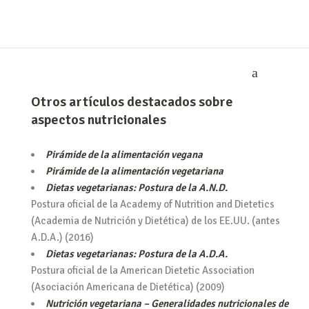
Otros artículos destacados sobre
aspectos nutricionales
Pirámide de la alimentación vegana
Pirámide de la alimentación vegetariana
Dietas vegetarianas: Postura de la A.N.D.
Postura oficial de la Academy of Nutrition and Dietetics
(Academia de Nutrición y Dietética) de los EE.UU. (antes
A.D.A.) (2016)
Dietas vegetarianas: Postura de la A.D.A.
Postura oficial de la American Dietetic Association
(Asociación Americana de Dietética) (2009)
Nutrición vegetariana – Generalidades nutricionales de