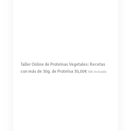
Taller Online de Proteínas Vegetales: Recetas
con más de 30g. de Proteína
30,00
€
IVA incluido