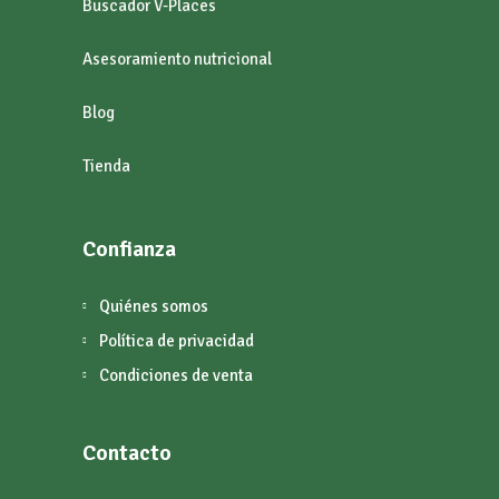
Buscador V-Places
Asesoramiento nutricional
Blog
Tienda
Confianza
Quiénes somos
Política de privacidad
Condiciones de venta
Contacto