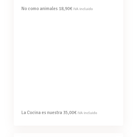
No como animales
18,90
€
IVA incluido
La Cocina es nuestra
35,00
€
IVA incluido