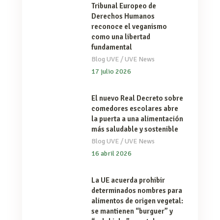
Tribunal Europeo de
Derechos Humanos
reconoce el veganismo
como una libertad
fundamental
/
Blog UVE
UVE News
17 julio 2026
El nuevo Real Decreto sobre
comedores escolares abre
la puerta a una alimentación
más saludable y sostenible
/
Blog UVE
UVE News
16 abril 2026
La UE acuerda prohibir
determinados nombres para
alimentos de origen vegetal:
se mantienen “burguer” y