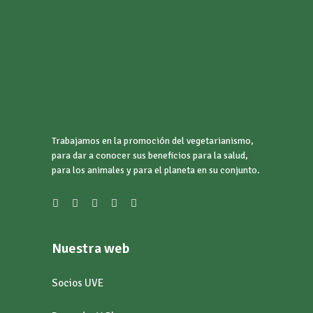
Trabajamos en la promoción del vegetarianismo,
para dar a conocer sus beneficios para la salud,
para los animales y para el planeta en su conjunto.
Nuestra web
Socios UVE