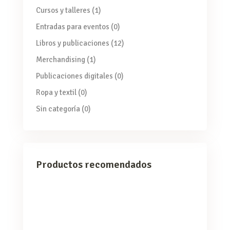
Cursos y talleres
(1)
Entradas para eventos
(0)
Libros y publicaciones
(12)
Merchandising
(1)
Publicaciones digitales
(0)
Ropa y textil
(0)
Sin categoría
(0)
Productos recomendados