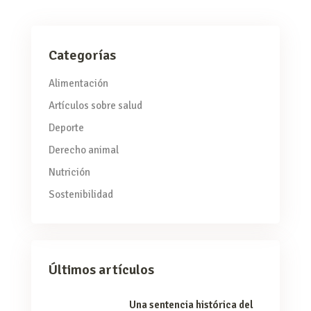
Categorías
Alimentación
Artículos sobre salud
Deporte
Derecho animal
Nutrición
Sostenibilidad
Últimos artículos
Una sentencia histórica del