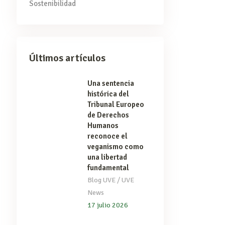
Sostenibilidad
Últimos artículos
Una sentencia
histórica del
Tribunal Europeo
de Derechos
Humanos
reconoce el
veganismo como
una libertad
fundamental
/
Blog UVE
UVE
News
17 julio 2026