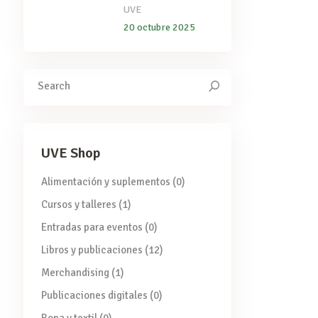
UVE
20 octubre 2025
Search
for:
UVE Shop
Alimentación y suplementos
(0)
Cursos y talleres
(1)
Entradas para eventos
(0)
Libros y publicaciones
(12)
Merchandising
(1)
Publicaciones digitales
(0)