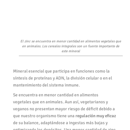
El zinc se encuentra en menor cantidad en alimentos vegetales que
en animales. Los cereales integrales son un fuente importante de
este mineral
Mineral esencial que participa en funciones como la
síntesis de proteínas y ADN, la división celular o en el
mantenimiento del sistema inmune.
Se encuentra en menor cantidad en alimentos
vegetales que en animales. Aun así, vegetarianos y
veganos no presentan mayor riesgo de déficit debido a
que nuestro organismo tiene una
regulación muy eficaz
de su balance, adaptándose a ingestas más bajas y
optimizando los depósitos. Una menor cantidad de zinc