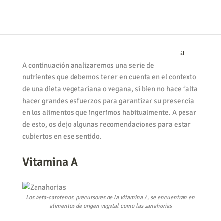
A continuación analizaremos una serie de
nutrientes que debemos tener en cuenta en el contexto
de una dieta vegetariana o vegana, si bien no hace falta
hacer grandes esfuerzos para garantizar su presencia
en los alimentos que ingerimos habitualmente. A pesar
de esto, os dejo algunas recomendaciones para estar
cubiertos en ese sentido.
Vitamina A
Los beta-carotenos, precursores de la vitamina A, se encuentran en
alimentos de origen vegetal como las zanahorias