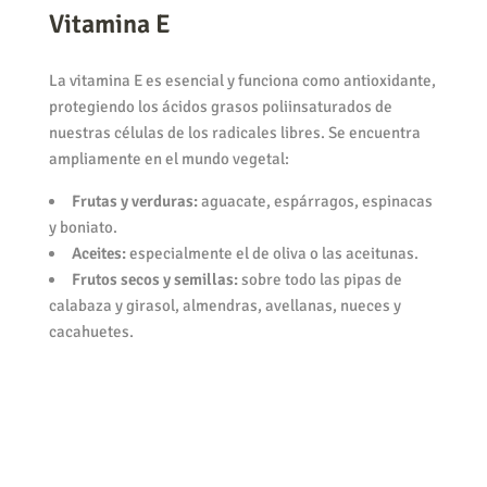
Vitamina E
La vitamina E es esencial y funciona como antioxidante,
protegiendo los ácidos grasos poliinsaturados de
nuestras células de los radicales libres. Se encuentra
ampliamente en el mundo vegetal:
Frutas y verduras:
aguacate, espárragos, espinacas
y boniato.
Aceites:
especialmente el de oliva o las aceitunas.
Frutos secos y semillas:
sobre todo las pipas de
calabaza y girasol, almendras, avellanas, nueces y
cacahuetes.