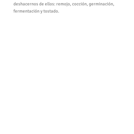
deshacernos de ellos: remojo, cocción, germinación,
fermentación y tostado.