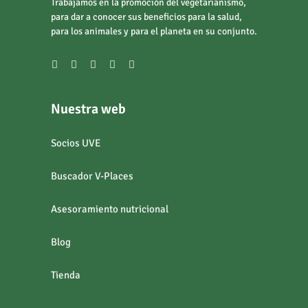
Trabajamos en la promoción del vegetarianismo,
para dar a conocer sus beneficios para la salud,
para los animales y para el planeta en su conjunto.
Nuestra web
Socios UVE
Buscador V-Places
Asesoramiento nutricional
Blog
Tienda