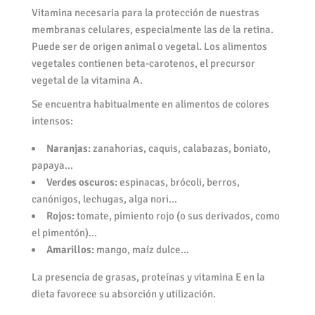
Vitamina necesaria para la protección de nuestras
membranas celulares, especialmente las de la retina.
Puede ser de origen animal o vegetal. Los alimentos
vegetales contienen beta-carotenos, el precursor
vegetal de la vitamina A.
Se encuentra habitualmente en alimentos de colores
intensos:
Naranjas:
zanahorias, caquis, calabazas, boniato,
papaya…
Verdes oscuros:
espinacas, brócoli, berros,
canónigos, lechugas, alga nori…
Rojos:
tomate, pimiento rojo (o sus derivados, como
el pimentón)…
Amarillos:
mango, maíz dulce…
La presencia de grasas, proteínas y vitamina E en la
dieta favorece su absorción y utilización.