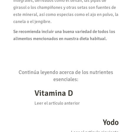
integrales, derivados como el seitán, las pipas de
girasol o los champiñones y otras setas son fuentes de
este mineral, así como especias como el ajo en polvo, la
canela o el jengibre.
Se recomienda incluir una buena variedad de todos los
alimentos mencionados en nuestra dieta habitual.
Continúa leyendo acerca de los nutrientes
esenciales:
Vitamina D
Leer el artículo anterior
Yodo