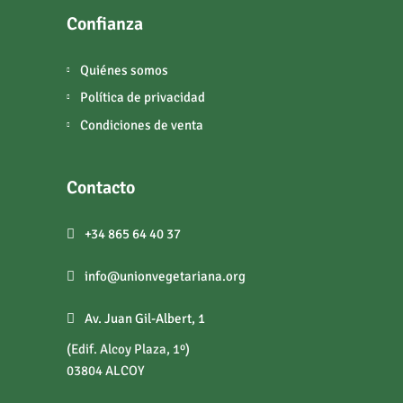
Confianza
Quiénes somos
Política de privacidad
Condiciones de venta
Contacto
+34 865 64 40 37
info@unionvegetariana.org
Av. Juan Gil-Albert, 1
(Edif. Alcoy Plaza, 1º)
03804 ALCOY