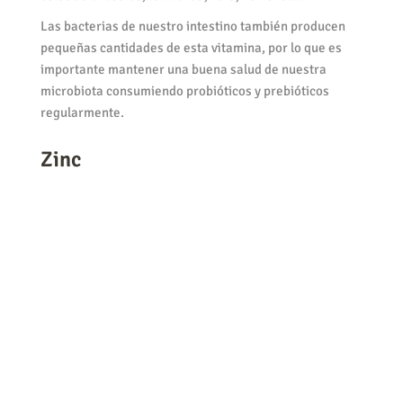
Las bacterias de nuestro intestino también producen
pequeñas cantidades de esta vitamina, por lo que es
importante mantener una buena salud de nuestra
microbiota consumiendo probióticos y prebióticos
regularmente.
Zinc