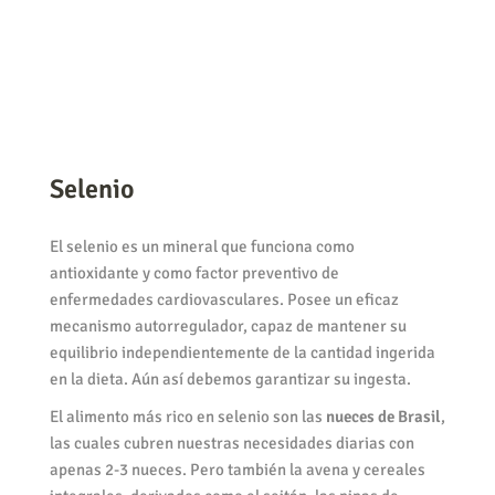
Selenio
El selenio es un mineral que funciona como
antioxidante y como factor preventivo de
enfermedades cardiovasculares. Posee un eficaz
mecanismo autorregulador, capaz de mantener su
equilibrio independientemente de la cantidad ingerida
en la dieta. Aún así debemos garantizar su ingesta.
El alimento más rico en selenio son las
nueces de Brasil
,
las cuales cubren nuestras necesidades diarias con
apenas 2-3 nueces. Pero también la avena y cereales