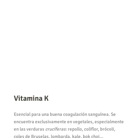
Vitamina K
Esencial para una buena coagulación sanguínea. Se
encuentra exclusivamente en vegetales, especialmente
en las verduras
crucíferas
: repollo, coliflor, brócoli,
coles de Bruselas, lombarda, kale, bok choi…