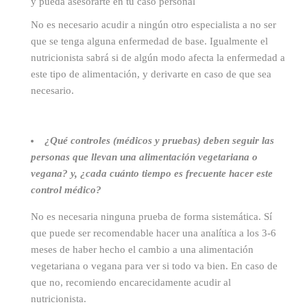
y pueda asesorarte en tu caso personal
No es necesario acudir a ningún otro especialista a no ser
que se tenga alguna enfermedad de base. Igualmente el
nutricionista sabrá si de algún modo afecta la enfermedad a
este tipo de alimentación, y derivarte en caso de que sea
necesario.
¿Qué controles (médicos y pruebas) deben seguir las
personas que llevan una alimentación vegetariana o
vegana? y, ¿cada cuánto tiempo es frecuente hacer este
control médico?
No es necesaria ninguna prueba de forma sistemática. Sí
que puede ser recomendable hacer una analítica a los 3-6
meses de haber hecho el cambio a una alimentación
vegetariana o vegana para ver si todo va bien. En caso de
que no, recomiendo encarecidamente acudir al
nutricionista.