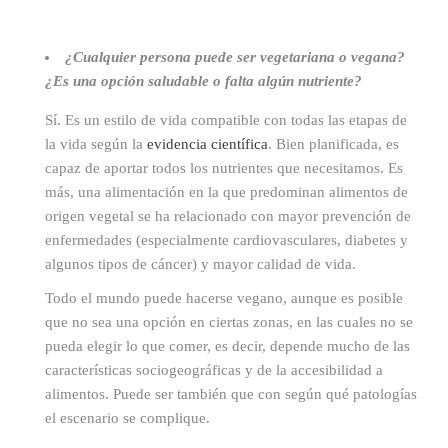
¿Cualquier persona puede ser vegetariana o vegana?
¿Es una opción saludable o falta algún nutriente?
Sí. Es un estilo de vida compatible con todas las etapas de
la vida según la
evidencia científica
. Bien planificada, es
capaz de aportar todos los nutrientes que necesitamos. Es
más, una alimentación en la que predominan alimentos de
origen vegetal se ha relacionado con mayor prevención de
enfermedades (especialmente cardiovasculares, diabetes y
algunos tipos de cáncer) y mayor calidad de vida.
Todo el mundo puede hacerse vegano, aunque es posible
que no sea una opción en ciertas zonas, en las cuales no se
pueda elegir lo que comer, es decir, depende mucho de las
características sociogeográficas y de la accesibilidad a
alimentos. Puede ser también que con según qué patologías
el escenario se complique.