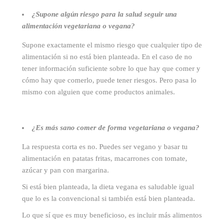
¿Supone algún riesgo para la salud seguir una
alimentación vegetariana o vegana?
Supone exactamente el mismo riesgo que cualquier tipo de
alimentación si no está bien planteada. En el caso de no
tener información suficiente sobre lo que hay que comer y
cómo hay que comerlo, puede tener riesgos. Pero pasa lo
mismo con alguien que come productos animales.
¿Es más sano comer de forma vegetariana o vegana?
La respuesta corta es no. Puedes ser vegano y basar tu
alimentación en patatas fritas, macarrones con tomate,
azúcar y pan con margarina.
Si está bien planteada, la dieta vegana es saludable igual
que lo es la convencional si también está bien planteada.
Lo que sí que es muy beneficioso, es incluir más alimentos