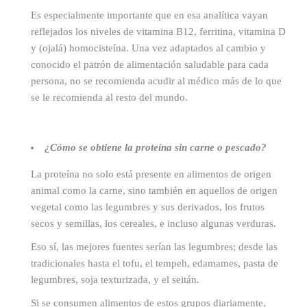
Es especialmente importante que en esa analítica vayan
reflejados los niveles de vitamina B12, ferritina, vitamina D
y (ojalá) homocisteína. Una vez adaptados al cambio y
conocido el patrón de alimentación saludable para cada
persona, no se recomienda acudir al médico más de lo que
se le recomienda al resto del mundo.
¿Cómo se obtiene la proteína sin carne o pescado?
La proteína no solo está presente en alimentos de origen
animal como la carne, sino también en aquellos de origen
vegetal como las legumbres y sus derivados, los frutos
secos y semillas, los cereales, e incluso algunas verduras.
Eso sí, las mejores fuentes serían las legumbres; desde las
tradicionales hasta el tofu, el tempeh, edamames, pasta de
legumbres, soja texturizada, y el seitán.
Si se consumen alimentos de estos grupos diariamente,