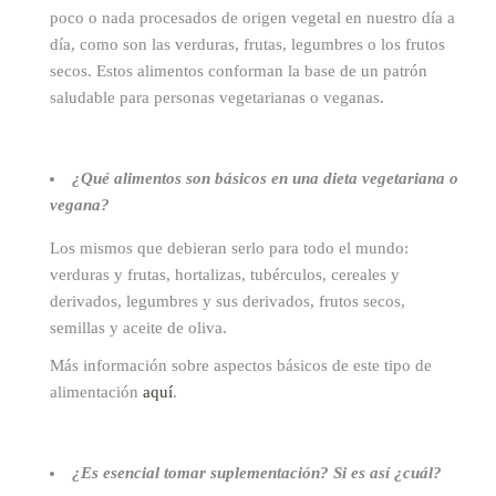
poco o nada procesados de origen vegetal en nuestro día a
día, como son las verduras, frutas, legumbres o los frutos
secos. Estos alimentos conforman la base de un patrón
saludable para personas vegetarianas o veganas.
¿Qué alimentos son básicos en una dieta vegetariana o
vegana?
Los mismos que debieran serlo para todo el mundo:
verduras y frutas, hortalizas, tubérculos, cereales y
derivados, legumbres y sus derivados, frutos secos,
semillas y aceite de oliva.
Más información sobre aspectos básicos de este tipo de
alimentación
aquí
.
¿Es esencial tomar suplementación? Si es así ¿cuál?