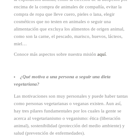
encima de la compra de animales de compañía, evitar la
compra de ropa que lleve cuero, pieles o lana, elegir
cosméticos que no testen en animales o seguir una
alimentación que excluya los alimentos de origen animal,
como son la carne, el pescado, marisco, huevos, lácteos,
miel…
Conoce más aspectos sobre nuestra misión
aquí
.
¿Qué motiva a una persona a seguir una dieta
vegetariana?
Las motivaciones son muy personales y puede haber tantas
como personas vegetarianas o veganas existen. Aun así,
hay tres pilares fundamentales por los cuales la gente se
acerca al vegetarianismo o veganismo: ética (liberación
animal), sostenibilidad (protección del medio ambiente) y
salud (prevención de enfermedades).