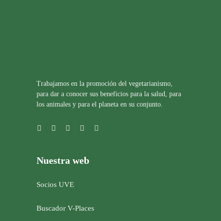
Trabajamos en la promoción del vegetarianismo,
para dar a conocer sus beneficios para la salud, para
los animales y para el planeta en su conjunto.
Nuestra web
Socios UVE
Buscador V-Places