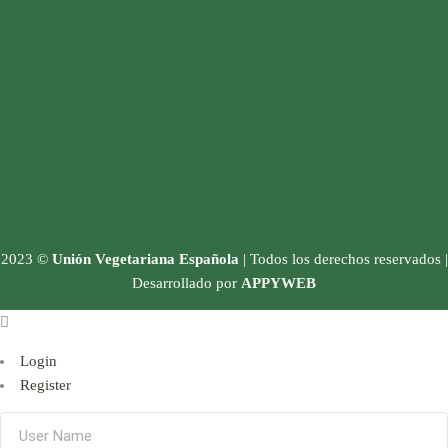
2023 ©
Unión Vegetariana Española
| Todos los derechos reservados |
Desarrollado por
APPYWEB
Login
Register