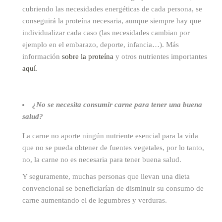
cubriendo las necesidades energéticas de cada persona, se
conseguirá la proteína necesaria, aunque siempre hay que
individualizar cada caso (las necesidades cambian por
ejemplo en el embarazo, deporte, infancia…). Más
información
sobre la proteína
y otros nutrientes importantes
aquí
.
¿No se necesita consumir carne para tener una buena
salud?
La carne no aporte ningún nutriente esencial para la vida
que no se pueda obtener de fuentes vegetales, por lo tanto,
no, la carne no es necesaria para tener buena salud.
Y seguramente, muchas personas que llevan una dieta
convencional se beneficiarían de disminuir su consumo de
carne aumentando el de legumbres y verduras.