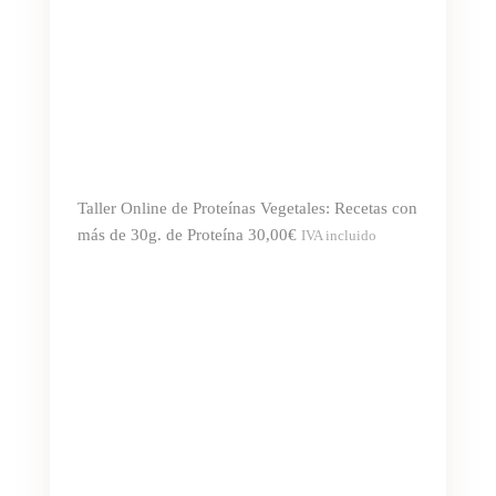
Taller Online de Proteínas Vegetales: Recetas con
más de 30g. de Proteína
30,00
€
IVA incluido