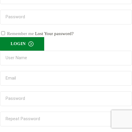
Remember me
Lost Your password?
LOGIN