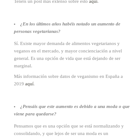
Tenéis un post más extenso sobre esto
aquí
.
¿En los últimos años habéis notado un aumento de
personas vegetarianas?
Sí. Existe mayor demanda de alimentos vegetarianos y
veganos en el mercado, y mayor concienciación a nivel
general. Es una opción de vida que está dejando de ser
marginal.
Más información sobre datos de veganismo en España a
2019
aquí
.
¿Pensáis que este aumento es debido a una moda o que
viene para quedarse?
Pensamos que es una opción que se está normalizando y
consolidando, y que lejos de ser una moda es un