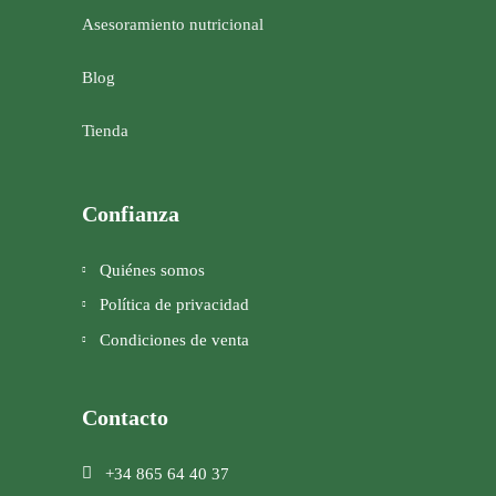
Asesoramiento nutricional
Blog
Tienda
Confianza
Quiénes somos
Política de privacidad
Condiciones de venta
Contacto
+34 865 64 40 37