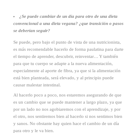
¿Se puede cambiar de un día para otro de una dieta
convencional a una dieta vegana? ¿que transición o pasos
se deberían seguir?
Se puede, pero bajo el punto de vista de una nutricionista,
es más recomendable hacerlo de forma paulatina para darte
el tiempo de aprender, descubrir, reinventar… Y también
para que tu cuerpo se adapte a la nueva alimentación,
especialmente al aporte de fibra, ya que si la alimentación
está bien planteada, será elevado, y al principio puede
causar malestar intestinal.
Al hacerlo poco a poco, nos estaremos asegurando de que
es un cambio que se puede mantener a largo plazo, ya que
por un lado no nos agobiaremos con el aprendizaje, y por
el otro, nos sentiremos bien al hacerlo si nos sentimos bien
y sanos. No obstante hay quien hace el cambio de un día
para otro y le va bien.