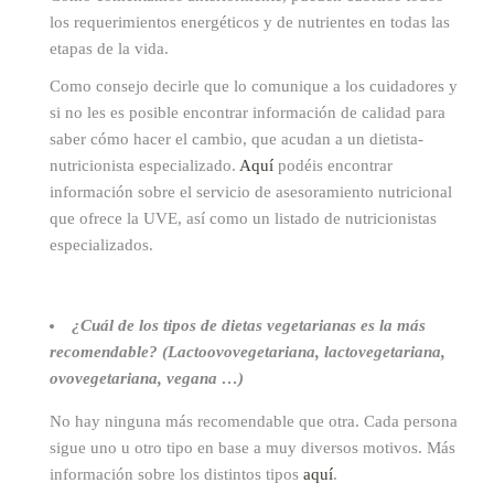
los requerimientos energéticos y de nutrientes en todas las
etapas de la vida.
Como consejo decirle que lo comunique a los cuidadores y
si no les es posible encontrar información de calidad para
saber cómo hacer el cambio, que acudan a un dietista-
nutricionista especializado.
Aquí
podéis encontrar
información sobre el servicio de asesoramiento nutricional
que ofrece la UVE, así como un listado de nutricionistas
especializados.
¿Cuál de los tipos de dietas vegetarianas es la más
recomendable? (Lactoovovegetariana, lactovegetariana,
ovovegetariana, vegana …)
No hay ninguna más recomendable que otra. Cada persona
sigue uno u otro tipo en base a muy diversos motivos. Más
información sobre los distintos tipos
aquí
.