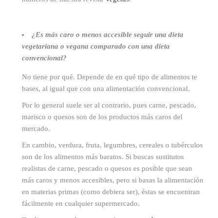
¿Es más caro o menos accesible seguir una dieta
vegetariana o vegana comparado con una dieta
convencional?
No tiene por qué. Depende de en qué tipo de alimentos te
bases, al igual que con una alimentación convencional.
Por lo general suele ser al contrario, pues carne, pescado,
marisco o quesos son de los productos más caros del
mercado.
En cambio, verdura, fruta, legumbres, cereales o tubérculos
son de los alimentos más baratos. Si buscas sustitutos
realistas de carne, pescado o quesos es posible que sean
más caros y menos accesibles, pero si basas la alimentación
en materias primas (como debiera ser), éstas se encuentran
fácilmente en cualquier supermercado.