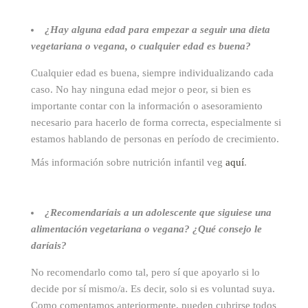
¿Hay alguna edad para empezar a seguir una dieta
vegetariana o vegana, o cualquier edad es buena?
Cualquier edad es buena, siempre individualizando cada
caso. No hay ninguna edad mejor o peor, si bien es
importante contar con la información o asesoramiento
necesario para hacerlo de forma correcta, especialmente si
estamos hablando de personas en período de crecimiento.
Más información sobre nutrición infantil veg
aquí
.
¿Recomendaríais a un adolescente que siguiese una
alimentación vegetariana o vegana? ¿Qué consejo le
daríais?
No recomendarlo como tal, pero sí que apoyarlo si lo
decide por sí mismo/a. Es decir, solo si es voluntad suya.
Como comentamos anteriormente, pueden cubrirse todos