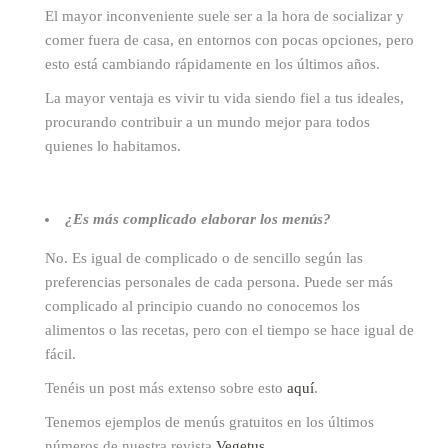
El mayor inconveniente suele ser a la hora de socializar y
comer fuera de casa, en entornos con pocas opciones, pero
esto está cambiando rápidamente en los últimos años.
La mayor ventaja es vivir tu vida siendo fiel a tus ideales,
procurando contribuir a un mundo mejor para todos
quienes lo habitamos.
¿Es más complicado elaborar los menús?
No. Es igual de complicado o de sencillo según las
preferencias personales de cada persona. Puede ser más
complicado al principio cuando no conocemos los
alimentos o las recetas, pero con el tiempo se hace igual de
fácil.
Tenéis un post más extenso sobre esto
aquí
.
Tenemos ejemplos de menús gratuitos en los últimos
números de nuestra revista
Vegetus
.