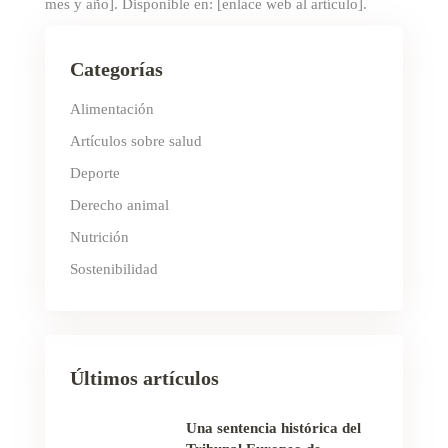
mes y año]. Disponible en: [enlace web al artículo].
Categorías
Alimentación
Artículos sobre salud
Deporte
Derecho animal
Nutrición
Sostenibilidad
Últimos artículos
Una sentencia histórica del