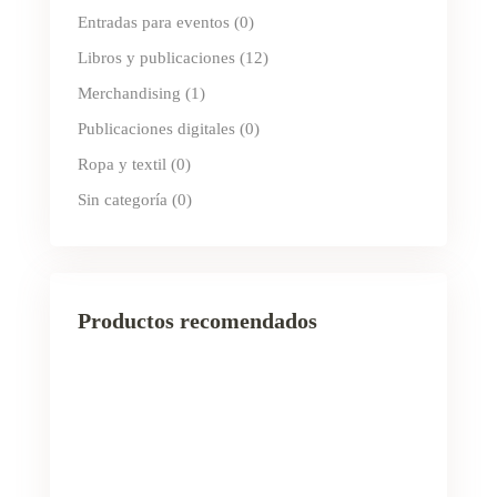
Entradas para eventos
(0)
Libros y publicaciones
(12)
Merchandising
(1)
Publicaciones digitales
(0)
Ropa y textil
(0)
Sin categoría
(0)
Productos recomendados