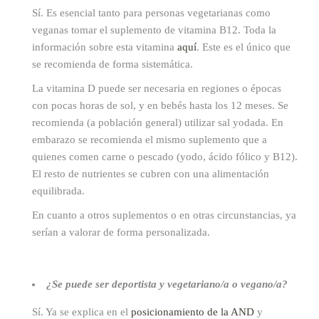
Sí. Es esencial tanto para personas vegetarianas como
veganas tomar el suplemento de vitamina B12. Toda la
información sobre esta vitamina
aquí
. Este es el único que
se recomienda de forma sistemática.
La vitamina D puede ser necesaria en regiones o épocas
con pocas horas de sol, y en bebés hasta los 12 meses. Se
recomienda (a población general) utilizar sal yodada. En
embarazo se recomienda el mismo suplemento que a
quienes comen carne o pescado (yodo, ácido fólico y B12).
El resto de nutrientes se cubren con una alimentación
equilibrada.
En cuanto a otros suplementos o en otras circunstancias, ya
serían a valorar de forma personalizada.
¿Se puede ser deportista y vegetariano/a o vegano/a?
Sí. Ya se explica en el
posicionamiento de la AND
y