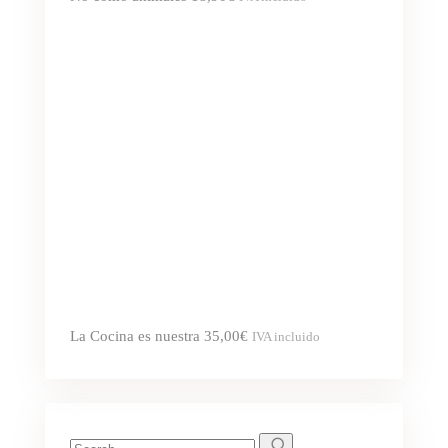
La Cocina es nuestra
35,00
€
IVA incluido
Search