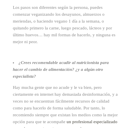
Los pasos son diferentes según la persona, puedes
comenzar veganizando los desayunos, almuerzos o
meriendas, o haciendo vegano 1 día a la semana, o
quitando primero la carne, luego pescado, lácteos y por
último huevos… hay mil formas de hacerlo, y ninguna es
mejor ni peor.
¿Crees recomendable acudir al nutricionista para
hacer el cambio de alimentación? ¿y a algún otro
especialista?
Hay mucha gente que no acude y le va bien, pero
ciertamente en internet hay demasiada desinformación, y a
veces no se encuentran fácilmente recursos de calidad
como para hacerlo de forma saludable. Por tanto, lo
recomiendo siempre que existan los medios como la mejor
opción para que te acompañe
un profesional especializado