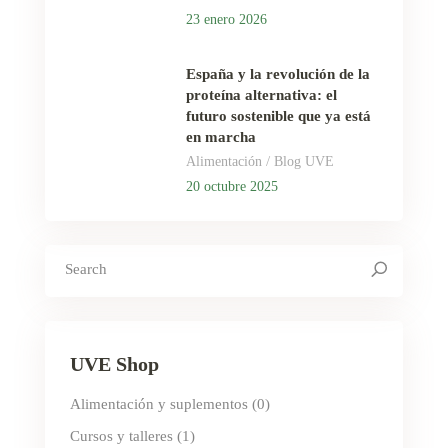
23 enero 2026
España y la revolución de la
proteína alternativa: el
futuro sostenible que ya está
en marcha
/
Alimentación
Blog UVE
20 octubre 2025
Search
for:
UVE Shop
Alimentación y suplementos
(0)
Cursos y talleres
(1)