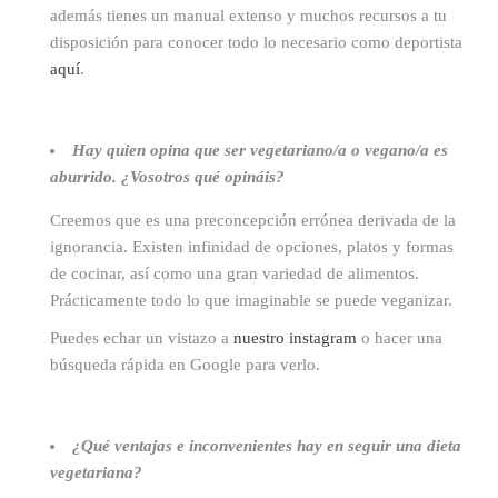
además tienes un manual extenso y muchos recursos a tu
disposición para conocer todo lo necesario como deportista
aquí
.
Hay quien opina que ser vegetariano/a o vegano/a es
aburrido. ¿Vosotros qué opináis?
Creemos que es una preconcepción errónea derivada de la
ignorancia. Existen infinidad de opciones, platos y formas
de cocinar, así como una gran variedad de alimentos.
Prácticamente todo lo que imaginable se puede veganizar.
Puedes echar un vistazo a
nuestro instagram
o hacer una
búsqueda rápida en Google para verlo.
¿Qué ventajas e inconvenientes hay en seguir una dieta
vegetariana?