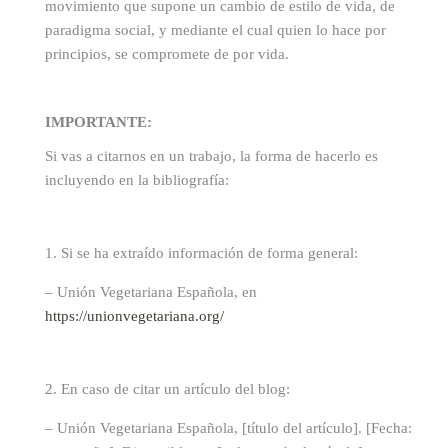
movimiento que supone un cambio de estilo de vida, de
paradigma social, y mediante el cual quien lo hace por
principios, se compromete de por vida.
IMPORTANTE:
Si vas a citarnos en un trabajo, la forma de hacerlo es
incluyendo en la bibliografía:
Si se ha extraído información de forma general:
– Unión Vegetariana Española, en
https://unionvegetariana.org/
En caso de citar un artículo del blog:
– Unión Vegetariana Española, [título del artículo]. [Fecha: