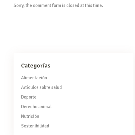
Sorry, the comment form is closed at this time.
Categorías
Alimentación
Artículos sobre salud
Deporte
Derecho animal
Nutrición
Sostenibilidad