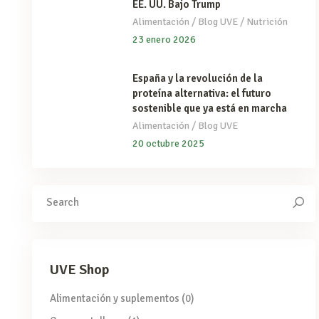
EE. UU. Bajo Trump
/
/
Alimentación
Blog UVE
Nutrición
23 enero 2026
España y la revolución de la
proteína alternativa: el futuro
sostenible que ya está en marcha
/
Alimentación
Blog UVE
20 octubre 2025
Search
for:
UVE Shop
Alimentación y suplementos
(0)