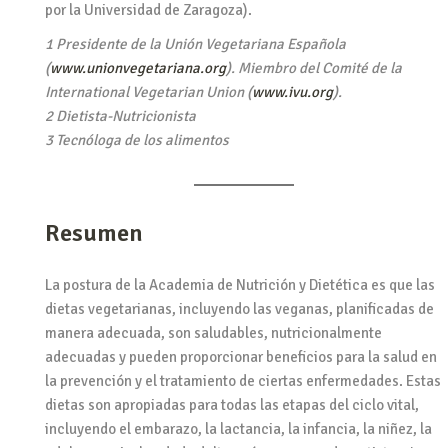
por la Universidad de Zaragoza).
1 Presidente de la Unión Vegetariana Española
(
www.unionvegetariana.org
). Miembro del Comité de la
International Vegetarian Union (
www.ivu.org
).
2 Dietista-Nutricionista
3 Tecnóloga de los alimentos
Resumen
La postura de la Academia de Nutrición y Dietética es que las
dietas vegetarianas, incluyendo las veganas, planificadas de
manera adecuada, son saludables, nutricionalmente
adecuadas y pueden proporcionar beneficios para la salud en
la prevención y el tratamiento de ciertas enfermedades. Estas
dietas son apropiadas para todas las etapas del ciclo vital,
incluyendo el embarazo, la lactancia, la infancia, la niñez, la