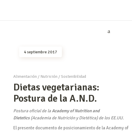
4 septiembre 2017
Alimentación
/
Nutrición
/
Sostenibilidad
Dietas vegetarianas:
Postura de la A.N.D.
Postura oficial de la
Academy of Nutrition and
Dietetics
(Academia de Nutrición y Dietética) de los EE.UU.
El presente documento de posicionamiento de la Academy of