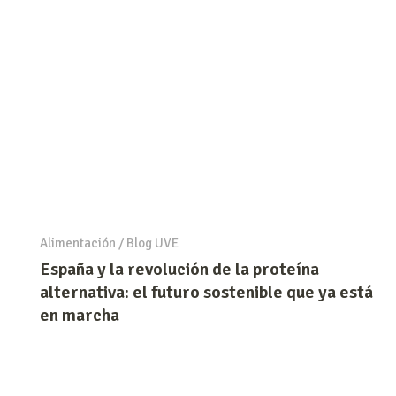
Alimentación
/
Blog UVE
España y la revolución de la proteína
alternativa: el futuro sostenible que ya está
en marcha