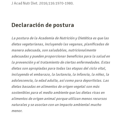
J Acad Nutr Diet. 2016;116:1970-1980.
Declaración de postura
La postura de la Academia de Nutrición y Dietética es que las
dietas vegetarianas, incluyendo las veganas, planificadas de
manera adecuada, son saludables, nutricionalmente
adecuadas y pueden proporcionar beneficios para la salud en
la prevención y el tratamiento de ciertas enfermedades. Estas
dietas son apropiadas para todas las etapas del ciclo vital,
incluyendo el embarazo, la lactancia, la infancia, la niñez, la
adolescencia, la edad adulta, así como para deportistas. Las
dietas basadas en alimentos de origen vegetal son más
sostenibles para el medio ambiente que las dietas ricas en
alimentos de origen animal porque utilizan menos recursos
naturales y se asocian con un impacto ambiental mucho
menor.