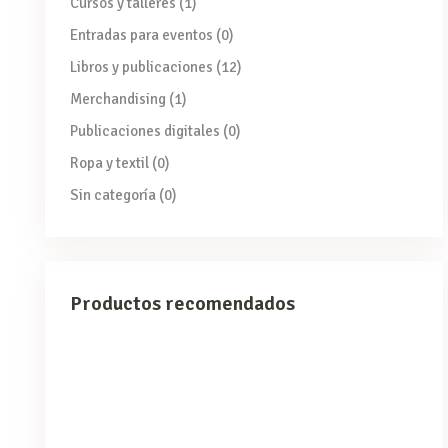
Cursos y talleres
(1)
Entradas para eventos
(0)
Libros y publicaciones
(12)
Merchandising
(1)
Publicaciones digitales
(0)
Ropa y textil
(0)
Sin categoría
(0)
Productos recomendados