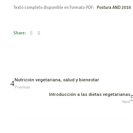
Texto completo disponible en formato PDF:
Postura AND 2016
Share:
Nutrición vegetariana, salud y bienestar
Previous
Introducción a las dietas vegetarianas
Next