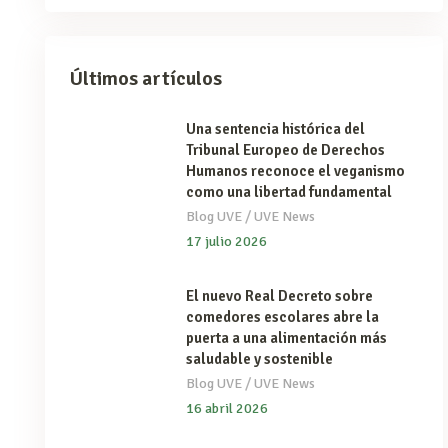
Últimos artículos
Una sentencia histórica del
Tribunal Europeo de Derechos
Humanos reconoce el veganismo
como una libertad fundamental
/
Blog UVE
UVE News
17 julio 2026
El nuevo Real Decreto sobre
comedores escolares abre la
puerta a una alimentación más
saludable y sostenible
/
Blog UVE
UVE News
16 abril 2026