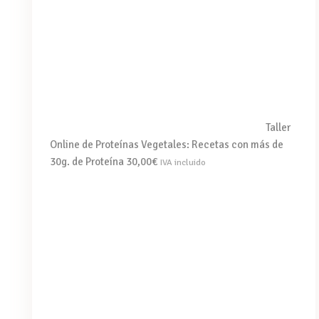
Taller
Online de Proteínas Vegetales: Recetas con más de
30g. de Proteína
30,00
€
IVA incluido