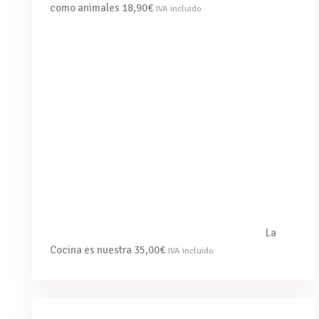
como animales
18,90
€
IVA incluido
La
Cocina es nuestra
35,00
€
IVA incluido