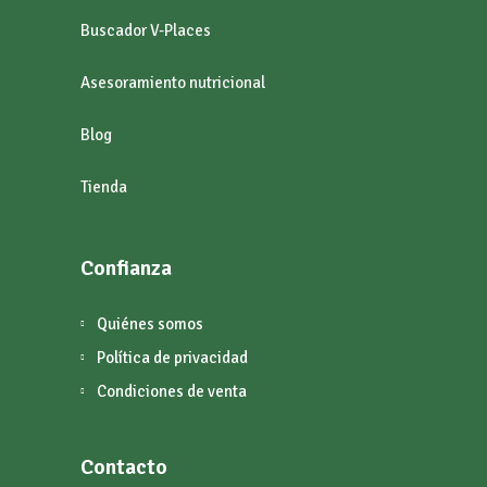
Buscador V-Places
Asesoramiento nutricional
Blog
Tienda
Confianza
Quiénes somos
Política de privacidad
Condiciones de venta
Contacto