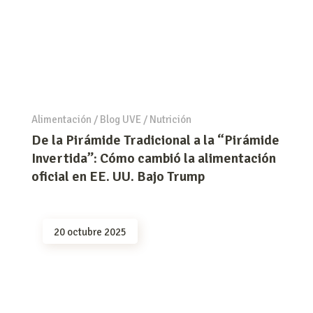
Alimentación
/
Blog UVE
/
Nutrición
De la Pirámide Tradicional a la “Pirámide
Invertida”: Cómo cambió la alimentación
oficial en EE. UU. Bajo Trump
20 octubre 2025