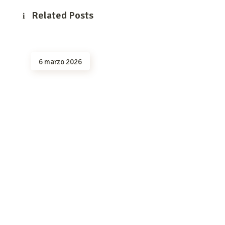
Related Posts
6 marzo 2026