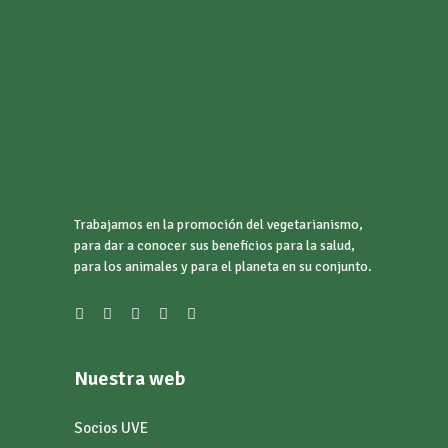
Trabajamos en la promoción del vegetarianismo,
para dar a conocer sus beneficios para la salud,
para los animales y para el planeta en su conjunto.
Nuestra web
Socios UVE