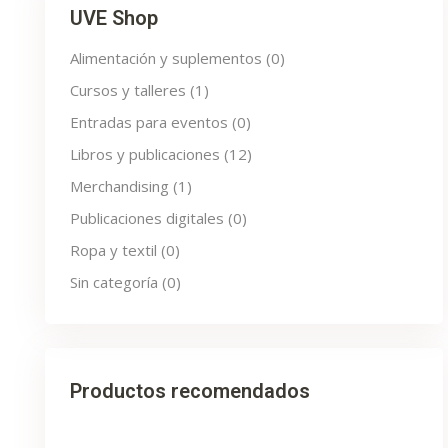
UVE Shop
Alimentación y suplementos
(0)
Cursos y talleres
(1)
Entradas para eventos
(0)
Libros y publicaciones
(12)
Merchandising
(1)
Publicaciones digitales
(0)
Ropa y textil
(0)
Sin categoría
(0)
Productos recomendados