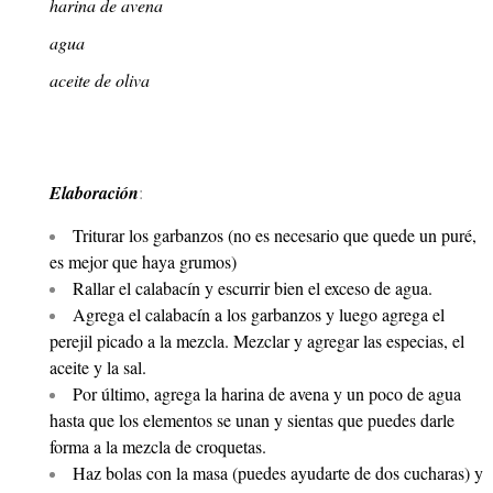
harina de avena
agua
aceite de oliva
Elaboración
:
Triturar los garbanzos (no es necesario que quede un puré,
es mejor que haya grumos)
Rallar el calabacín y escurrir bien el exceso de agua.
Agrega el calabacín a los garbanzos y luego agrega el
perejil picado a la mezcla. Mezclar y agregar las especias, el
aceite y la sal.
Por último, agrega la harina de avena y un poco de agua
hasta que los elementos se unan y sientas que puedes darle
forma a la mezcla de croquetas.
Haz bolas con la masa (puedes ayudarte de dos cucharas) y