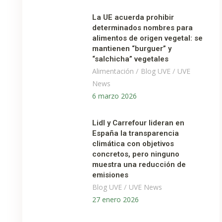
La UE acuerda prohibir
determinados nombres para
alimentos de origen vegetal: se
mantienen “burguer” y
“salchicha” vegetales
/
/
Alimentación
Blog UVE
UVE
News
6 marzo 2026
Lidl y Carrefour lideran en
España la transparencia
climática con objetivos
concretos, pero ninguno
muestra una reducción de
emisiones
/
Blog UVE
UVE News
27 enero 2026