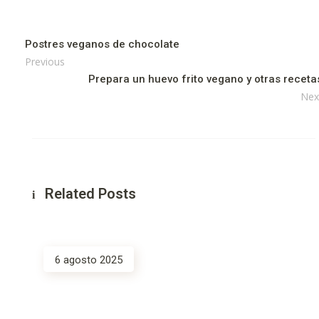
Postres veganos de chocolate
Previous
Prepara un huevo frito vegano y otras receta
Nex
Related Posts
6 agosto 2025