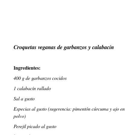
Croquetas veganas de garbanzos y calabacín
Ingredientes:
400 g de garbanzos cocidos
1 calabacín rallado
Sal a gusto
Especias al gusto (sugerencia: pimentón cúrcuma y ajo en
polvo)
Perejil picado al gusto