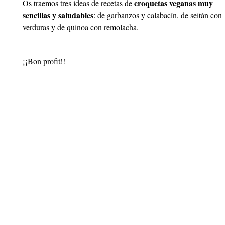
croquetas veganas muy
Os traemos tres ideas de recetas de
sencillas y saludables
: de garbanzos y calabacín, de seitán con
verduras y de quinoa con remolacha.
¡¡Bon profit!!