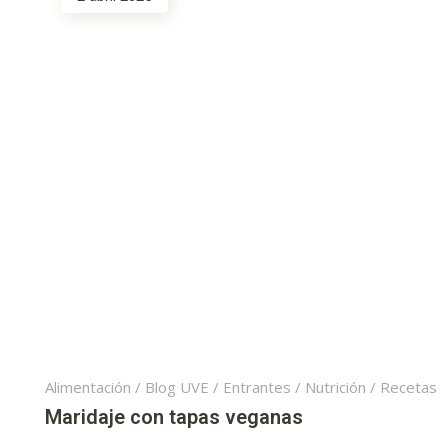
Alimentación
/
Blog UVE
/
Entrantes
/
Nutrición
/
Recetas
Maridaje con tapas veganas