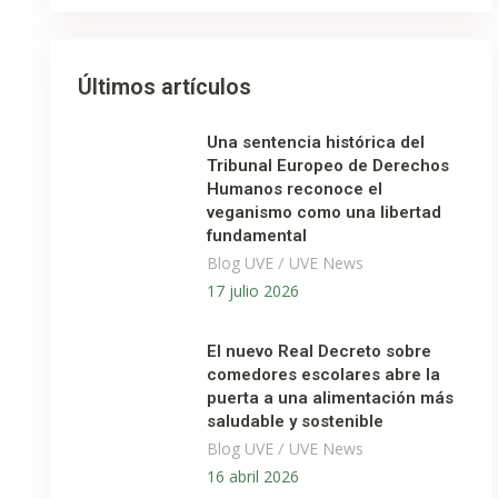
Últimos artículos
Una sentencia histórica del
Tribunal Europeo de Derechos
Humanos reconoce el
veganismo como una libertad
fundamental
/
Blog UVE
UVE News
17 julio 2026
El nuevo Real Decreto sobre
comedores escolares abre la
puerta a una alimentación más
saludable y sostenible
/
Blog UVE
UVE News
16 abril 2026