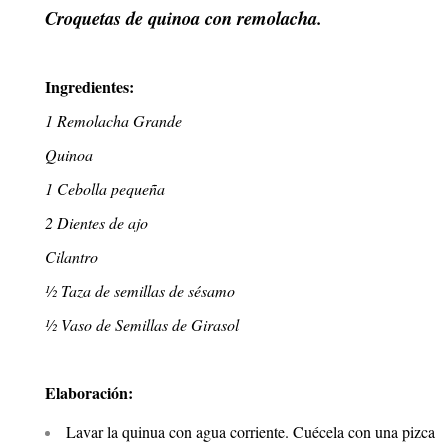
Croquetas de quinoa con remolacha.
Ingredientes:
1 Remolacha Grande
Quinoa
1 Cebolla pequeña
2 Dientes de ajo
Cilantro
½ Taza de semillas de sésamo
½ Vaso de Semillas de Girasol
Elaboración:
Lavar la quinua con agua corriente.
Cuécela con una pizca