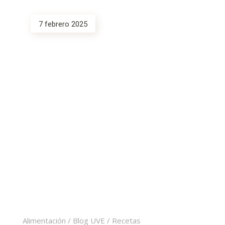
7 febrero 2025
Alimentación
/
Blog UVE
/
Recetas