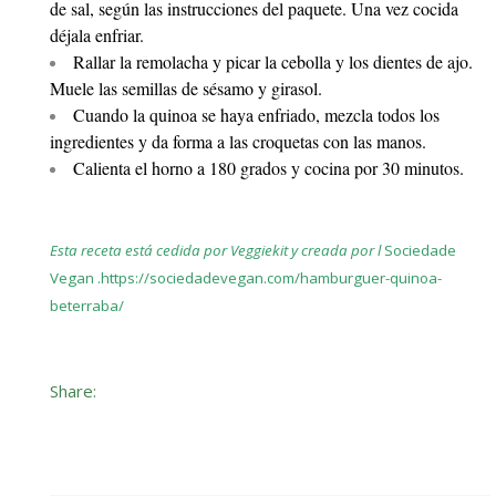
de sal, según las instrucciones del paquete. Una vez cocida
déjala enfriar.
Rallar la remolacha y picar la cebolla y los dientes de ajo.
Muele las semillas de sésamo y girasol.
Cuando la quinoa se haya enfriado, mezcla todos los
ingredientes y da forma a las croquetas con las manos.
Calienta el horno a 180 grados y cocina por 30 minutos.
Esta receta está cedida por Veggiekit y creada por l
Sociedade
Vegan
.
https://sociedadevegan.com/hamburguer-quinoa-
beterraba/
Share: