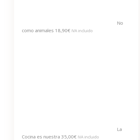
No
como animales
18,90
€
IVA incluido
La
Cocina es nuestra
35,00
€
IVA incluido