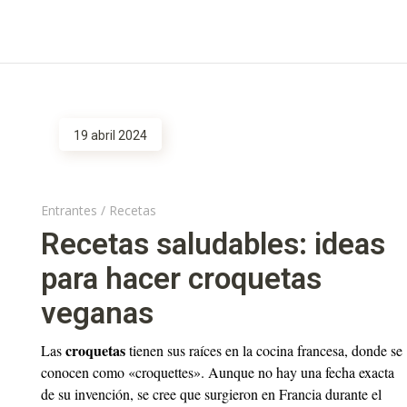
19 abril 2024
Entrantes
/
Recetas
Recetas saludables: ideas
para hacer croquetas
veganas
croquetas
Las
tienen sus raíces en la cocina francesa, donde se
conocen como «croquettes». Aunque no hay una fecha exacta
de su invención, se cree que surgieron en Francia durante el