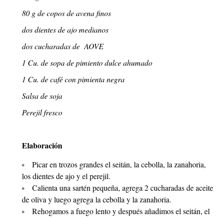
80 g de copos de avena finos
dos dientes de ajo medianos
dos cucharadas de AOVE
1 Cu. de sopa de pimiento dulce ahumado
1 Cu. de café con pimienta negra
Salsa de soja
Perejil fresco
Elaboración
Picar en trozos grandes el seitán, la cebolla, la zanahoria,
los dientes de ajo y el perejil.
Calienta una sartén pequeña, agrega 2 cucharadas de aceite
de oliva y luego agrega la cebolla y la zanahoria.
Rehogamos a fuego lento y después añadimos el seitán, el