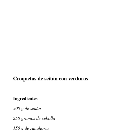
Croquetas de seitán con verduras
Ingredientes
:
500 g de seitán
250 gramos de cebolla
150 g de zanahoria