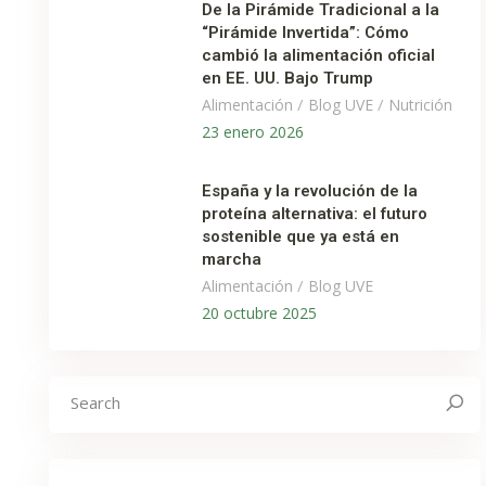
De la Pirámide Tradicional a la
“Pirámide Invertida”: Cómo
cambió la alimentación oficial
en EE. UU. Bajo Trump
/
/
Alimentación
Blog UVE
Nutrición
23 enero 2026
España y la revolución de la
proteína alternativa: el futuro
sostenible que ya está en
marcha
/
Alimentación
Blog UVE
20 octubre 2025
Search
for: