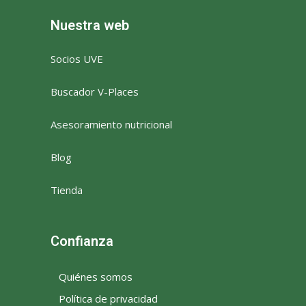
Nuestra web
Socios UVE
Buscador V-Places
Asesoramiento nutricional
Blog
Tienda
Confianza
Quiénes somos
Política de privacidad