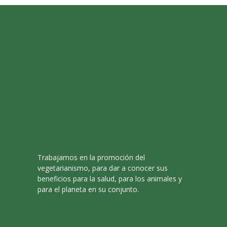
Trabajamos en la promoción del
vegetarianismo, para dar a conocer sus
beneficios para la salud, para los animales y
para el planeta en su conjunto.