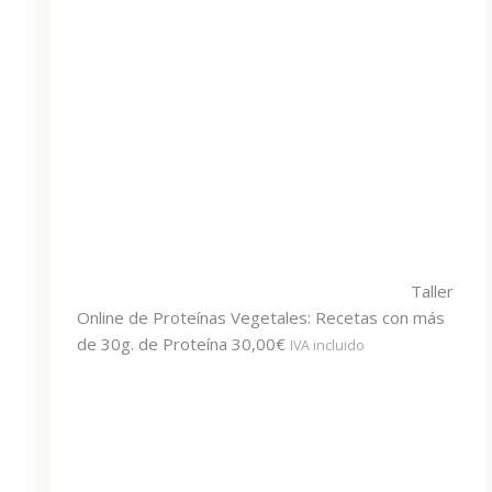
Taller
Online de Proteínas Vegetales: Recetas con más
de 30g. de Proteína
30,00
€
IVA incluido