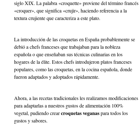
siglo XIX. La palabra «croquette» proviene del término francés
«croquer», que significa «crujir», haciendo referencia a la
textura crujiente que caracteriza a este plato.
La introducción de las croquetas en España probablemente se
debió a chefs franceses que trabajaban para la nobleza
española o que enseñaban sus técnicas culinarias en los
hogares de la élite. Estos chefs introdujeron platos franceses
populares, como las croquetas, en la cocina española, donde
fueron adaptados y adoptados rápidamente.
Ahora, a las recetas tradicionales les realizamos modificaciones
para adaptarlas a nuestros gustos de alimentación 100%
croquetas veganas
vegetal, pudiendo crear
para todos los
gustos y sabores.