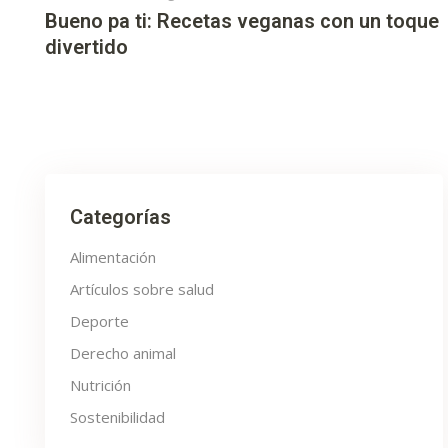
Bueno pa ti: Recetas veganas con un toque
divertido
Categorías
Alimentación
Artículos sobre salud
Deporte
Derecho animal
Nutrición
Sostenibilidad