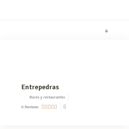
Entrepedras
Bares y restaurantes
0
Reviews