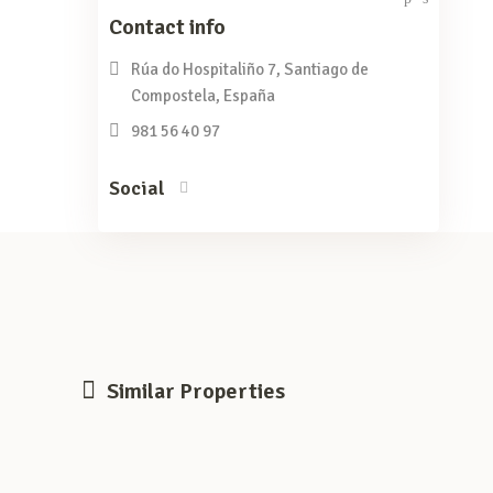
Contact info
Rúa do Hospitaliño 7, Santiago de
Compostela, España
981 56 40 97
Social
Similar Properties