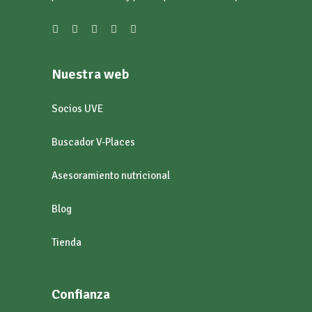
Nuestra web
Socios UVE
Buscador V-Places
Asesoramiento nutricional
Blog
Tienda
Confianza