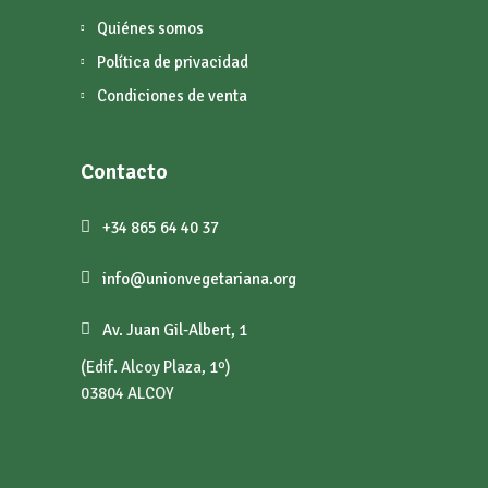
Quiénes somos
Política de privacidad
Condiciones de venta
Contacto
+34 865 64 40 37
info@unionvegetariana.org
Av. Juan Gil-Albert, 1
(Edif. Alcoy Plaza, 1º)
03804 ALCOY