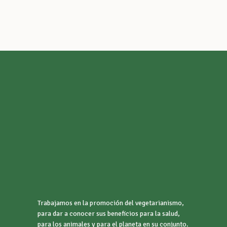
Trabajamos en la promoción del vegetarianismo,
para dar a conocer sus beneficios para la salud,
para los animales y para el planeta en su conjunto.