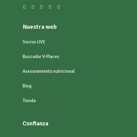
Nuestra web
Socios UVE
Buscador V-Places
Asesoramiento nutricional
Blog
Tienda
Confianza