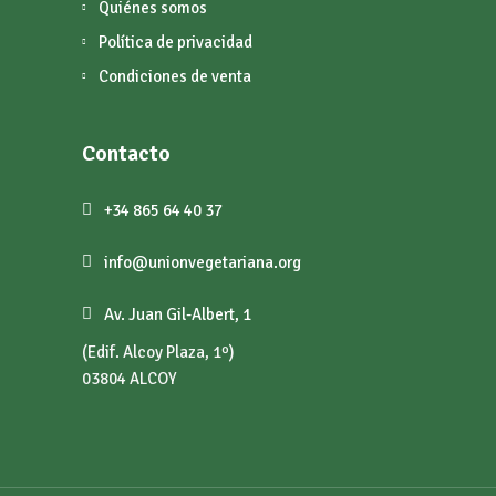
Quiénes somos
Política de privacidad
Condiciones de venta
Contacto
+34 865 64 40 37
info@unionvegetariana.org
Av. Juan Gil-Albert, 1
(Edif. Alcoy Plaza, 1º)
03804 ALCOY