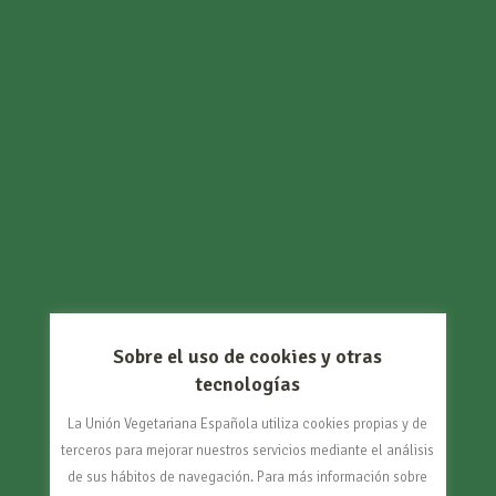
Sobre el uso de cookies y otras
tecnologías
La Unión Vegetariana Española utiliza cookies propias y de
terceros para mejorar nuestros servicios mediante el análisis
de sus hábitos de navegación. Para más información sobre