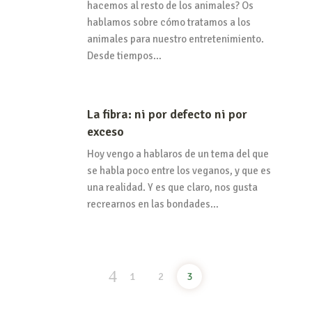
hacemos al resto de los animales? Os
hablamos sobre cómo tratamos a los
animales para nuestro entretenimiento.
Desde tiempos…
La fibra: ni por defecto ni por
exceso
Hoy vengo a hablaros de un tema del que
se habla poco entre los veganos, y que es
una realidad. Y es que claro, nos gusta
recrearnos en las bondades…
1
2
3