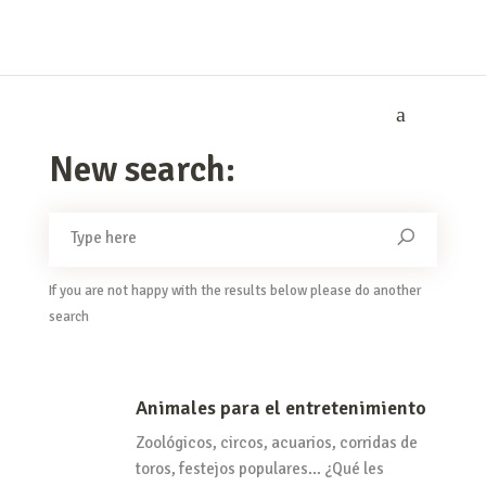
New search:
If you are not happy with the results below please do another
search
Animales para el entretenimiento
Zoológicos, circos, acuarios, corridas de
toros, festejos populares… ¿Qué les