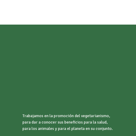
Trabajamos en la promoción del vegetarianismo,
para dar a conocer sus beneficios para la salud,
para los animales y para el planeta en su conjunto.