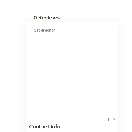
0
Reviews
Get direction
Contact info