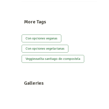
More Tags
Con opciones veganas
Con opciones vegetarianas
Veggievuelta-santiago-de-compostela
Galleries