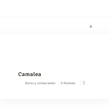
Camalea
Bares y restaurantes
0
Reviews