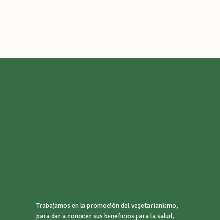
Trabajamos en la promoción del vegetarianismo,
para dar a conocer sus beneficios para la salud,