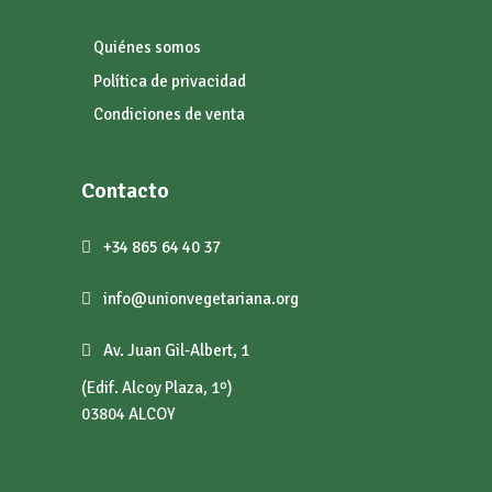
Quiénes somos
Política de privacidad
Condiciones de venta
Contacto
+34 865 64 40 37
info@unionvegetariana.org
Av. Juan Gil-Albert, 1
(Edif. Alcoy Plaza, 1º)
03804 ALCOY