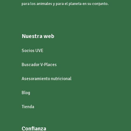
para los animales y para el planeta en su conjunto.
Nuestra web
Socios UVE
Buscador V-Places
Asesoramiento nutricional
Blog
Tienda
Confianza