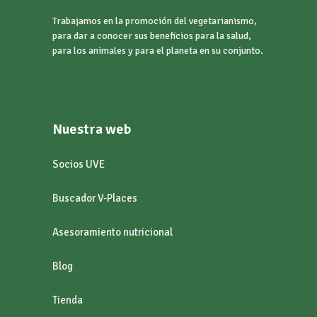
Trabajamos en la promoción del vegetarianismo,
para dar a conocer sus beneficios para la salud,
para los animales y para el planeta en su conjunto.
Nuestra web
Socios UVE
Buscador V-Places
Asesoramiento nutricional
Blog
Tienda