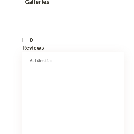
Galleries
0
Reviews
Get direction