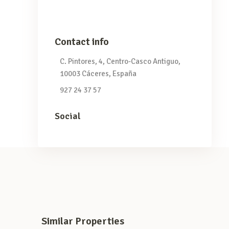
Contact info
C. Pintores, 4, Centro-Casco Antiguo,
10003 Cáceres, España
927 24 37 57
Social
Similar Properties