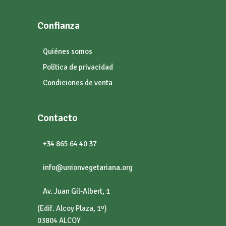
Confianza
Quiénes somos
Política de privacidad
Condiciones de venta
Contacto
+34 865 64 40 37
info@unionvegetariana.org
Av. Juan Gil-Albert, 1
(Edif. Alcoy Plaza, 1º)
03804 ALCOY