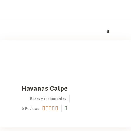
Havanas Calpe
Bares y restaurantes
0
Reviews