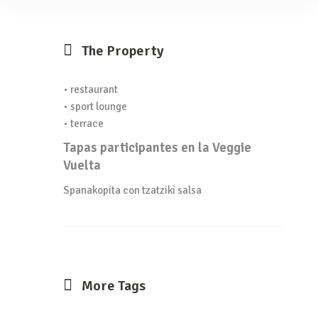
The Property
• restaurant
• sport lounge
• terrace
Tapas participantes en la Veggie
Vuelta
Spanakopita con tzatziki salsa
More Tags