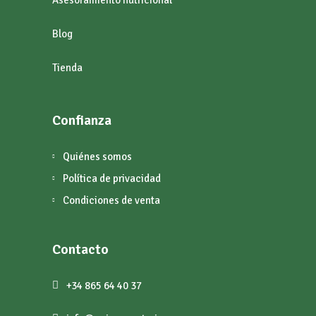
Asesoramiento nutricional
Blog
Tienda
Confianza
Quiénes somos
Política de privacidad
Condiciones de venta
Contacto
+34 865 64 40 37