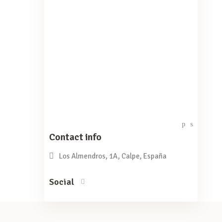
Contact info
Los Almendros, 1A, Calpe, España
Social