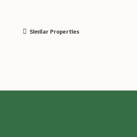
Similar Properties