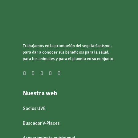
Trabajamos en la promoción del vegetarianismo,
para dar a conocer sus beneficios para la salud,
para los animales y para el planeta en su conjunto.
Nuestra web
Socios UVE
Buscador V-Places