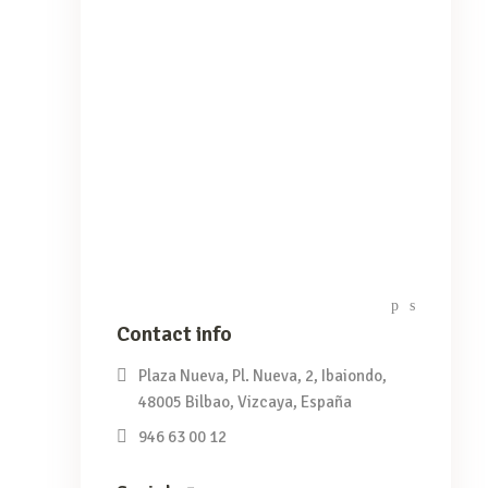
Contact info
Plaza Nueva, Pl. Nueva, 2, Ibaiondo,
48005 Bilbao, Vizcaya, España
946 63 00 12