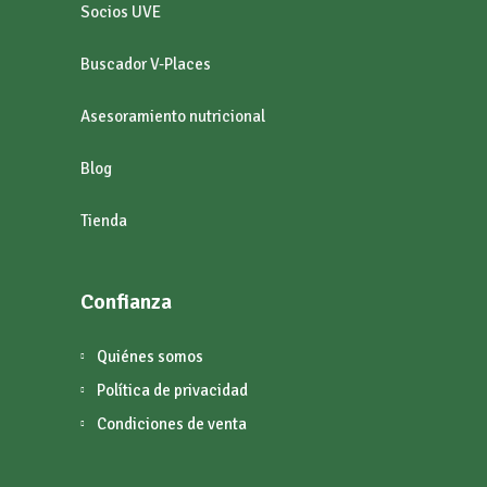
Socios UVE
Buscador V-Places
Asesoramiento nutricional
Blog
Tienda
Confianza
Quiénes somos
Política de privacidad
Condiciones de venta