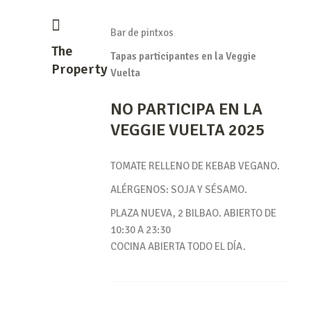
Bar de pintxos
The
Tapas participantes en la Veggie
Property
Vuelta
NO PARTICIPA EN LA
VEGGIE VUELTA 2025
TOMATE RELLENO DE KEBAB VEGANO.
ALÉRGENOS: SOJA Y SÉSAMO.
PLAZA NUEVA, 2 BILBAO. ABIERTO DE
10:30 A 23:30
COCINA ABIERTA TODO EL DÍA.