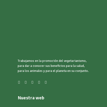
Trabajamos en la promoción del vegetarianismo,
para dar a conocer sus beneficios para la salud,
para los animales y para el planeta en su conjunto.
Nuestra web