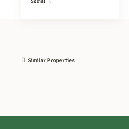
Social
Similar Properties