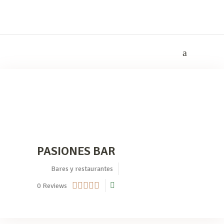
PASIONES BAR
Bares y restaurantes
0
Reviews