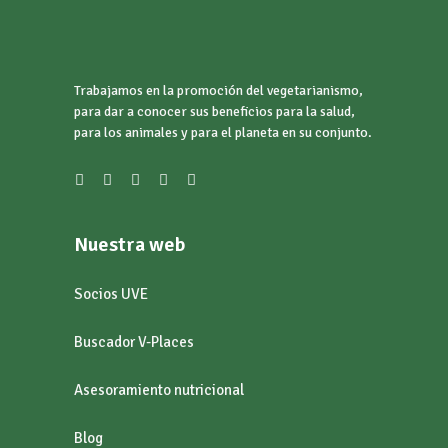
Trabajamos en la promoción del vegetarianismo,
para dar a conocer sus beneficios para la salud,
para los animales y para el planeta en su conjunto.
Nuestra web
Socios UVE
Buscador V-Places
Asesoramiento nutricional
Blog