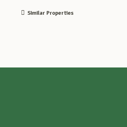
Similar Properties