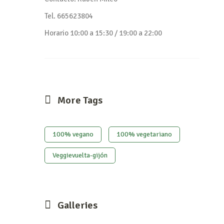
Tel. 665623804
Horario 10:00 a 15:30 / 19:00 a 22:00
More Tags
100% vegano
100% vegetariano
Veggievuelta-gijón
Galleries