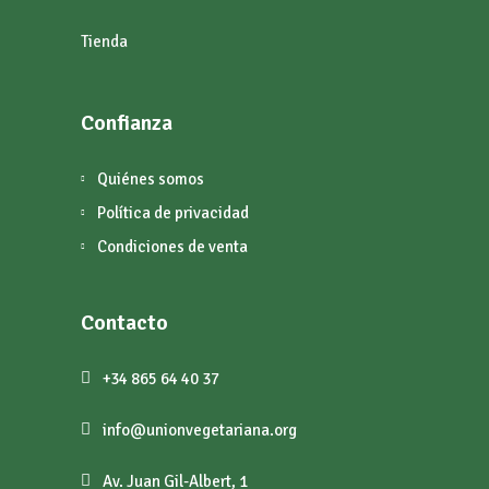
Tienda
Confianza
Quiénes somos
Política de privacidad
Condiciones de venta
Contacto
+34 865 64 40 37
info@unionvegetariana.org
Av. Juan Gil-Albert, 1