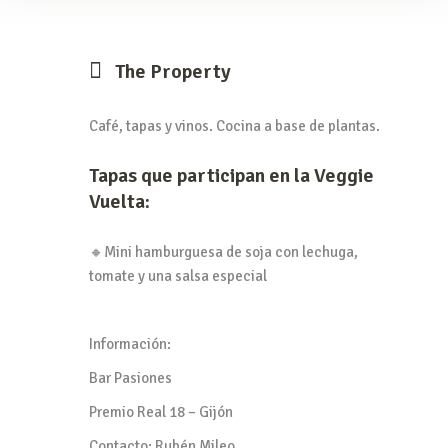
The Property
Café, tapas y vinos. Cocina a base de plantas.
Tapas que participan en la Veggie
Vuelta:
🔸Mini hamburguesa de soja con lechuga,
tomate y una salsa especial
Información:
Bar Pasiones
Premio Real 18 – Gijón
Contacto: Rubén Mileo