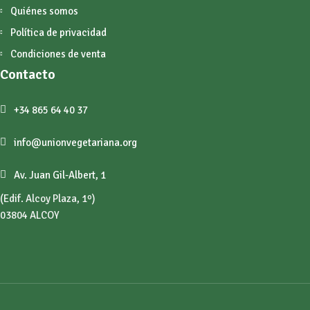
Quiénes somos
Política de privacidad
Condiciones de venta
Contacto
+34 865 64 40 37
info@unionvegetariana.org
Av. Juan Gil-Albert, 1
(Edif. Alcoy Plaza, 1º)
03804 ALCOY