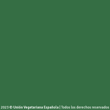
2023 ©
Unión Vegetariana Española
| Todos los derechos reservados