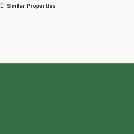
Similar Properties