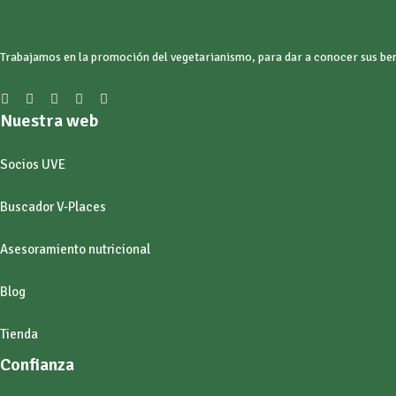
Trabajamos en la promoción del vegetarianismo, para dar a conocer sus benef
Nuestra web
Socios UVE
Buscador V-Places
Asesoramiento nutricional
Blog
Tienda
Confianza