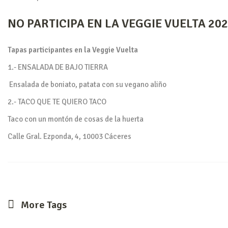
NO PARTICIPA EN LA VEGGIE VUELTA 20
Tapas participantes en la Veggie Vuelta
1.- ENSALADA DE BAJO TIERRA
Ensalada de boniato, patata con su vegano aliño
2.- TACO QUE TE QUIERO TACO
Taco con un montón de cosas de la huerta
Calle Gral. Ezponda, 4, 10003 Cáceres
More Tags