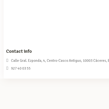
Contact info
Calle Gral. Ezponda, 4, Centro-Casco Antiguo, 10003 Cáceres,
927 40 03 55