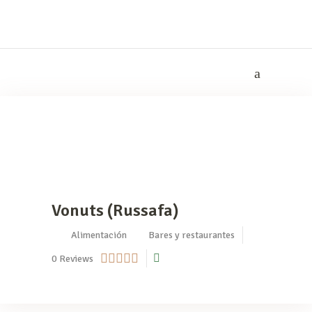
Vonuts (Russafa)
Alimentación
Bares y restaurantes
0
Reviews