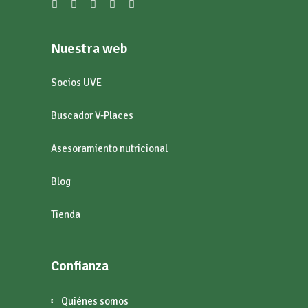
Nuestra web
Socios UVE
Buscador V-Places
Asesoramiento nutricional
Blog
Tienda
Confianza
Quiénes somos