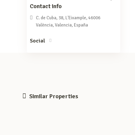
Contact info
C. de Cuba, 38, L'Eixample, 46006
València, Valencia, España
Social
Similar Properties