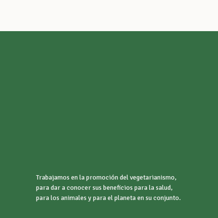
Trabajamos en la promoción del vegetarianismo,
para dar a conocer sus beneficios para la salud,
para los animales y para el planeta en su conjunto.