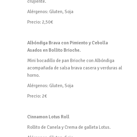
crujiente.
Alérgenos:
Gluten, Soja
Precio: 2,50€
Albóndiga Brava con Pimiento y Cebolla
Asados en Bollito Brioche.
Mini bocadillo de pan Brioche con Albóndiga
acompañada de salsa brava casera y verduras al
horno.
Alérgenos:
Gluten, Soja
Precio: 2€
Cinnamon Lotus Roll
Rollito de Canela y Crema de galleta Lotus.