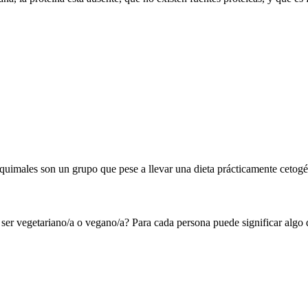
esquimales son un grupo que pese a llevar una dieta prácticamente ceto
 ser vegetariano/a o vegano/a? Para cada persona puede significar algo