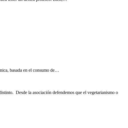
génica, basada en el consumo de…
 distinto. Desde la asociación defendemos que el vegetarianismo o