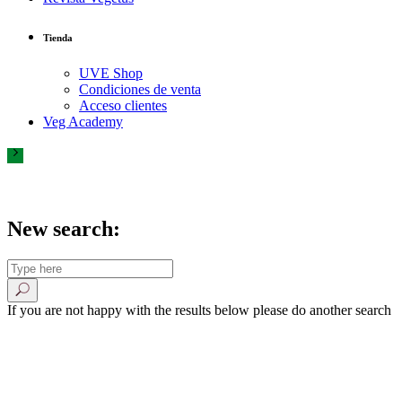
Tienda
UVE Shop
Condiciones de venta
Acceso clientes
Veg Academy
New search:
If you are not happy with the results below please do another search