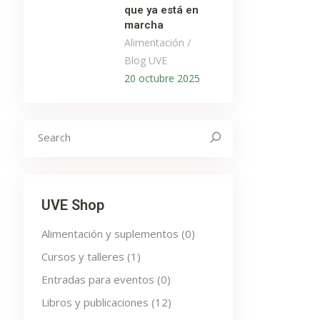
que ya está en
marcha
/
Alimentación
Blog UVE
20 octubre 2025
Search
for:
UVE Shop
Alimentación y suplementos
(0)
Cursos y talleres
(1)
Entradas para eventos
(0)
Libros y publicaciones
(12)