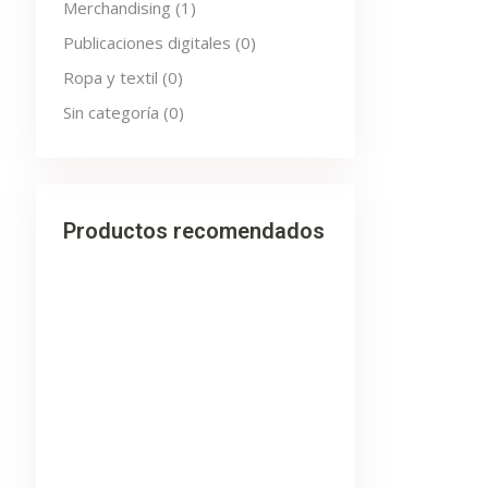
Merchandising
(1)
Publicaciones digitales
(0)
Ropa y textil
(0)
Sin categoría
(0)
Productos recomendados