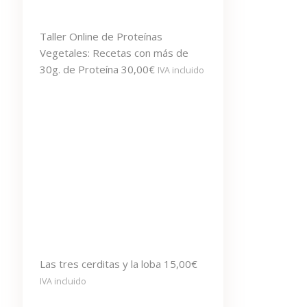
Taller Online de Proteínas
Vegetales: Recetas con más de
30g. de Proteína
30,00
€
IVA incluido
Las tres cerditas y la loba
15,00
€
IVA incluido