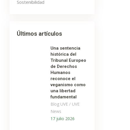
Sostenibilidad
Últimos artículos
Una sentencia
histórica del
Tribunal Europeo
de Derechos
Humanos
reconoce el
veganismo como
una libertad
fundamental
/
Blog UVE
UVE
News
17 julio 2026