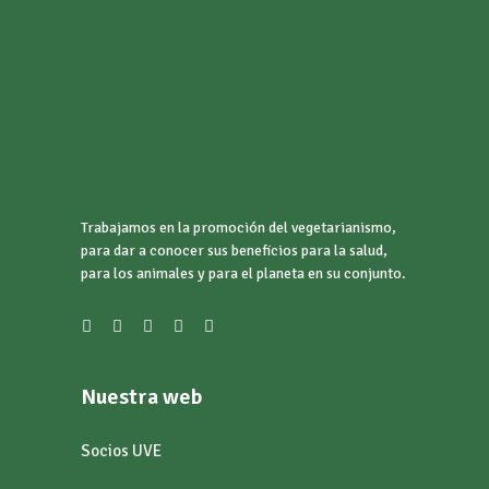
Trabajamos en la promoción del vegetarianismo,
para dar a conocer sus beneficios para la salud,
para los animales y para el planeta en su conjunto.
Nuestra web
Socios UVE