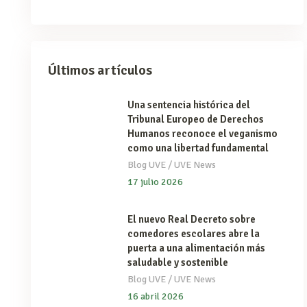
Últimos artículos
Una sentencia histórica del
Tribunal Europeo de Derechos
Humanos reconoce el veganismo
como una libertad fundamental
/
Blog UVE
UVE News
17 julio 2026
El nuevo Real Decreto sobre
comedores escolares abre la
puerta a una alimentación más
saludable y sostenible
/
Blog UVE
UVE News
16 abril 2026