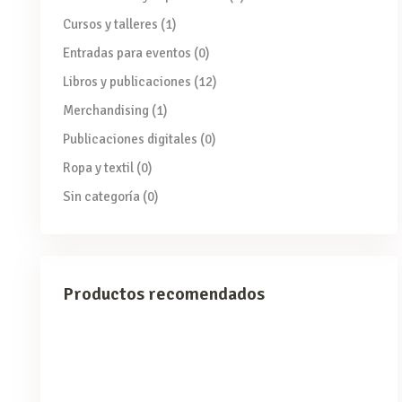
Cursos y talleres
(1)
Entradas para eventos
(0)
Libros y publicaciones
(12)
Merchandising
(1)
Publicaciones digitales
(0)
Ropa y textil
(0)
Sin categoría
(0)
Productos recomendados