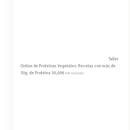
Taller
Online de Proteínas Vegetales: Recetas con más de
30g. de Proteína
30,00
€
IVA incluido