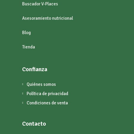
Buscador V-Places
Asesoramiento nutricional
Blog
Tienda
Confianza
Quiénes somos
Política de privacidad
Condiciones de venta
Contacto