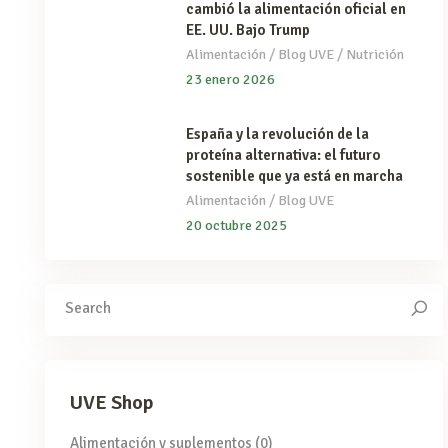
cambió la alimentación oficial en
EE. UU. Bajo Trump
/
/
Alimentación
Blog UVE
Nutrición
23 enero 2026
España y la revolución de la
proteína alternativa: el futuro
sostenible que ya está en marcha
/
Alimentación
Blog UVE
20 octubre 2025
Search
for:
UVE Shop
Alimentación y suplementos
(0)