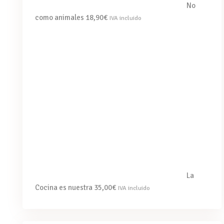
No
como animales
18,90
€
IVA incluido
La
Cocina es nuestra
35,00
€
IVA incluido