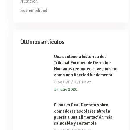
Nutrición
Sostenibilidad
Últimos artículos
Una sentencia histórica del
Tribunal Europeo de Derechos
Humanos reconoce el veganismo
como una libertad fundamental
/
Blog UVE
UVE News
17 julio 2026
El nuevo Real Decreto sobre
comedores escolares abre la
puerta a una alimentación más
saludable y sostenible