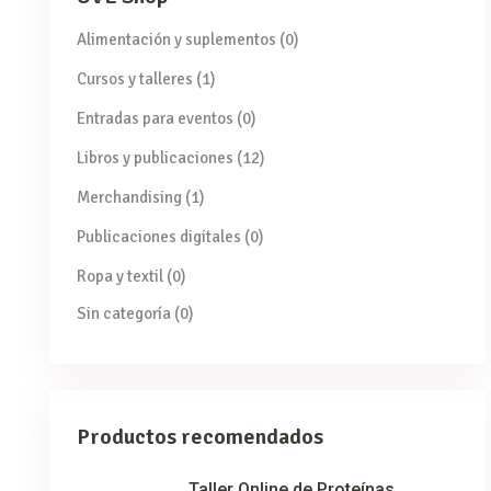
Alimentación y suplementos
(0)
Cursos y talleres
(1)
Entradas para eventos
(0)
Libros y publicaciones
(12)
Merchandising
(1)
Publicaciones digitales
(0)
Ropa y textil
(0)
Sin categoría
(0)
Productos recomendados
Taller Online de Proteínas