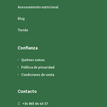
Asesoramiento nutricional
Blog
Tienda
Confianza
Quiénes somos
Política de privacidad
Condiciones de venta
Contacto
+34 865 64 40 37