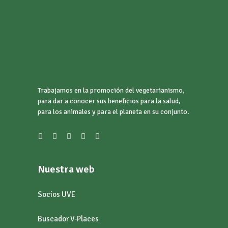
Trabajamos en la promoción del vegetarianismo,
para dar a conocer sus beneficios para la salud,
para los animales y para el planeta en su conjunto.
Nuestra web
Socios UVE
Buscador V-Places