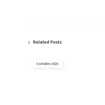
Related Posts
1 octubre 2024