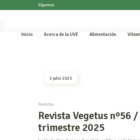
Síguenos
Inicio
Acerca de la UVE
Alimentación
Vitam
1 julio 2025
Revistas
Revista Vegetus nº56 /
trimestre 2025