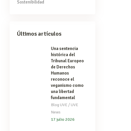
Sostenibilidad
Últimos artículos
Una sentencia
histórica del
Tribunal Europeo
de Derechos
Humanos
reconoce el
veganismo como
una libertad
fundamental
/
Blog UVE
UVE
News
17 julio 2026