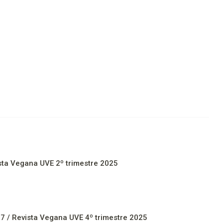
sta Vegana UVE 2º trimestre 2025
7 / Revista Vegana UVE 4º trimestre 2025