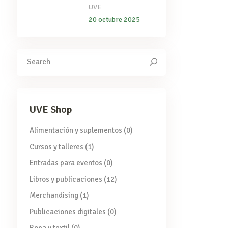
UVE
20 octubre 2025
Search
for:
UVE Shop
Alimentación y suplementos
(0)
Cursos y talleres
(1)
Entradas para eventos
(0)
Libros y publicaciones
(12)
Merchandising
(1)
Publicaciones digitales
(0)