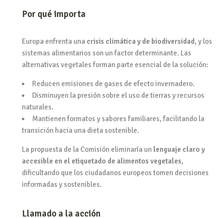
Por qué importa
Europa enfrenta una
crisis climática y de biodiversidad
, y los
sistemas alimentarios son un factor determinante. Las
alternativas vegetales forman parte esencial de la solución:
Reducen emisiones de gases de efecto invernadero.
Disminuyen la presión sobre el uso de tierras y recursos
naturales.
Mantienen formatos y sabores familiares, facilitando la
transición hacia una dieta sostenible.
La propuesta de la Comisión eliminaría un
lenguaje claro y
accesible en el etiquetado de alimentos vegetales
,
dificultando que los ciudadanos europeos tomen decisiones
informadas y sostenibles.
Llamado a la acción