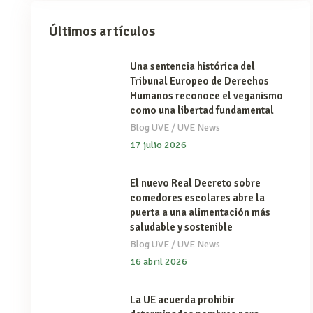
Últimos artículos
Una sentencia histórica del
Tribunal Europeo de Derechos
Humanos reconoce el veganismo
como una libertad fundamental
/
Blog UVE
UVE News
17 julio 2026
El nuevo Real Decreto sobre
comedores escolares abre la
puerta a una alimentación más
saludable y sostenible
/
Blog UVE
UVE News
16 abril 2026
La UE acuerda prohibir