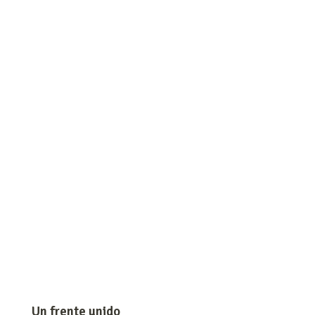
Un frente unido