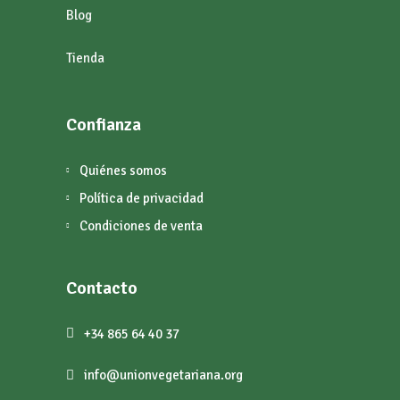
Blog
Tienda
Confianza
Quiénes somos
Política de privacidad
Condiciones de venta
Contacto
+34 865 64 40 37
info@unionvegetariana.org