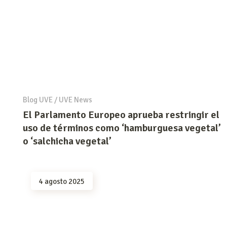
Blog UVE
/
UVE News
El Parlamento Europeo aprueba restringir el
uso de términos como ‘hamburguesa vegetal’
o ‘salchicha vegetal’
4 agosto 2025