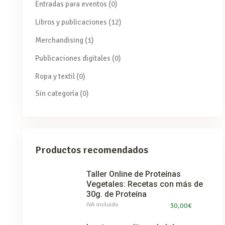
Entradas para eventos
(0)
Libros y publicaciones
(12)
Merchandising
(1)
Publicaciones digitales
(0)
Ropa y textil
(0)
Sin categoría
(0)
Productos recomendados
Taller Online de Proteínas
Vegetales: Recetas con más de
30g. de Proteína
IVA incluido
30,00
€