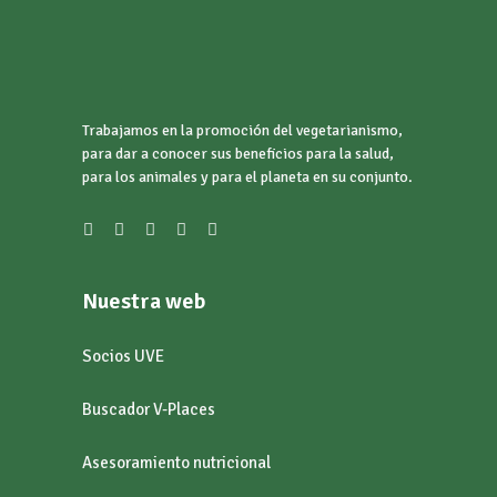
Trabajamos en la promoción del vegetarianismo,
para dar a conocer sus beneficios para la salud,
para los animales y para el planeta en su conjunto.
Nuestra web
Socios UVE
Buscador V-Places
Asesoramiento nutricional