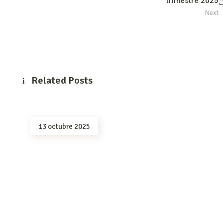
trimestre 2025
Next
Related Posts
13 octubre 2025