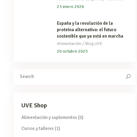
23 enero 2026
España y la revolución de la
proteína alternativa: el futuro
sostenible que ya está en marcha
/
Alimentación
Blog UVE
20 octubre 2025
Search
for:
UVE Shop
Alimentación y suplementos
(0)
Cursos y talleres
(1)