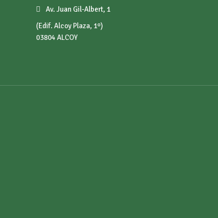
Av. Juan Gil-Albert, 1
(Edif. Alcoy Plaza, 1º)
03804 ALCOY