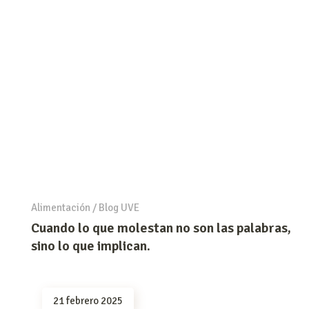
Alimentación
/
Blog UVE
Cuando lo que molestan no son las palabras,
sino lo que implican.
21 febrero 2025