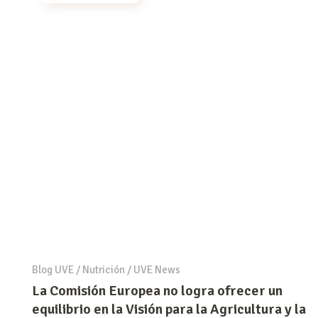
Blog UVE
/
Nutrición
/
UVE News
La Comisión Europea no logra ofrecer un
equilibrio en la Visión para la Agricultura y la