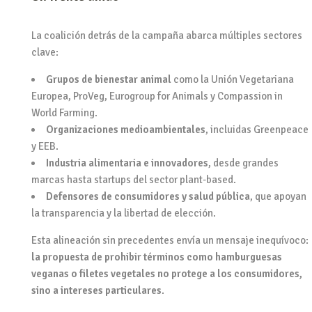
La coalición detrás de la campaña abarca múltiples sectores
clave:
Grupos de bienestar animal
como la Unión Vegetariana
Europea, ProVeg, Eurogroup for Animals y Compassion in
World Farming.
Organizaciones medioambientales
, incluidas Greenpeace
y EEB.
Industria alimentaria e innovadores
, desde grandes
marcas hasta startups del sector plant-based.
Defensores de consumidores y salud pública
, que apoyan
la transparencia y la libertad de elección.
Esta alineación sin precedentes envía un mensaje inequívoco:
la propuesta de prohibir términos como hamburguesas
veganas o filetes vegetales no protege a los consumidores,
sino a intereses particulares
.