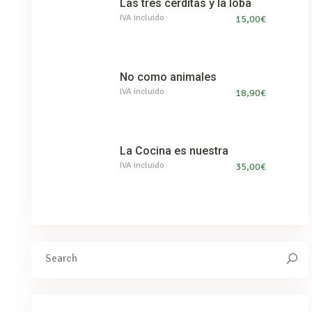
Las tres cerditas y la loba
IVA incluido
15,00
€
No como animales
IVA incluido
18,90
€
La Cocina es nuestra
IVA incluido
35,00
€
Search
for: