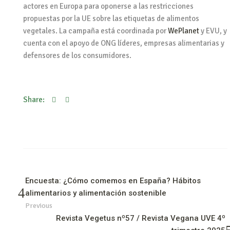
actores en Europa para oponerse a las restricciones
propuestas por la UE sobre las etiquetas de alimentos
vegetales. La campaña está coordinada por
WePlanet
y EVU, y
cuenta con el apoyo de ONG líderes, empresas alimentarias y
defensores de los consumidores.
Share:
Encuesta: ¿Cómo comemos en España? Hábitos
alimentarios y alimentación sostenible
Previous
Revista Vegetus nº57 / Revista Vegana UVE 4º