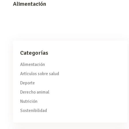
Alimentación
Categorías
Alimentación
Artículos sobre salud
Deporte
Derecho animal
Nutrición
Sostenibilidad