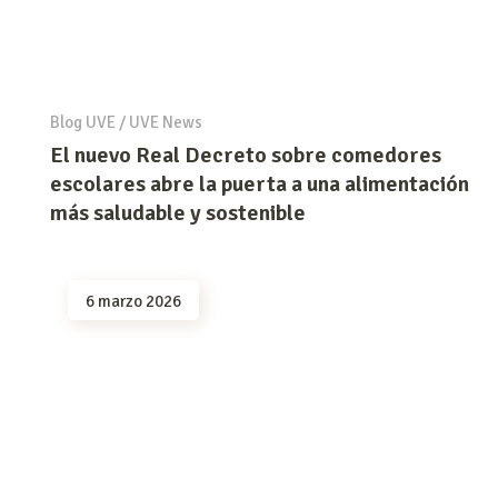
Blog UVE
/
UVE News
El nuevo Real Decreto sobre comedores
escolares abre la puerta a una alimentación
más saludable y sostenible
6 marzo 2026