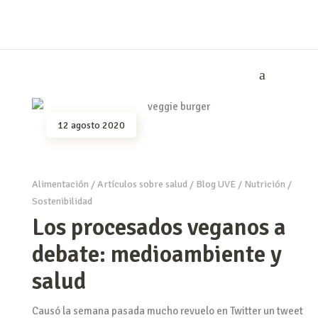
12 agosto 2020
Alimentación
/
Artículos sobre salud
/
Blog UVE
/
Nutrición
/
Sostenibilidad
Los procesados veganos a
debate: medioambiente y
salud
Causó la semana pasada mucho revuelo en Twitter un tweet