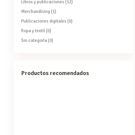
Libros y publicaciones
(12)
Merchandising
(1)
Publicaciones digitales
(0)
Ropa y textil
(0)
Sin categoría
(0)
Productos recomendados