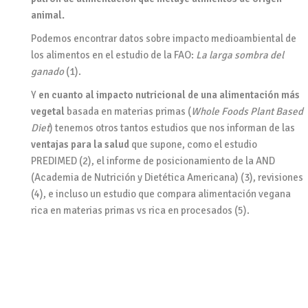
animal.
Podemos encontrar datos sobre impacto medioambiental de
los alimentos en el estudio de la FAO:
La larga sombra del
ganado
(1).
Y
en cuanto al impacto nutricional de una alimentación más
vegetal
basada en materias primas (
Whole Foods Plant Based
Diet
) tenemos otros tantos estudios que nos informan de las
ventajas para la salud
que supone, como el estudio
PREDIMED (2), el informe de posicionamiento de la AND
(Academia de Nutrición y Dietética Americana) (3), revisiones
(4), e incluso un estudio que compara alimentación vegana
rica en materias primas vs rica en procesados (5).