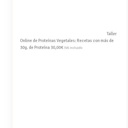
Taller
Online de Proteínas Vegetales: Recetas con más de
30g. de Proteína
30,00
€
IVA incluido