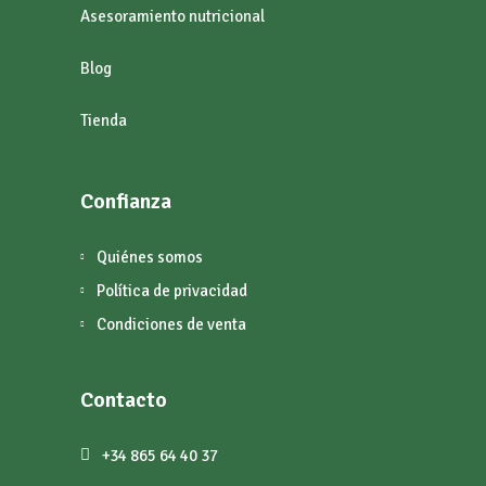
Asesoramiento nutricional
Blog
Tienda
Confianza
Quiénes somos
Política de privacidad
Condiciones de venta
Contacto
+34 865 64 40 37