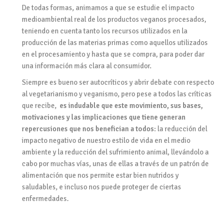
De todas formas, animamos a que se estudie el impacto
medioambiental real de los productos veganos procesados,
teniendo en cuenta tanto los recursos utilizados en la
producción de las materias primas como aquellos utilizados
en el procesamiento y hasta que se compra, para poder dar
una información más clara al consumidor.
Siempre es bueno ser autocríticos y abrir debate con respecto
al vegetarianismo y veganismo, pero pese a todos las críticas
que recibe,
es indudable que este movimiento, sus bases,
motivaciones y las implicaciones que tiene generan
repercusiones que nos benefician a todos
: la reducción del
impacto negativo de nuestro estilo de vida en el medio
ambiente y la reducción del sufrimiento animal, llevándolo a
cabo por muchas vías, unas de ellas a través de un patrón de
alimentación que nos permite estar bien nutridos y
saludables, e incluso nos puede proteger de ciertas
enfermedades.