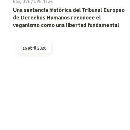
Blog UVE
/
UVE News
Una sentencia histórica del Tribunal Europeo
de Derechos Humanos reconoce el
veganismo como una libertad fundamental
16 abril 2026