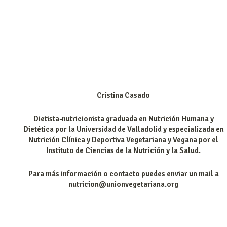
Cristina Casado
Dietista-nutricionista graduada en Nutrición Humana y
Dietética por la Universidad de Valladolid y especializada en
Nutrición Clínica y Deportiva Vegetariana y Vegana por el
Instituto de Ciencias de la Nutrición y la Salud.
Para más información o contacto puedes enviar un mail a
nutricion@unionvegetariana.org