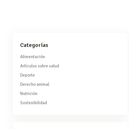
Categorías
Alimentación
Artículos sobre salud
Deporte
Derecho animal
Nutrición
Sostenibilidad