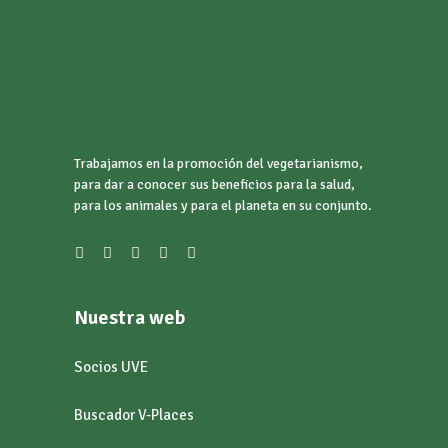
Trabajamos en la promoción del vegetarianismo,
para dar a conocer sus beneficios para la salud,
para los animales y para el planeta en su conjunto.
Nuestra web
Socios UVE
Buscador V-Places