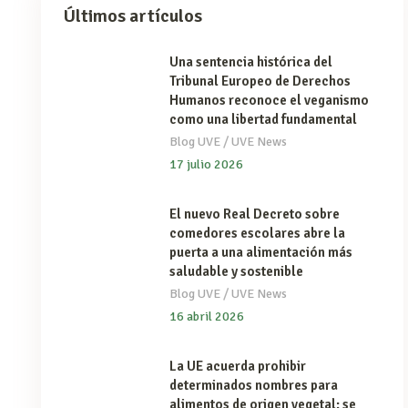
Últimos artículos
Una sentencia histórica del
Tribunal Europeo de Derechos
Humanos reconoce el veganismo
como una libertad fundamental
/
Blog UVE
UVE News
17 julio 2026
El nuevo Real Decreto sobre
comedores escolares abre la
puerta a una alimentación más
saludable y sostenible
/
Blog UVE
UVE News
16 abril 2026
La UE acuerda prohibir
determinados nombres para
alimentos de origen vegetal: se