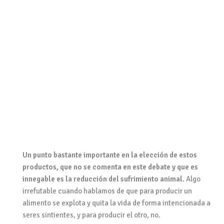
Un punto bastante importante en la elección de estos
productos, que no se comenta en este debate y que es
innegable es la reducción del sufrimiento animal
. Algo
irrefutable cuando hablamos de que para producir un
alimento se explota y quita la vida de forma intencionada a
seres sintientes, y para producir el otro, no.