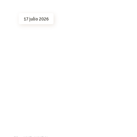
17 julio 2026