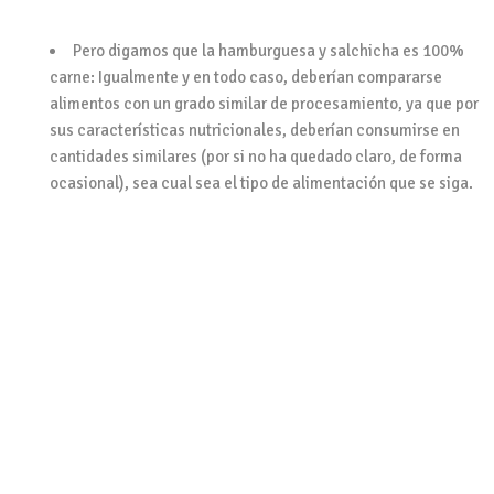
Pero digamos que la hamburguesa y salchicha es 100%
carne: Igualmente y
en todo caso, deberían compararse
alimentos con un grado similar de procesamiento, ya que por
sus características nutricionales, deberían consumirse en
cantidades similares
(por si no ha quedado claro, de forma
ocasional), sea cual sea el tipo de alimentación que se siga.