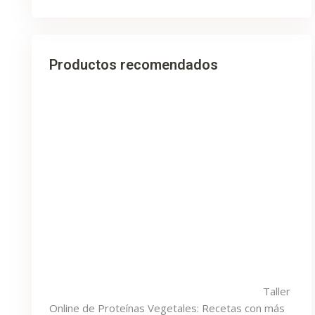
Productos recomendados
Taller
Online de Proteínas Vegetales: Recetas con más