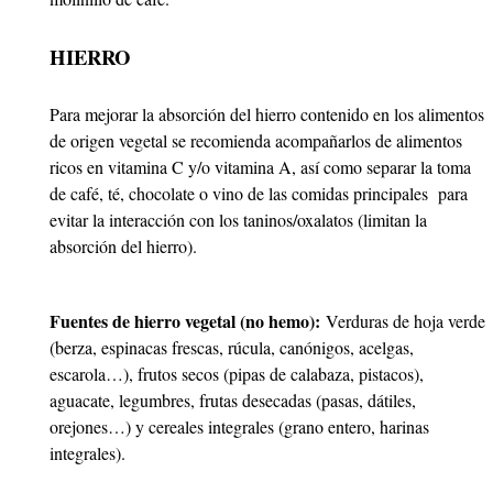
HIERRO
Para mejorar la absorción del hierro contenido en los alimentos
de origen vegetal se recomienda acompañarlos de alimentos
ricos en vitamina C y/o vitamina A, así como separar la toma
de café, té, chocolate o vino de las comidas principales para
evitar la interacción con los taninos/oxalatos (limitan la
absorción del hierro).
Fuentes de hierro vegetal (no hemo):
Verduras de hoja verde
(berza, espinacas frescas, rúcula, canónigos, acelgas,
escarola…), frutos secos (pipas de calabaza, pistacos),
aguacate, legumbres, frutas desecadas (pasas, dátiles,
orejones…) y cereales integrales (grano entero, harinas
integrales).