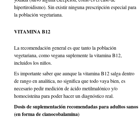
hipertiroidismo). Sin existir ninguna prescripción especial para
la población vegetariana.
VITAMINA B12
La recomendación general es que tanto la población
vegetariana, como vegana suplemente la vitamina B12,
incluidos los niños.
Es importante saber que aunque la vitamina B12 salga dentro
de rango en analítica, no significa que todo vaya bien, es
necesario pedir medición de ácido metilmalónico y/o
homocisteína para poder hacer un diagnóstico real.
Dosis de suplementación recomendadas para adultos sanos
(en forma de cianocobalamina)