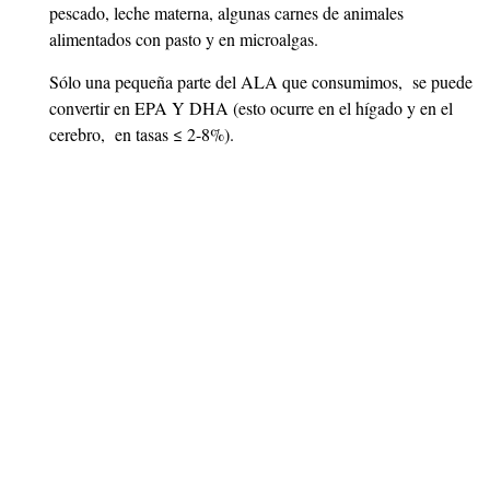
pescado, leche materna, algunas carnes de animales
alimentados con pasto y en microalgas.
Sólo una pequeña parte del ALA que consumimos, se puede
convertir en EPA Y DHA (esto ocurre en el hígado y en el
cerebro, en tasas ≤ 2-8%).