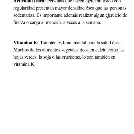
Actividad física:
Personas que hacen ejercicio físico con
regularidad presentan mayor densidad ósea que las personas
sedentarias. Es importante además realizar algún ejercicio de
fuerza o carga al menos 2-3 veces a la semana.
Vitamina K:
También es fundamental para la salud ósea.
Muchos de los alimentos vegetales ricos en calcio como las
hojas verdes, la soja o las crucíferas, lo son también en
vitamina K.