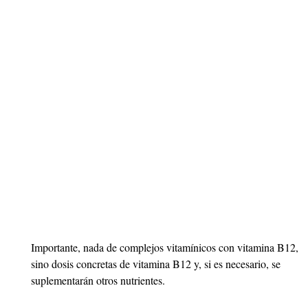
Importante, nada de complejos vitamínicos con vitamina B12,
sino dosis concretas de vitamina B12 y, si es necesario, se
suplementarán otros nutrientes.