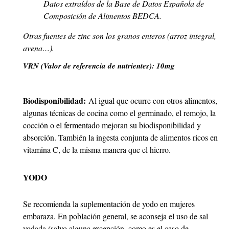
Datos extraídos de la Base de Datos Española de
Composición de Alimentos BEDCA.
Otras fuentes de zinc son los granos enteros (arroz integral,
avena…).
VRN (Valor de referencia de nutrientes): 10mg
odisponibilidad:
Bi
Al igual que ocurre con otros alimentos,
algunas técnicas de cocina como el germinado, el remojo, la
cocción o el fermentado mejoran su biodisponibilidad y
absorción. También la ingesta conjunta de alimentos ricos en
vitamina C, de la misma manera que el hierro.
YODO
Se recomienda la suplementación de yodo en mujeres
embaraza. En población general, se aconseja el uso de sal
yodada (salvo alguna excepción, como es el caso de