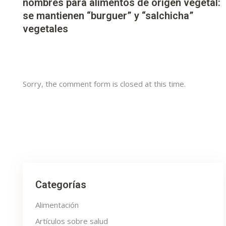
nombres para alimentos de origen vegetal:
se mantienen “burguer” y “salchicha”
vegetales
Sorry, the comment form is closed at this time.
Categorías
Alimentación
Artículos sobre salud