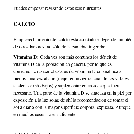
Puedes empezar revisando estos seis nutrientes.
CALCIO
El aprovechamiento del calcio está asociado y depende también
de otros factores, no sólo de la cantidad ingerida:
Vitamina D:
Cada vez son más comunes los déficit de
vitamina D en la población en general, por lo que es
conveniente revisar el estatus de vitamina D en analítica al
menos una vez al año (mejor en invierno, cuando los valores
suelen ser más bajos) y suplementar en caso de que fuera
necesario. Una parte de la vitamina D se sintetiza en la piel por
exposición a la luz solar, de ahí la recomendación de tomar el
sol a diario con la mayor superficie corporal expuesta. Aunque
en muchos casos no es suficiente.