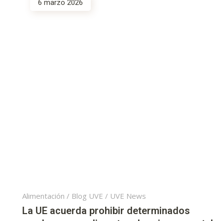
6 marzo 2026
Alimentación
/
Blog UVE
/
UVE News
La UE acuerda prohibir determinados