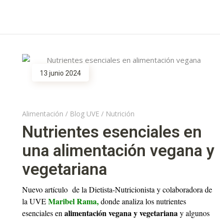
13 junio 2024
Alimentación
/
Blog UVE
/
Nutrición
Nutrientes esenciales en
una alimentación vegana y
vegetariana
Nuevo artículo de la Dietista-Nutricionista y colaboradora de
Maribel Rama,
la UVE
donde analiza los nutrientes
alimentación vegana y vegetariana
esenciales en
y algunos