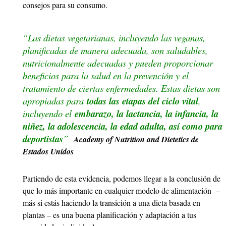
consejos para su consumo.
“Las dietas vegetarianas, incluyendo las veganas,
planificadas de manera adecuada, son saludables,
nutricionalmente adecuadas y pueden proporcionar
beneficios para la salud en la prevención y el
tratamiento de ciertas enfermedades. Estas dietas son
apropiadas para
todas las etapas del ciclo vital
,
incluyendo el
embarazo, la lactancia, la infancia, la
niñez, la adolescencia, la edad adulta, así como para
deportistas
”
Academy of Nutrition and Dietetics de
Estados Unidos
Partiendo de esta evidencia, podemos llegar a la conclusión de
que lo más importante en cualquier modelo de alimentación –
más si estás haciendo la transición a una dieta basada en
plantas – es una buena planificación y adaptación a tus