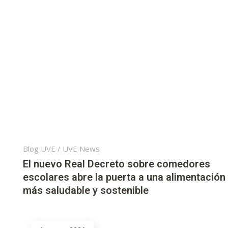
Blog UVE
/
UVE News
El nuevo Real Decreto sobre comedores
escolares abre la puerta a una alimentación
más saludable y sostenible