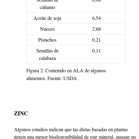
cáñamo
Aceite de soja
6,54
Nueces
2,68
Pistachos
0,21
Semillas de
0,11
calabaza
Figura 2. Contenido en ALA de algunos
alimentos. Fuente: USDA
ZINC
Algunos estudios indican que las dietas basadas en plantas
tienen una menor biodisponibilidad de este mineral, aunque no