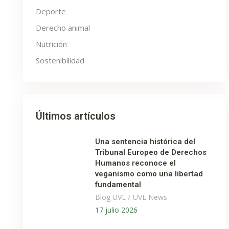
Deporte
Derecho animal
Nutrición
Sostenibilidad
Últimos artículos
Una sentencia histórica del
Tribunal Europeo de Derechos
Humanos reconoce el
veganismo como una libertad
fundamental
/
Blog UVE
UVE News
17 julio 2026