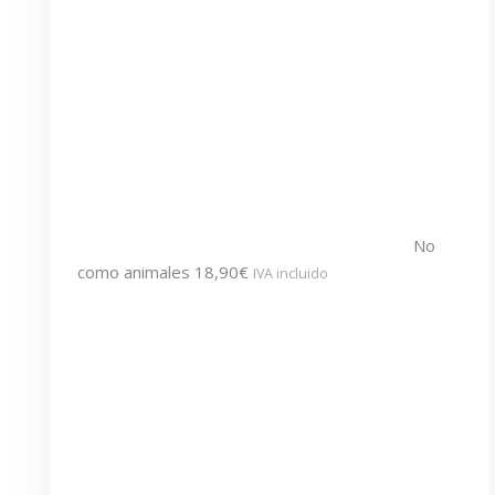
No
como animales
18,90
€
IVA incluido