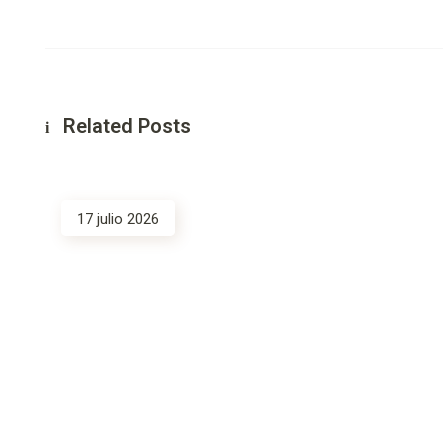
Related Posts
17 julio 2026