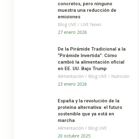
concretos, pero ninguno
muestra una reducción de
emisiones
/
Blog UVE
UVE News
27 enero 2026
De la Pirámide Tradicional a la
“Pirámide Invertida”: Cómo
cambió la alimentación oficial
en EE. UU. Bajo Trump
/
/
Alimentación
Blog UVE
Nutrición
23 enero 2026
España y la revolución de la
proteína alternativa: el futuro
sostenible que ya está en
marcha
/
Alimentación
Blog UVE
20 octubre 2025