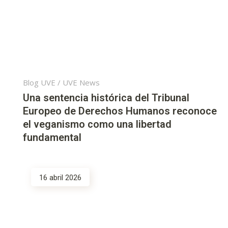
Blog UVE
/
UVE News
Una sentencia histórica del Tribunal
Europeo de Derechos Humanos reconoce
el veganismo como una libertad
fundamental
16 abril 2026