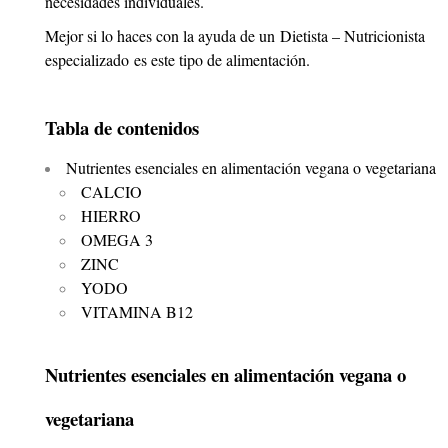
necesidades individuales.
Mejor si lo haces con la ayuda de un
Dietista – Nutricionista
especializado
es este tipo de alimentación.
Tabla de contenidos
Nutrientes esenciales en alimentación vegana o vegetariana
CALCIO
HIERRO
OMEGA 3
ZINC
YODO
VITAMINA B12
Nutrientes esenciales en alimentación vegana o
vegetariana