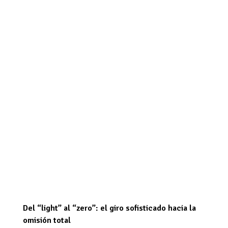
Del “light” al “zero”: el giro sofisticado hacia la
omisión total