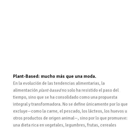
Plant-Based: mucho más que una moda.
En la evolución de las tendencias alimentarias, la
alimentación
plant-based
no solo ha resistido el paso del
tiempo, sino que se ha consolidado como una propuesta
integral y transformadora. No se define únicamente por lo que
excluye—como la carne, el pescado, los lácteos, los huevos u
otros productos de origen animal—, sino por lo que promueve:
una dieta rica en vegetales, legumbres, frutas, cereales