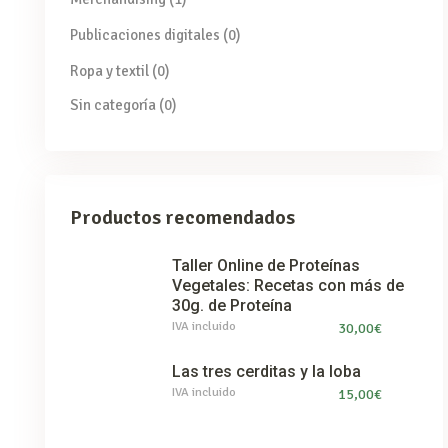
Publicaciones digitales
(0)
Ropa y textil
(0)
Sin categoría
(0)
Productos recomendados
Taller Online de Proteínas
Vegetales: Recetas con más de
30g. de Proteína
IVA incluido
30,00
€
Las tres cerditas y la loba
IVA incluido
15,00
€