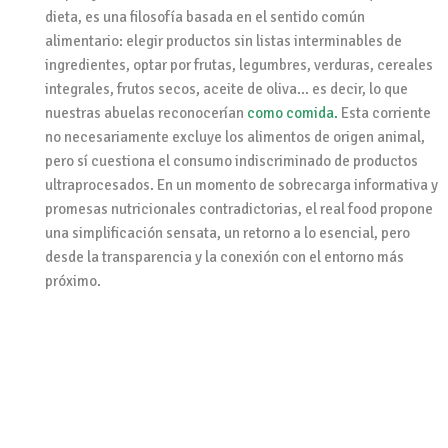
dieta, es una filosofía basada en el sentido común
alimentario: elegir productos sin listas interminables de
ingredientes, optar por frutas, legumbres, verduras, cereales
integrales, frutos secos, aceite de oliva… es decir, lo que
nuestras abuelas reconocerían
como comida.
Esta corriente
no necesariamente excluye los alimentos de origen animal,
pero sí cuestiona el consumo indiscriminado de productos
ultraprocesados. En un momento de sobrecarga informativa y
promesas nutricionales contradictorias, el real food propone
una simplificación sensata, un retorno a lo esencial, pero
desde la transparencia y la conexión con el entorno más
próximo.