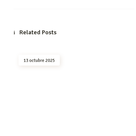
Related Posts
13 octubre 2025