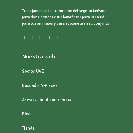
Trabajamos en la promoción del vegetarianismo,
para dar a conocer sus beneficios para la salud,
para los animales y para el planeta en su conjunto.
Nuestra web
Socios UVE
Buscador V-Places
Asesoramiento nutricional
Blog
Tienda