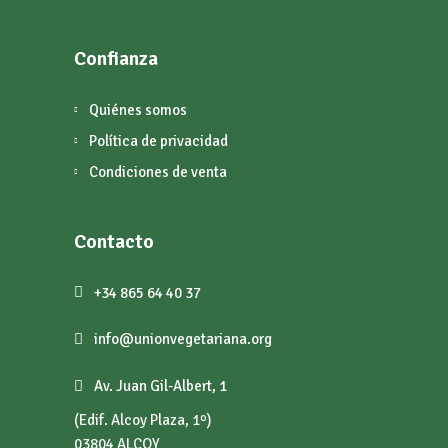
Confianza
Quiénes somos
Política de privacidad
Condiciones de venta
Contacto
+34 865 64 40 37
info@unionvegetariana.org
Av. Juan Gil-Albert, 1
(Edif. Alcoy Plaza, 1º)
03804 ALCOY