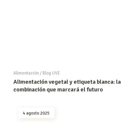
Alimentación
/
Blog UVE
Alimentación vegetal y etiqueta blanca: la
combinación que marcará el futuro
4 agosto 2025