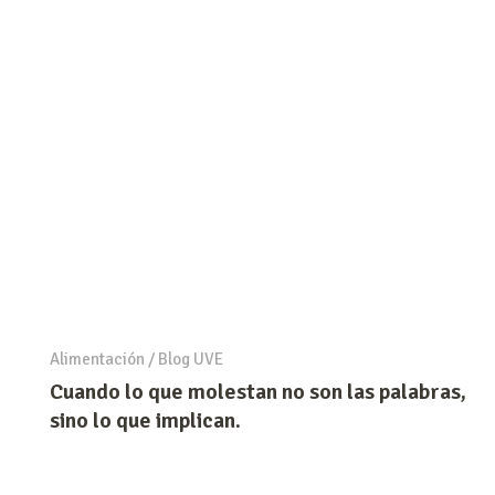
Alimentación
/
Blog UVE
Cuando lo que molestan no son las palabras,
sino lo que implican.