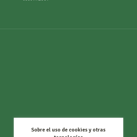
Sobre el uso de cookies y otras