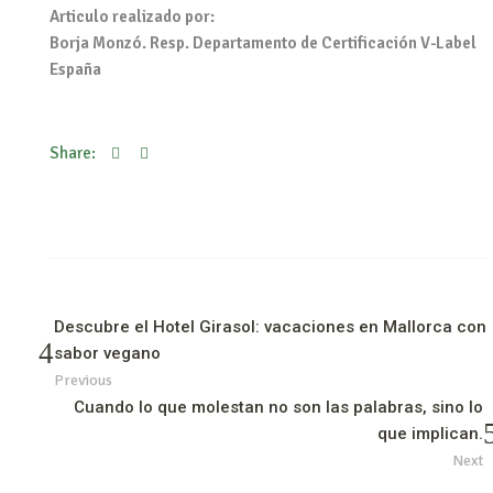
Articulo realizado por:
Borja Monzó. Resp. Departamento de Certificación V-Label
España
Share:
Descubre el Hotel Girasol: vacaciones en Mallorca con
sabor vegano
Previous
Cuando lo que molestan no son las palabras, sino lo
que implican.
Next