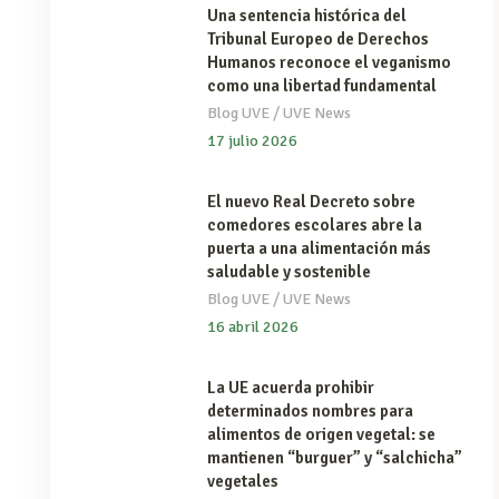
Una sentencia histórica del
Tribunal Europeo de Derechos
Humanos reconoce el veganismo
como una libertad fundamental
/
Blog UVE
UVE News
17 julio 2026
El nuevo Real Decreto sobre
comedores escolares abre la
puerta a una alimentación más
saludable y sostenible
/
Blog UVE
UVE News
16 abril 2026
La UE acuerda prohibir
determinados nombres para
alimentos de origen vegetal: se
mantienen “burguer” y “salchicha”
vegetales