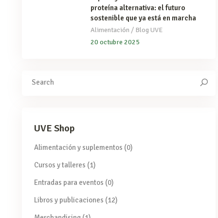
proteína alternativa: el futuro
sostenible que ya está en marcha
/
Alimentación
Blog UVE
20 octubre 2025
Search
for:
UVE Shop
Alimentación y suplementos
(0)
Cursos y talleres
(1)
Entradas para eventos
(0)
Libros y publicaciones
(12)
Merchandising
(1)