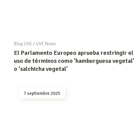
Blog UVE
/
UVE News
El Parlamento Europeo aprueba restringir el
uso de términos como ‘hamburguesa vegetal’
o ‘salchicha vegetal’
7 septiembre 2025