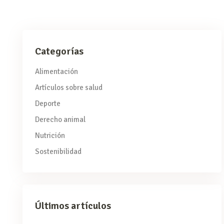
Categorías
Alimentación
Artículos sobre salud
Deporte
Derecho animal
Nutrición
Sostenibilidad
Últimos artículos