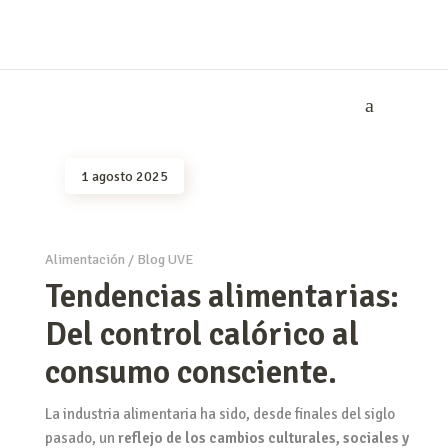
1 agosto 2025
Alimentación
/
Blog UVE
Tendencias alimentarias:
Del control calórico al
consumo consciente.
La industria alimentaria ha sido, desde finales del siglo
pasado, un
reflejo de los cambios culturales, sociales y