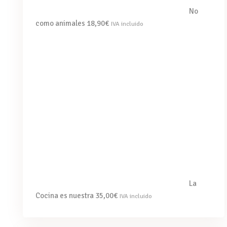
No
como animales
18,90
€
IVA incluido
La
Cocina es nuestra
35,00
€
IVA incluido