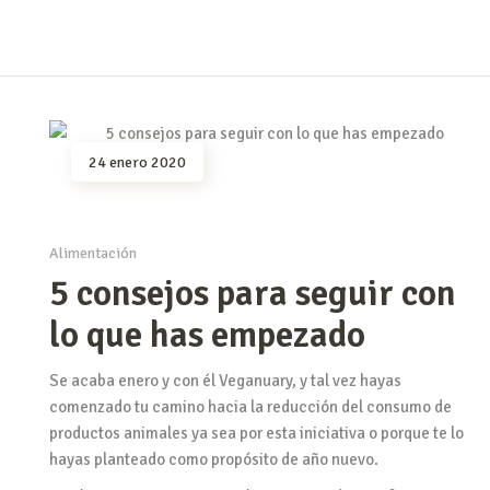
24 enero 2020
Alimentación
5 consejos para seguir con
lo que has empezado
Se acaba enero y con él Veganuary, y tal vez hayas
comenzado tu camino hacia la reducción del consumo de
productos animales ya sea por esta iniciativa o porque te lo
hayas planteado como propósito de año nuevo.