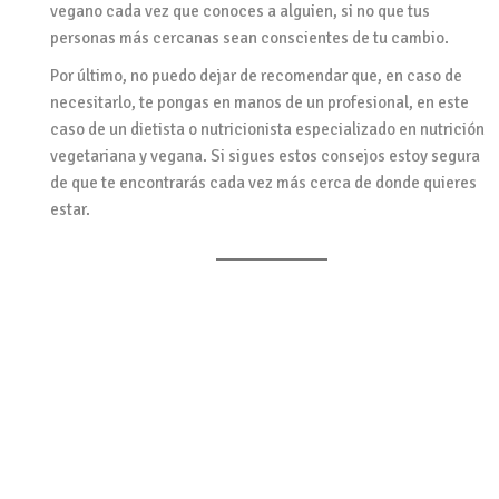
vegano cada vez que conoces a alguien, si no que tus
personas más cercanas sean conscientes de tu cambio.
Por último, no puedo dejar de recomendar que, en caso de
necesitarlo, te pongas en manos de un profesional, en este
caso de un dietista o nutricionista especializado en nutrición
vegetariana y vegana. Si sigues estos consejos estoy segura
de que te encontrarás cada vez más cerca de donde quieres
estar.