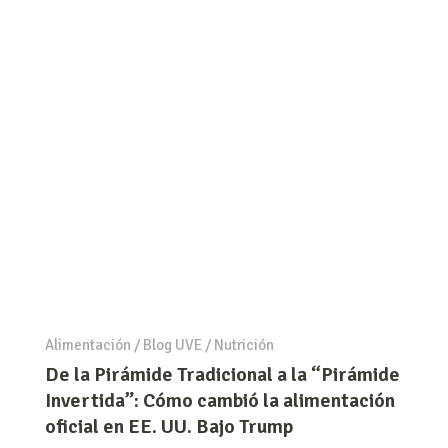
Alimentación
/
Blog UVE
/
Nutrición
De la Pirámide Tradicional a la “Pirámide
Invertida”: Cómo cambió la alimentación
oficial en EE. UU. Bajo Trump