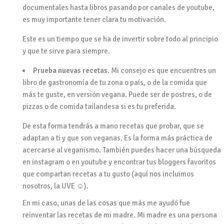
documentales hasta libros pasando por canales de youtube,
es muy importante tener clara tu motivación.
Este es un tiempo que se ha de invertir sobre todo al principio
y que te sirve para siempre.
Prueba nuevas recetas.
Mi consejo es que encuentres un
libro de gastronomía de tu zona o país, o de la comida que
más te guste, en versión vegana. Puede ser de postres, o de
pizzas o de comida tailandesa si es tu preferida.
De esta forma tendrás a mano recetas que probar, que se
adaptan a ti y que son veganas. Es la forma más práctica de
acercarse al veganismo. También puedes hacer una búsqueda
en instagram o en youtube y encontrar tus bloggers favoritos
que compartan recetas a tu gusto (aquí nos incluimos
nosotros, la UVE ☺).
En mi caso, unas de las cosas que más me ayudó fue
reinventar las recetas de mi madre. Mi madre es una persona