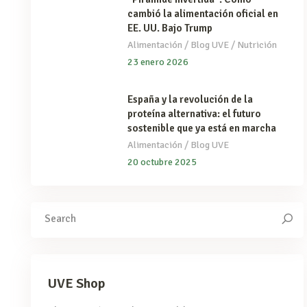
cambió la alimentación oficial en
EE. UU. Bajo Trump
/
/
Alimentación
Blog UVE
Nutrición
23 enero 2026
España y la revolución de la
proteína alternativa: el futuro
sostenible que ya está en marcha
/
Alimentación
Blog UVE
20 octubre 2025
Search
for:
UVE Shop