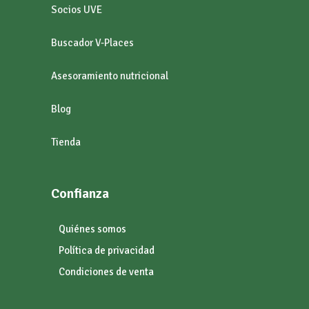
Socios UVE
Buscador V-Places
Asesoramiento nutricional
Blog
Tienda
Confianza
Quiénes somos
Política de privacidad
Condiciones de venta