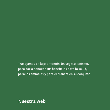
Trabajamos en la promoción del vegetarianismo,
para dar a conocer sus beneficios para la salud,
para los animales y para el planeta en su conjunto.
Nuestra web