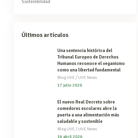
Sostenibilidad
Últimos artículos
Una sentencia histórica del
Tribunal Europeo de Derechos
Humanos reconoce el veganismo
como una libertad fundamental
/
Blog UVE
UVE News
17 julio 2026
El nuevo Real Decreto sobre
comedores escolares abre la
puerta a una alimentación más
saludable y sostenible
/
Blog UVE
UVE News
16 abril 2026