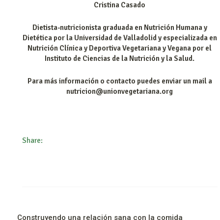
Cristina Casado
Dietista-nutricionista graduada en Nutrición Humana y
Dietética por la Universidad de Valladolid y especializada en
Nutrición Clínica y Deportiva Vegetariana y Vegana por el
Instituto de Ciencias de la Nutrición y la Salud.
Para más información o contacto puedes enviar un mail a
nutricion@unionvegetariana.org
Share:
Construyendo una relación sana con la comida