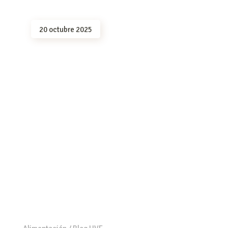
20 octubre 2025