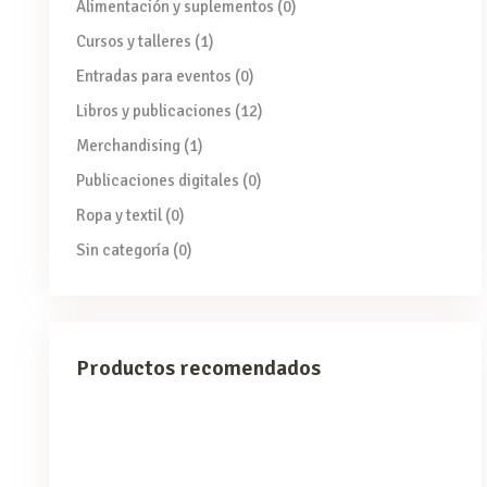
Alimentación y suplementos
(0)
Cursos y talleres
(1)
Entradas para eventos
(0)
Libros y publicaciones
(12)
Merchandising
(1)
Publicaciones digitales
(0)
Ropa y textil
(0)
Sin categoría
(0)
Productos recomendados