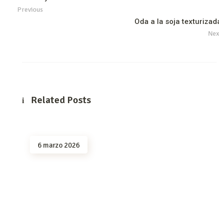
Previous
Oda a la soja texturizad
Nex
Related Posts
6 marzo 2026