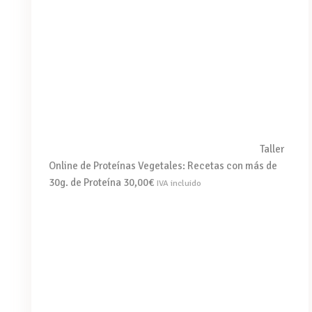
Taller
Online de Proteínas Vegetales: Recetas con más de
30g. de Proteína
30,00
€
IVA incluido