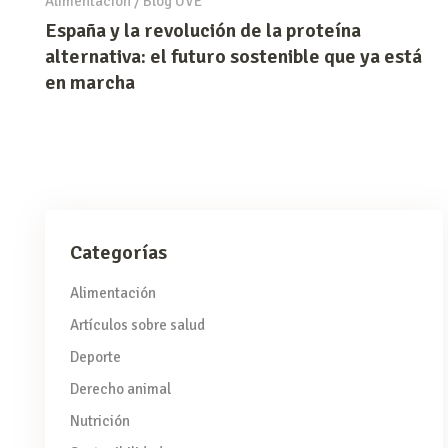
Alimentación
/
Blog UVE
España y la revolución de la proteína
alternativa: el futuro sostenible que ya está
en marcha
Categorías
Alimentación
Artículos sobre salud
Deporte
Derecho animal
Nutrición