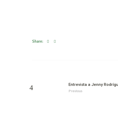
Share:
Entrevista a Jenny Rodrígu
Previous