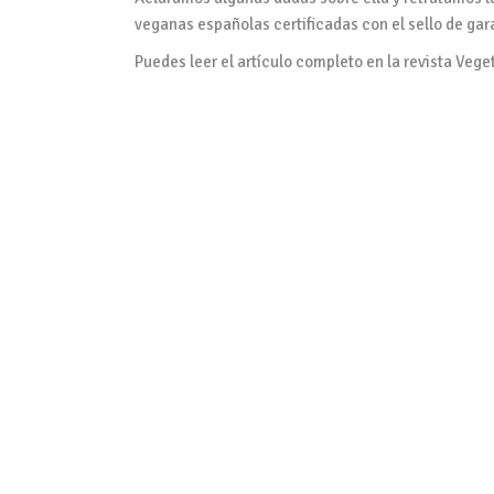
veganas españolas certificadas con el sello de gar
Puedes leer el artículo completo en la revista Vege