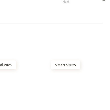
Next
ril 2025
5 marzo 2025