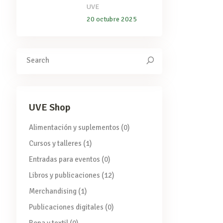
UVE
20 octubre 2025
Search
for:
UVE Shop
Alimentación y suplementos
(0)
Cursos y talleres
(1)
Entradas para eventos
(0)
Libros y publicaciones
(12)
Merchandising
(1)
Publicaciones digitales
(0)