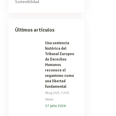
Sostenibilidad
Últimos artículos
Una sentencia
histórica del
Tribunal Europeo
de Derechos
Humanos
reconoce el
veganismo como
una libertad
fundamental
/
Blog UVE
UVE
News
17 julio 2026