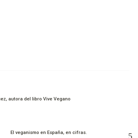
ez, autora del libro Vive Vegano
El veganismo en España, en cifras.