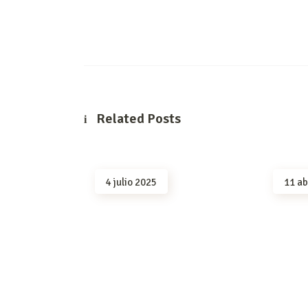
Related Posts
4 julio 2025
11 ab