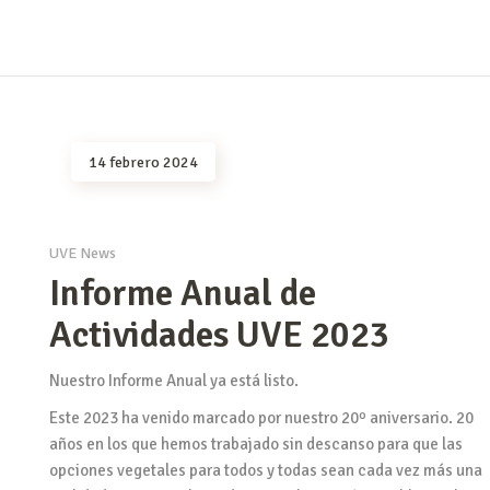
14 febrero 2024
UVE News
Informe Anual de
Actividades UVE 2023
Nuestro Informe Anual ya está listo.
Este 2023 ha venido marcado por nuestro 20º aniversario. 20
años en los que hemos trabajado sin descanso para que las
opciones vegetales para todos y todas sean cada vez más una