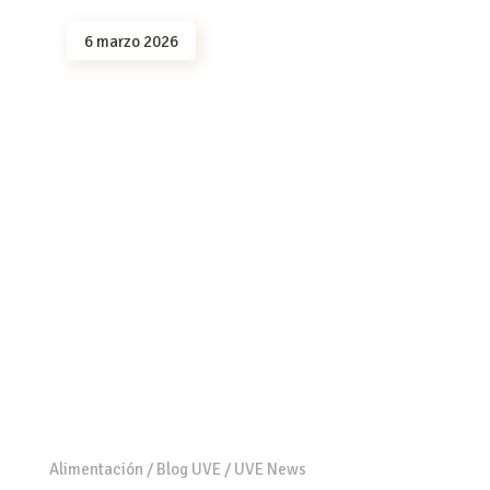
6 marzo 2026
Alimentación
/
Blog UVE
/
UVE News