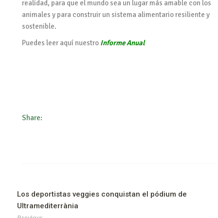
realidad, para que el mundo sea un lugar más amable con los
animales y para construir un sistema alimentario resiliente y
sostenible.
Puedes leer aquí nuestro
Informe Anual
Share:
Los deportistas veggies conquistan el pódium de
Ultramediterrània
Previous