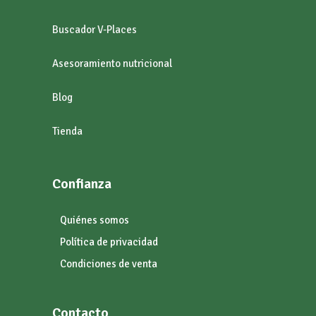
Buscador V-Places
Asesoramiento nutricional
Blog
Tienda
Confianza
Quiénes somos
Política de privacidad
Condiciones de venta
Contacto