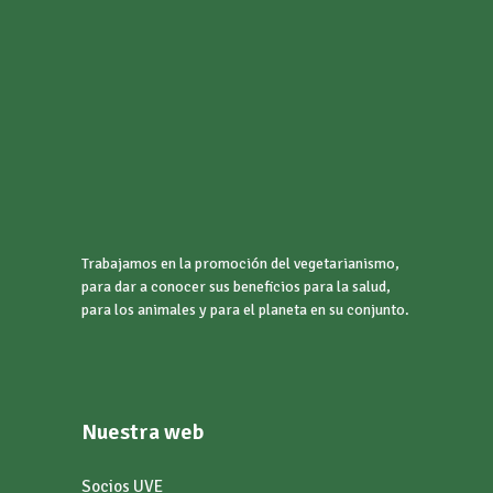
Trabajamos en la promoción del vegetarianismo,
para dar a conocer sus beneficios para la salud,
para los animales y para el planeta en su conjunto.
Nuestra web
Socios UVE