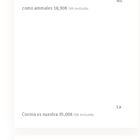
No
como animales
18,90
€
IVA incluido
La
Cocina es nuestra
35,00
€
IVA incluido