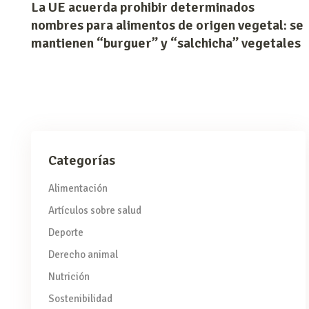
La UE acuerda prohibir determinados
nombres para alimentos de origen vegetal: se
mantienen “burguer” y “salchicha” vegetales
Categorías
Alimentación
Artículos sobre salud
Deporte
Derecho animal
Nutrición
Sostenibilidad