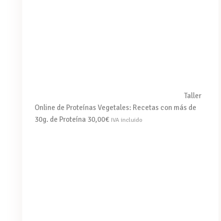
Taller
Online de Proteínas Vegetales: Recetas con más de
30g. de Proteína
30,00
€
IVA incluido