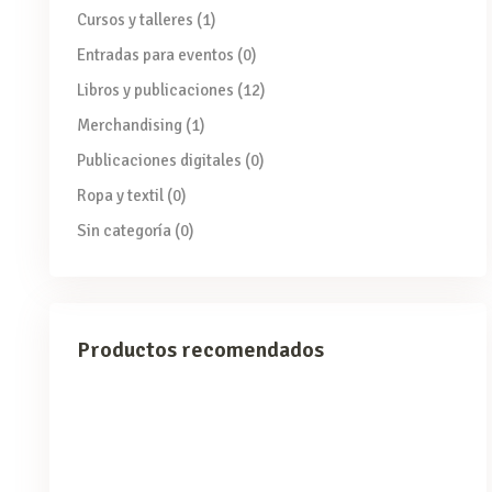
Cursos y talleres
(1)
Entradas para eventos
(0)
Libros y publicaciones
(12)
Merchandising
(1)
Publicaciones digitales
(0)
Ropa y textil
(0)
Sin categoría
(0)
Productos recomendados