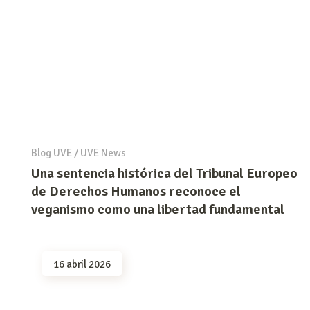
Blog UVE
/
UVE News
Una sentencia histórica del Tribunal Europeo
de Derechos Humanos reconoce el
veganismo como una libertad fundamental
16 abril 2026