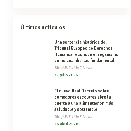
Últimos artículos
Una sentencia histórica del
Tribunal Europeo de Derechos
Humanos reconoce el veganismo
como una libertad fundamental
/
Blog UVE
UVE News
17 julio 2026
El nuevo Real Decreto sobre
comedores escolares abre la
puerta a una alimentación más
saludable y sostenible
/
Blog UVE
UVE News
16 abril 2026