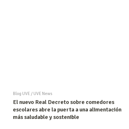
Blog UVE
/
UVE News
El nuevo Real Decreto sobre comedores
escolares abre la puerta a una alimentación
más saludable y sostenible