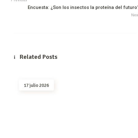
Encuesta: ¿Son los insectos la proteína del futuro
Nex
Related Posts
17 julio 2026