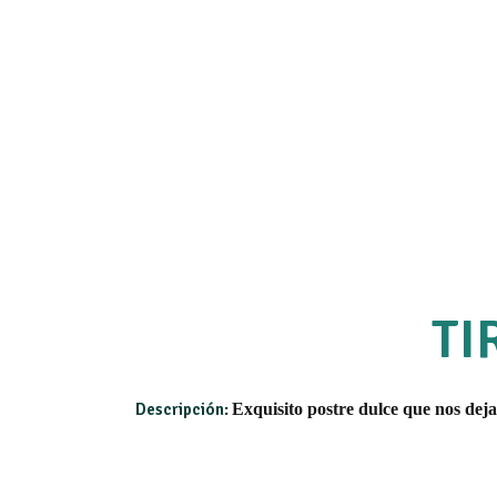
TI
Descripción:
Exquisito postre dulce que nos deja