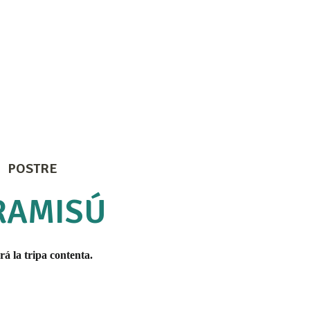
POSTRE
RAMISÚ
rá la tripa contenta.