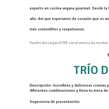
experto en cocina vegana gourmet. Desde l
año. Así que esperamos de corazón que os ani
más sostenibles y respetuosos.
Puedes descargar el PDF con el menú y las recetas d
TRÍO 
Descripción:
Increíbles y deliciosas cremas p
diferentes combinaciones y llena tu mesa de 
Sugerencia de presentación: