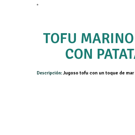
TOFU MARINO 
CON PATA
Jugoso tofu con un toque de mar
Descripción: