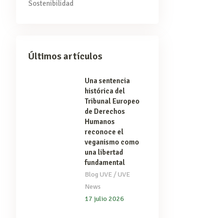
Sostenibilidad
Últimos artículos
Una sentencia
histórica del
Tribunal Europeo
de Derechos
Humanos
reconoce el
veganismo como
una libertad
fundamental
/
Blog UVE
UVE
News
17 julio 2026