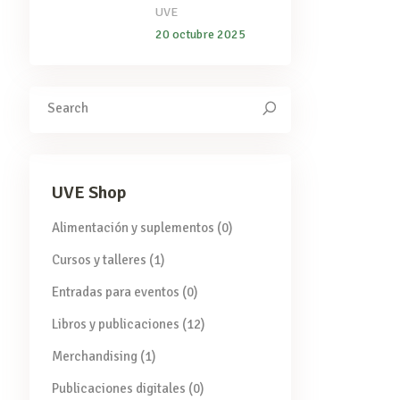
UVE
20 octubre 2025
Search
for:
UVE Shop
Alimentación y suplementos
(0)
Cursos y talleres
(1)
Entradas para eventos
(0)
Libros y publicaciones
(12)
Merchandising
(1)
Publicaciones digitales
(0)