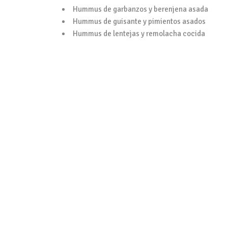
Hummus de garbanzos y berenjena asada
Hummus de guisante y pimientos asados
Hummus de lentejas y remolacha cocida