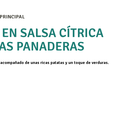
PRINCIPAL
EN SALSA CÍTRICA
TAS PANADERAS
 acompañado de unas ricas patatas y un toque de verduras.