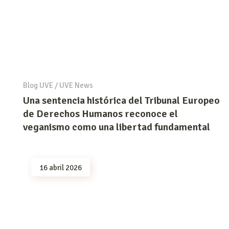
Blog UVE
/
UVE News
Una sentencia histórica del Tribunal Europeo
de Derechos Humanos reconoce el
veganismo como una libertad fundamental
16 abril 2026