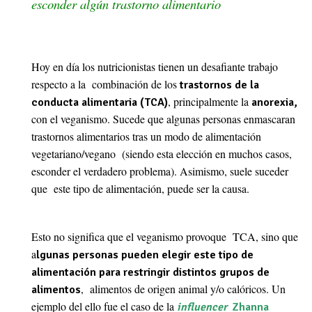
esconder algún trastorno alimentario
Hoy en día los nutricionistas tienen un desafiante trabajo
respecto a la combinación de los
trastornos de la
, principalmente la
conducta alimentaria (TCA)
anorexia,
con el veganismo.
Sucede que algunas personas enmascaran
trastornos alimentarios tras un modo de alimentación
vegetariano/vegano (siendo esta elección en muchos casos,
esconder el verdadero problema). Asimismo, suele suceder
que este tipo de alimentación, puede ser la causa.
Esto no significa que el veganismo provoque TCA, sino que
a
lgunas personas pueden elegir este tipo de
alimentación para restringir distintos grupos de
, alimentos de origen animal y/o calóricos. Un
alimentos
ejemplo del ello fue el caso de la
influencer
Zhanna