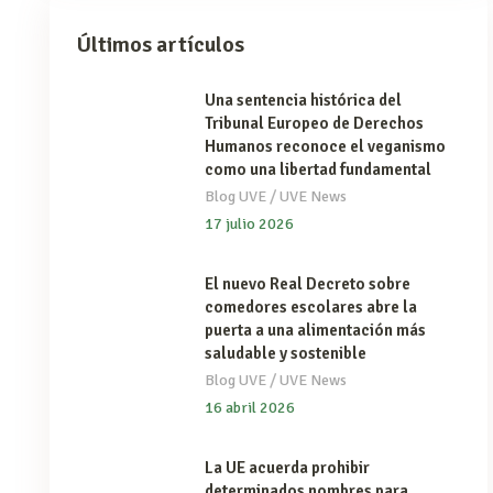
Últimos artículos
Una sentencia histórica del
Tribunal Europeo de Derechos
Humanos reconoce el veganismo
como una libertad fundamental
/
Blog UVE
UVE News
17 julio 2026
El nuevo Real Decreto sobre
comedores escolares abre la
puerta a una alimentación más
saludable y sostenible
/
Blog UVE
UVE News
16 abril 2026
La UE acuerda prohibir
determinados nombres para