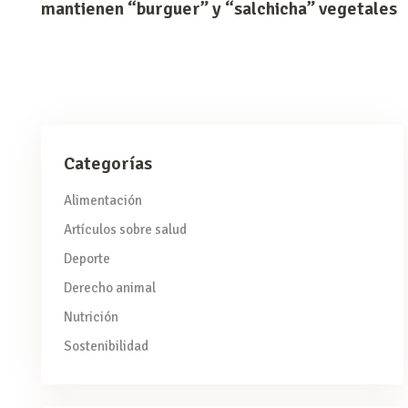
mantienen “burguer” y “salchicha” vegetales
Categorías
Alimentación
Artículos sobre salud
Deporte
Derecho animal
Nutrición
Sostenibilidad