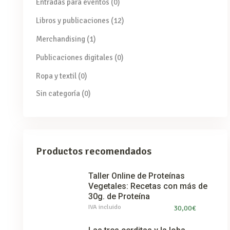
Entradas para eventos
(0)
Libros y publicaciones
(12)
Merchandising
(1)
Publicaciones digitales
(0)
Ropa y textil
(0)
Sin categoría
(0)
Productos recomendados
Taller Online de Proteínas
Vegetales: Recetas con más de
30g. de Proteína
IVA incluido
30,00
€