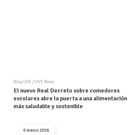
Blog UVE
/
UVE News
El nuevo Real Decreto sobre comedores
escolares abre la puerta a una alimentación
más saludable y sostenible
6 marzo 2026