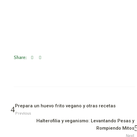
Share:
Prepara un huevo frito vegano y otras recetas
Previous
Halterofilia y veganismo: Levantando Pesas y
Rompiendo Mitos
Next