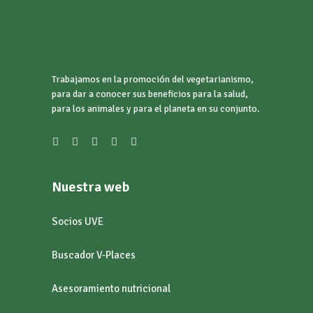
Trabajamos en la promoción del vegetarianismo,
para dar a conocer sus beneficios para la salud,
para los animales y para el planeta en su conjunto.
Nuestra web
Socios UVE
Buscador V-Places
Asesoramiento nutricional