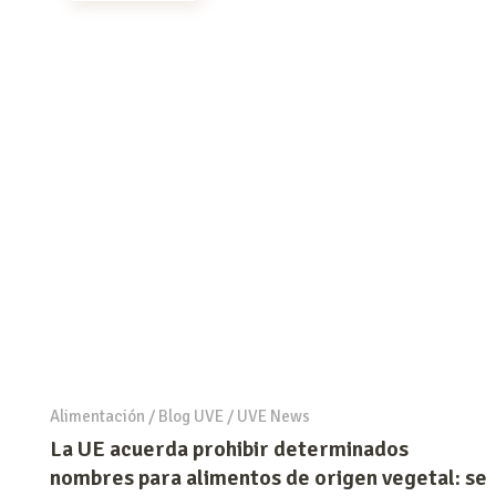
Alimentación
/
Blog UVE
/
UVE News
La UE acuerda prohibir determinados
nombres para alimentos de origen vegetal: se