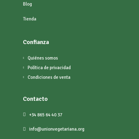
Blog
Tienda
Confianza
Quiénes somos
Política de privacidad
Condiciones de venta
Contacto
+34 865 64 40 37
info@unionvegetariana.org