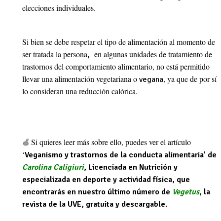
elecciones individuales.
Si bien se debe respetar el tipo de alimentación al momento de
ser tratada la persona
en algunas unidades de tratamiento de
,
trastornos del comportamiento alimentario, no está permitido
llevar una alimentación vegetariana o
, ya que de por sí
vegana
lo consideran una reducción calórica.
Si quieres leer más sobre ello, puedes ver el artículo
🍏
‘
Veganismo y trastornos de la conducta alimentaria’ de
Carolina Caligiuri
, Licenciada en Nutrición y
especializada en deporte y actividad física, que
encontrarás en nuestro último número de
Vegetus
, la
revista de la UVE, gratuita y descargable.