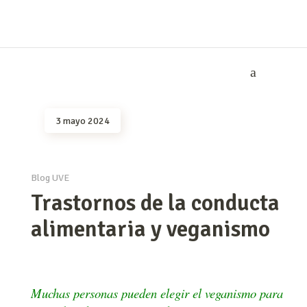
3 mayo 2024
Blog UVE
Trastornos de la conducta
alimentaria y veganismo
Muchas personas pueden elegir el veganismo para