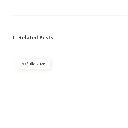
Related Posts
17 julio 2026