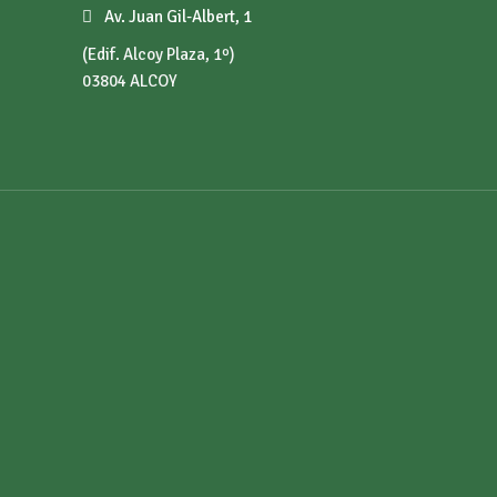
Av. Juan Gil-Albert, 1
(Edif. Alcoy Plaza, 1º)
03804 ALCOY