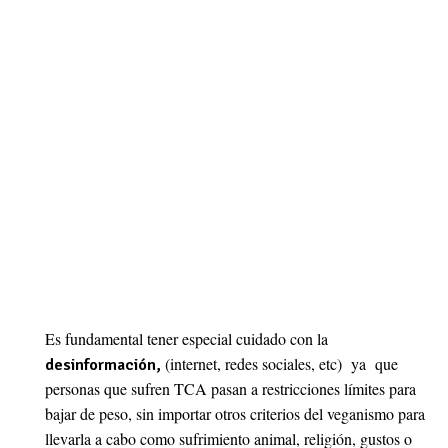
Es fundamental tener especial cuidado con la
(internet, redes sociales, etc) ya que
desinformación,
personas que sufren TCA pasan a restricciones límites para
bajar de peso, sin importar otros criterios del veganismo para
llevarla a cabo como sufrimiento animal, religión, gustos o