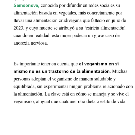
conocida por difundir en redes sociales su
Samsonova,
alimentación basada en vegetales, más concretamente por
llevar una alimentación crudivegana que falleció en julio de
2023, y cuya muerte se atribuyó a su ‘estricta alimentación’,
cuando en realidad, esta mujer padecía un grave caso de
anorexia nerviosa.
Es importante tener en cuenta que
el veganismo en sí
. Muchas
mismo no es un trastorno de la alimentación
personas adoptan el veganismo de manera saludable y
equilibrada, sin experimentar ningún problema relacionado con
la alimentación. La clave está en cómo se maneja y se vive el
veganismo, al igual que cualquier otra dieta o estilo de vida.