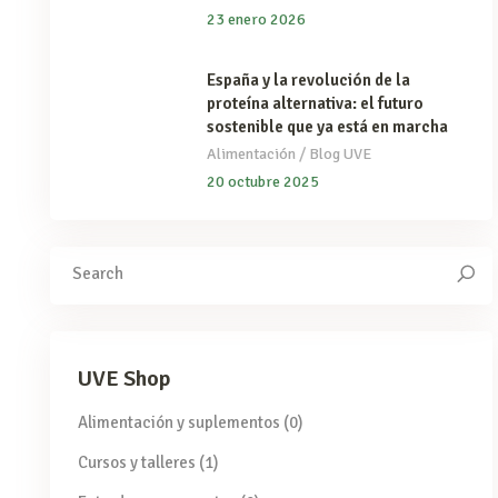
23 enero 2026
España y la revolución de la
proteína alternativa: el futuro
sostenible que ya está en marcha
/
Alimentación
Blog UVE
20 octubre 2025
Search
for:
UVE Shop
Alimentación y suplementos
(0)
Cursos y talleres
(1)