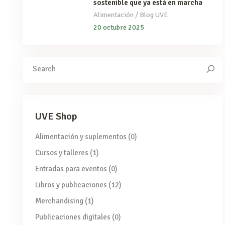
sostenible que ya está en marcha
/
Alimentación
Blog UVE
20 octubre 2025
Search
for:
UVE Shop
Alimentación y suplementos
(0)
Cursos y talleres
(1)
Entradas para eventos
(0)
Libros y publicaciones
(12)
Merchandising
(1)
Publicaciones digitales
(0)