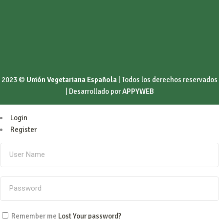
2023 ©
Unión Vegetariana Española
| Todos los derechos reservados
| Desarrollado por
APPYWEB
Login
Register
Remember me
Lost Your password?