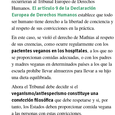
recurrieran al Tribunal Europeo de Derechos
Humanos.
El artículo 9 de la Declaración
establece que todo
Europea de Derechos Humanos
ser humano tiene derecho a la libertad de conciencia y
al respeto de sus convicciones en la práctica.
En este caso, se violó el derecho de Mathias al respeto
de sus creencias, como ocurre regularmente con los
, a los que no
pacientes veganos en los hospitales
se proporcionan comidas adecuadas, o con los padres
y madres veganas en determinados países a los que la
escuela prohíbe llevar almuerzos para llevar a su hijo
una dieta equilibrada.
Ahora el Tribunal debe decidir si el
veganismo/antiespecismo constituye una
que debe respetarse y si, por
convicción filosófica
tanto, los Estados deben proporcionar comida vegana
a las personas con estas convicciones.