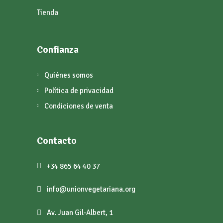
Tienda
Confianza
Quiénes somos
Política de privacidad
Condiciones de venta
Contacto
+34 865 64 40 37
info@unionvegetariana.org
Av. Juan Gil-Albert, 1