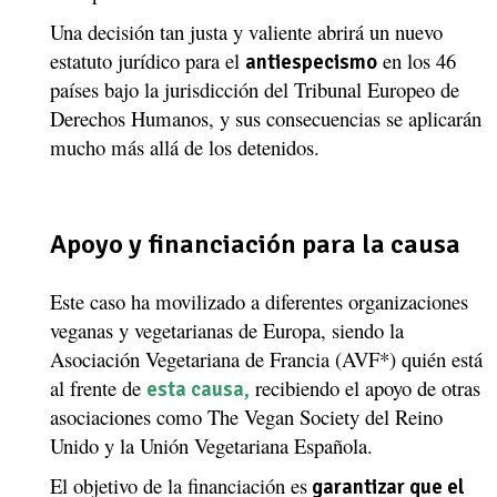
Una decisión tan justa y valiente abrirá un nuevo
estatuto jurídico para el
en los 46
antiespecismo
países bajo la jurisdicción del
Tribunal Europeo de
Derechos Humanos
, y sus consecuencias se aplicarán
mucho más allá de los detenidos.
Apoyo y financiación para la causa
Este caso ha movilizado a diferentes organizaciones
veganas y vegetarianas de Europa, siendo la
Asociación Vegetariana de Francia (AVF*) quién está
al frente de
recibiendo el apoyo de otras
esta causa
,
asociaciones como
The
Vegan Society del Reino
Unido y la Unión Vegetariana Española.
El objetivo de la financiación es
garantizar que el