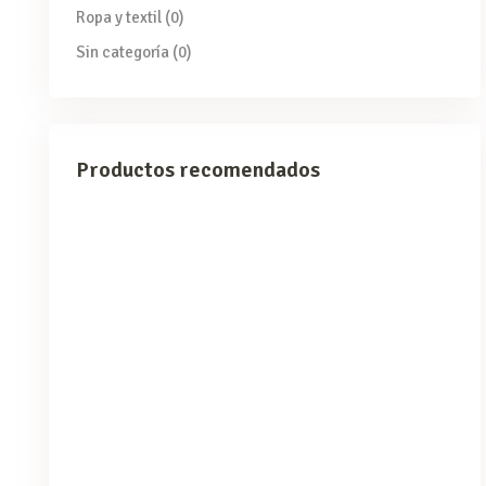
Ropa y textil
(0)
Sin categoría
(0)
Productos recomendados