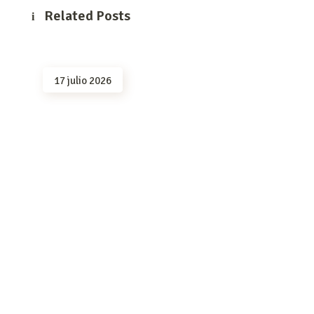
Related Posts
17 julio 2026