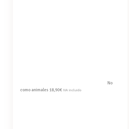
No
como animales
18,90
€
IVA incluido