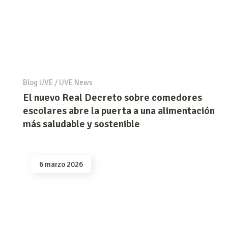
Blog UVE
/
UVE News
El nuevo Real Decreto sobre comedores
escolares abre la puerta a una alimentación
más saludable y sostenible
6 marzo 2026