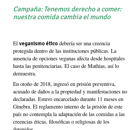
Campaña: Tenemos derecho a comer:
nuestra comida cambia el mundo
El
debería ser una creencia
veganismo ético
protegida dentro de las instituciones públicas. La
ausencia de opciones veganas afecta desde hospitales
hasta las penitenciarias. El caso de Mathias, así lo
demuestra.
En otoño de 2018, ingresó en prisión preventiva,
acusado de daños a la propiedad y manifestaciones no
declaradas. Estuvo encarcelado durante 11 meses en
Ginebra. El reglamento interno de la prisión de este
país no contempla la adaptación de las comidas a las
creencias éticas, filosóficas o religiosas de los
detenidos.