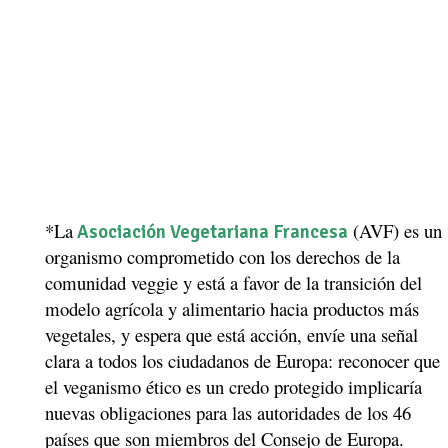
*La
(AVF) es un
Asociación Vegetariana Francesa
organismo comprometido con los derechos de la
comunidad veggie y está a favor de la transición del
modelo agrícola y alimentario hacia productos más
vegetales, y espera que está acción, envíe una señal
clara a todos los ciudadanos de Europa: reconocer que
el veganismo ético es un credo protegido implicaría
nuevas obligaciones para las autoridades de los 46
países que son miembros del Consejo de Europa.