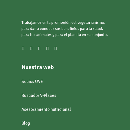
Trabajamos en la promoción del vegetarianismo,
para dar a conocer sus beneficios para la salud,
para los animales y para el planeta en su conjunto.
Nuestra web
Socios UVE
Buscador V-Places
Asesoramiento nutricional
Blog