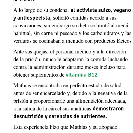
A lo largo de su condena,
el activista suizo, vegano
solicitó comidas acorde a sus
y antiespecista,
convicciones, sin embargo su dieta se limitó al menú
habitual, sin carne ni pescado y los carbohidratos y las
verduras se cocinaban a menudo con productos lácteos
Ante sus quejas, el personal médico y a la dirección
de la prisión, nunca le adaptaron la comida luchando
contra la administración durante meses incluso para
obtener suplementos de
vitamina B12.
Mathias se encontraba en perfecto estado de salud
antes de ser encarcelado y, debido a la negativa de la
prisión a proporcionarle una alimentación adecuada,
a la salida de la cárcel sus analíticas
demostraron
desnutrición y carencias de nutrientes.
Esta experiencia hizo que Mathias y su abogado