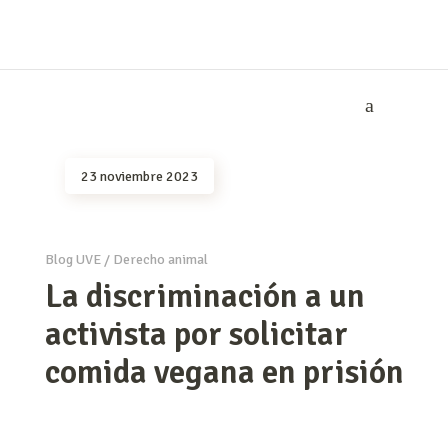
23 noviembre 2023
Blog UVE
/
Derecho animal
La discriminación a un
activista por solicitar
comida vegana en prisión