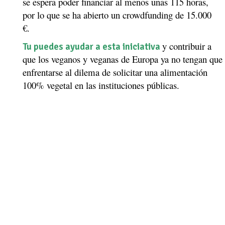
se espera poder financiar al menos unas 115 horas,
por lo que se ha abierto un crowdfunding de 15.000
€.
y contribuir a
Tu puedes ayudar a esta iniciativa
que los
veganos y veganas de Europa ya no tengan que
enfrentarse al dilema de solicitar una alimentación
100% vegetal en las instituciones públicas.