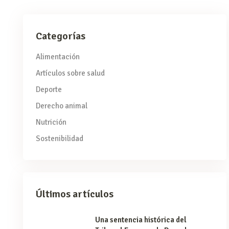
Categorías
Alimentación
Artículos sobre salud
Deporte
Derecho animal
Nutrición
Sostenibilidad
Últimos artículos
Una sentencia histórica del