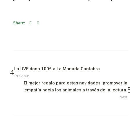
Share:
La UVE dona 100€ a La Manada Cántabra
Previous
El mejor regalo para estas navidades: promover la
empatía hacia los animales a través de la lectura.
Next