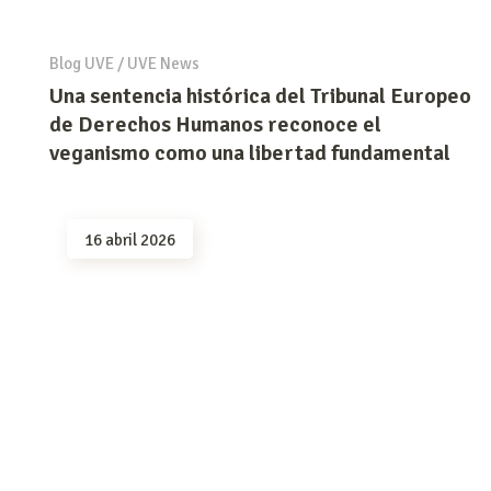
Blog UVE
/
UVE News
Una sentencia histórica del Tribunal Europeo
de Derechos Humanos reconoce el
veganismo como una libertad fundamental
16 abril 2026