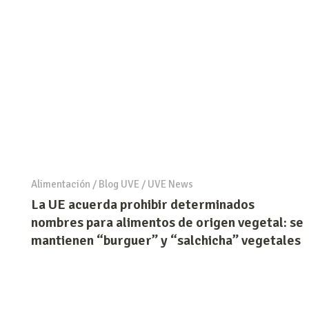
Alimentación
/
Blog UVE
/
UVE News
La UE acuerda prohibir determinados
nombres para alimentos de origen vegetal: se
mantienen “burguer” y “salchicha” vegetales