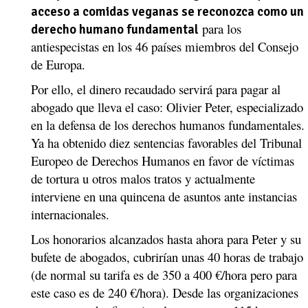
acceso a comidas veganas se reconozca como un
para los
derecho humano fundamental
antiespecistas en los 46 países miembros del Consejo
de Europa.
Por ello, el dinero recaudado servirá para pagar al
abogado que lleva el caso: Olivier Peter, especializado
en la defensa de los derechos humanos fundamentales.
Ya ha obtenido diez sentencias favorables del Tribunal
Europeo de Derechos Humanos en favor de víctimas
de tortura u otros malos tratos y actualmente
interviene en una quincena de asuntos ante instancias
internacionales.
Los honorarios alcanzados hasta ahora para Peter y su
bufete de abogados, cubrirían unas 40 horas de trabajo
(de normal su tarifa es de 350 a 400 €/hora pero para
este caso es de 240 €/hora). Desde las organizaciones