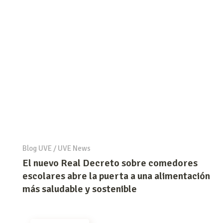
Blog UVE
/
UVE News
El nuevo Real Decreto sobre comedores
escolares abre la puerta a una alimentación
más saludable y sostenible