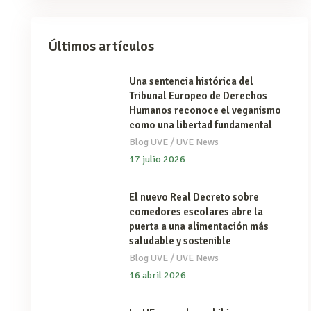
Últimos artículos
Una sentencia histórica del
Tribunal Europeo de Derechos
Humanos reconoce el veganismo
como una libertad fundamental
/
Blog UVE
UVE News
17 julio 2026
El nuevo Real Decreto sobre
comedores escolares abre la
puerta a una alimentación más
saludable y sostenible
/
Blog UVE
UVE News
16 abril 2026