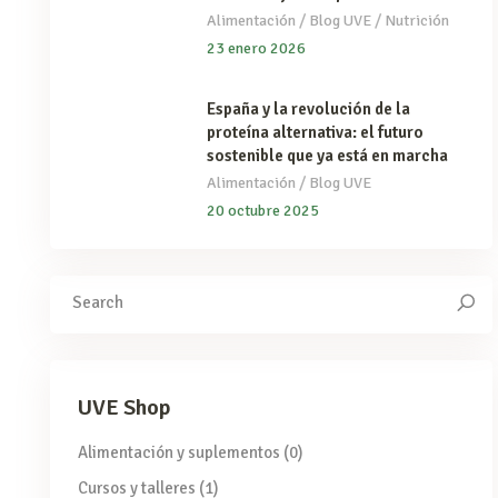
/
/
Alimentación
Blog UVE
Nutrición
23 enero 2026
España y la revolución de la
proteína alternativa: el futuro
sostenible que ya está en marcha
/
Alimentación
Blog UVE
20 octubre 2025
Search
for:
UVE Shop
Alimentación y suplementos
(0)
Cursos y talleres
(1)