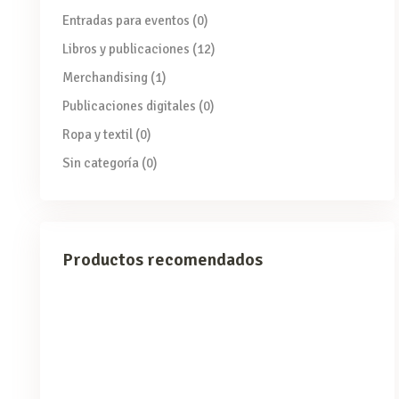
Entradas para eventos
(0)
Libros y publicaciones
(12)
Merchandising
(1)
Publicaciones digitales
(0)
Ropa y textil
(0)
Sin categoría
(0)
Productos recomendados