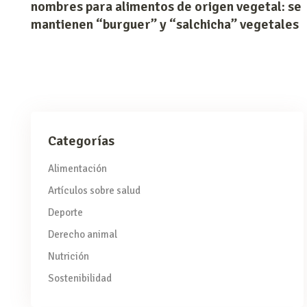
nombres para alimentos de origen vegetal: se
mantienen “burguer” y “salchicha” vegetales
Categorías
Alimentación
Artículos sobre salud
Deporte
Derecho animal
Nutrición
Sostenibilidad