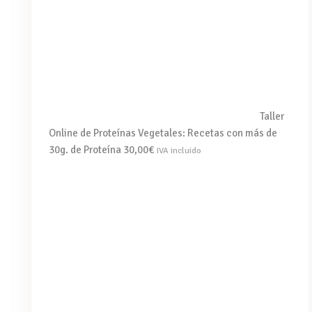
Taller
Online de Proteínas Vegetales: Recetas con más de
30g. de Proteína
30,00
€
IVA incluido