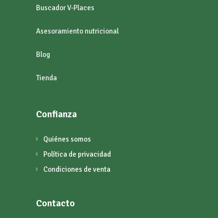
Buscador V-Places
Asesoramiento nutricional
Blog
Tienda
Confianza
Quiénes somos
Política de privacidad
Condiciones de venta
Contacto