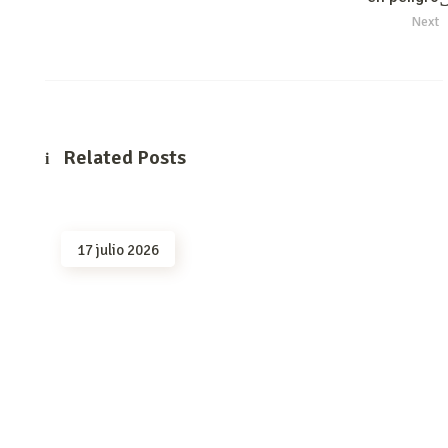
Next
Related Posts
17 julio 2026