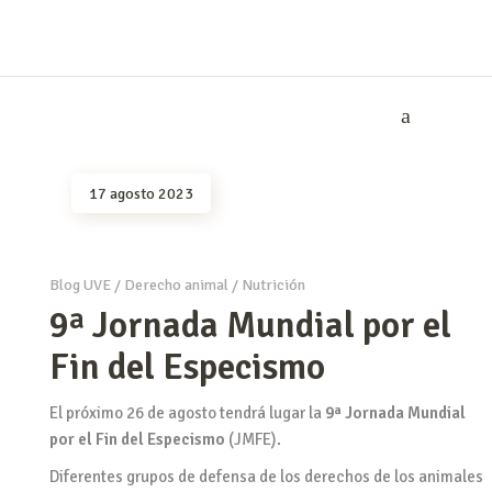
17 agosto 2023
Blog UVE
/
Derecho animal
/
Nutrición
9ª Jornada Mundial por el
Fin del Especismo
El próximo 26 de agosto tendrá lugar la
9ª Jornada Mundial
por el Fin del Especismo
(JMFE).
Diferentes grupos de defensa de los derechos de los animales