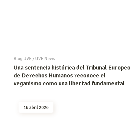
Blog UVE
/
UVE News
Una sentencia histórica del Tribunal Europeo
de Derechos Humanos reconoce el
veganismo como una libertad fundamental
16 abril 2026