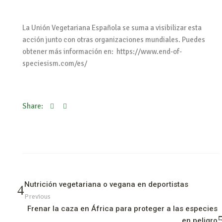
La Unión Vegetariana Española se suma a visibilizar esta
acción junto con otras organizaciones mundiales. Puedes
obtener más información en: https://www.end-of-
speciesism.com/es/
Share:
Nutrición vegetariana o vegana en deportistas
Previous
Frenar la caza en África para proteger a las especies
en peligro