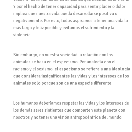
Y por el hecho de tener capacidad para sentir placer o dolor
implica que nuestra vida pueda desarrollarse positiva o
negativamente. Por esto, todos aspiramos a tener una vida lo
más larga y feliz posible y evitamos el sufrimiento y la
violencia.
Sin embargo, en nuestra sociedad la relación con los
animales se basa en el especismo. Por analogía con el
racismo y el sexismo,
el especismo se refiere a una ideología
que considera insignificantes las vidas y los intereses de los
animales solo porque son de una especie diferente
.
Los humanos deberíamos respetar las vidas y los intereses de
los demás seres sintientes que comparten este planeta con
nosotros y no tener una visión antropocéntrica del mundo.