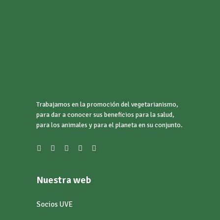
Trabajamos en la promoción del vegetarianismo,
para dar a conocer sus beneficios para la salud,
para los animales y para el planeta en su conjunto.
Nuestra web
Socios UVE