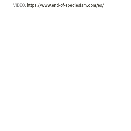
VIDEO:
https://www.end-of-speciesism.com/es/