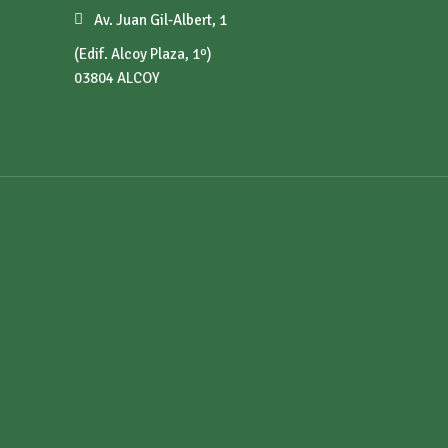
Av. Juan Gil-Albert, 1
(Edif. Alcoy Plaza, 1º)
03804 ALCOY