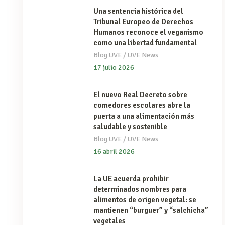
Una sentencia histórica del
Tribunal Europeo de Derechos
Humanos reconoce el veganismo
como una libertad fundamental
/
Blog UVE
UVE News
17 julio 2026
El nuevo Real Decreto sobre
comedores escolares abre la
puerta a una alimentación más
saludable y sostenible
/
Blog UVE
UVE News
16 abril 2026
La UE acuerda prohibir
determinados nombres para
alimentos de origen vegetal: se
mantienen “burguer” y “salchicha”
vegetales