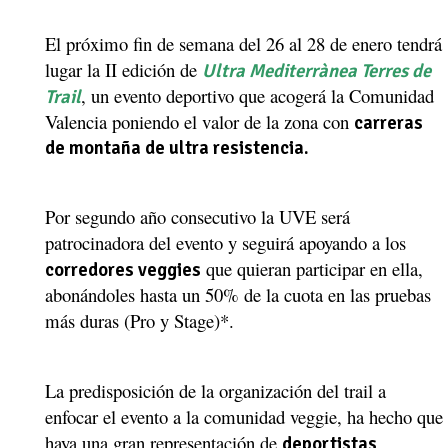
El próximo fin de semana del 26 al 28 de enero tendrá
lugar la II edición de
Ultra Mediterrànea Terres de
, un evento deportivo que acogerá la Comunidad
Trail
Valencia poniendo el valor de la zona con
carreras
de montaña de ultra resistencia.
Por segundo año consecutivo la UVE será
patrocinadora del evento y seguirá apoyando a los
que quieran participar en ella,
corredores veggies
abonándoles hasta un 50% de la cuota en las pruebas
más duras (Pro y Stage)*.
La predisposición de la organización del trail a
enfocar el evento a la comunidad veggie, ha hecho que
haya una gran representación de
deportistas