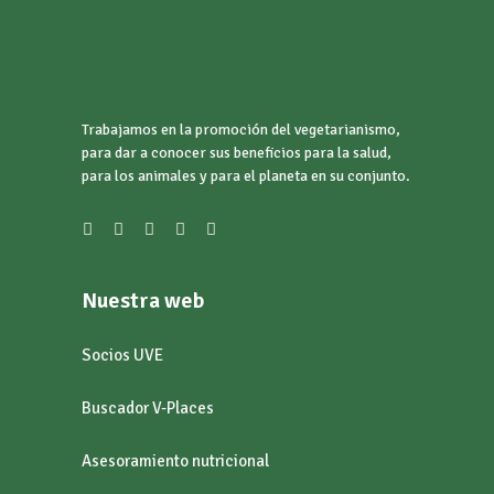
Trabajamos en la promoción del vegetarianismo,
para dar a conocer sus beneficios para la salud,
para los animales y para el planeta en su conjunto.
Nuestra web
Socios UVE
Buscador V-Places
Asesoramiento nutricional