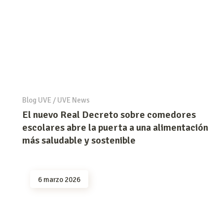
Blog UVE
/
UVE News
El nuevo Real Decreto sobre comedores
escolares abre la puerta a una alimentación
más saludable y sostenible
6 marzo 2026