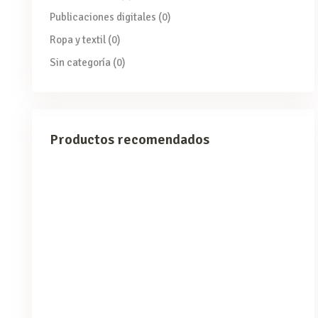
Publicaciones digitales
(0)
Ropa y textil
(0)
Sin categoría
(0)
Productos recomendados