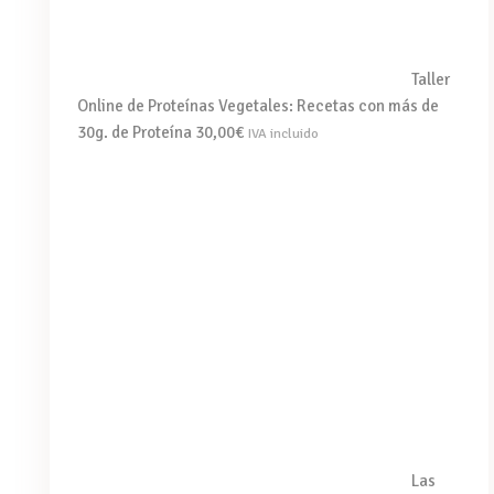
Taller
Online de Proteínas Vegetales: Recetas con más de
30g. de Proteína
30,00
€
IVA incluido
Las