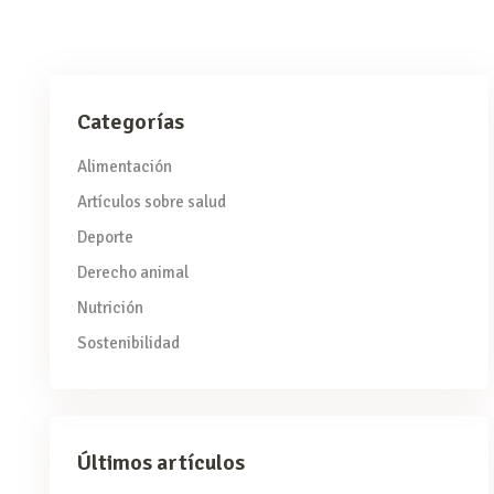
Categorías
Alimentación
Artículos sobre salud
Deporte
Derecho animal
Nutrición
Sostenibilidad
Últimos artículos