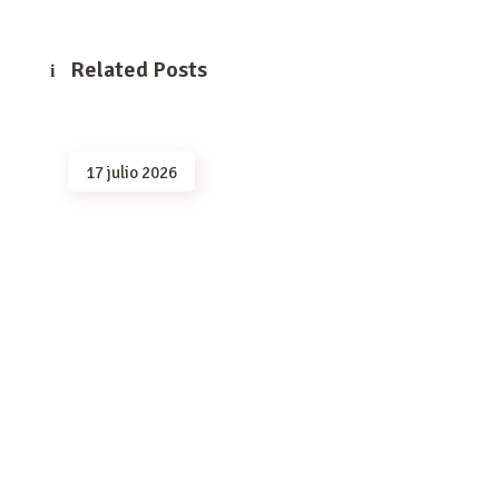
Related Posts
17 julio 2026