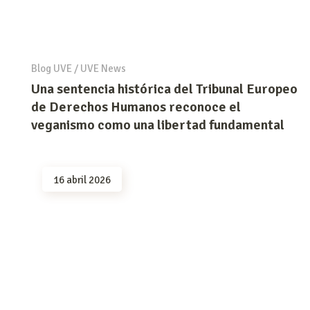
Blog UVE
/
UVE News
Una sentencia histórica del Tribunal Europeo
de Derechos Humanos reconoce el
veganismo como una libertad fundamental
16 abril 2026