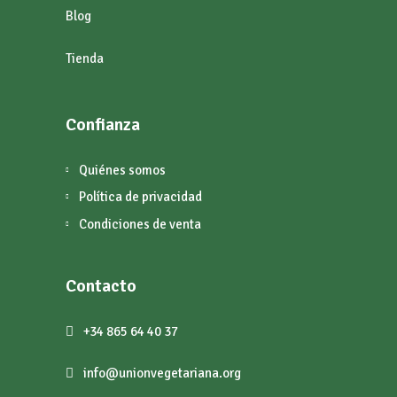
Blog
Tienda
Confianza
Quiénes somos
Política de privacidad
Condiciones de venta
Contacto
+34 865 64 40 37
info@unionvegetariana.org