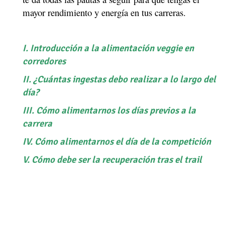
mayor rendimiento y energía en tus carreras.
I. Introducción a la alimentación veggie en
corredores
II. ¿Cuántas ingestas debo realizar a lo largo del
día?
III. Cómo alimentarnos los días previos a la
carrera
IV. Cómo alimentarnos el día de la competición
V. Cómo debe ser la recuperación tras el trail