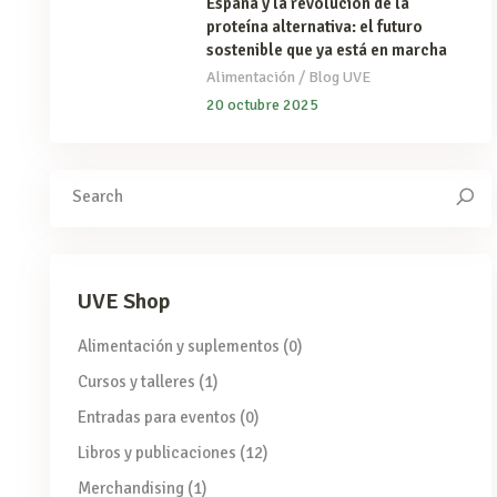
España y la revolución de la
proteína alternativa: el futuro
sostenible que ya está en marcha
/
Alimentación
Blog UVE
20 octubre 2025
Search
for:
UVE Shop
Alimentación y suplementos
(0)
Cursos y talleres
(1)
Entradas para eventos
(0)
Libros y publicaciones
(12)
Merchandising
(1)