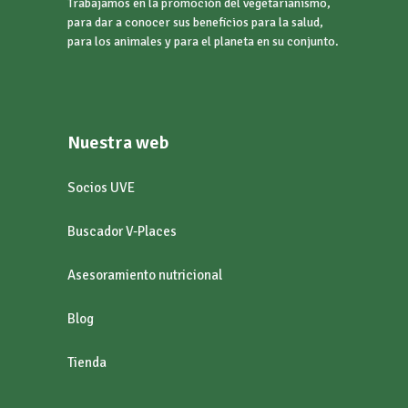
Trabajamos en la promoción del vegetarianismo,
para dar a conocer sus beneficios para la salud,
para los animales y para el planeta en su conjunto.
Nuestra web
Socios UVE
Buscador V-Places
Asesoramiento nutricional
Blog
Tienda