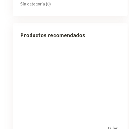
Sin categoría
(0)
Productos recomendados
Taller