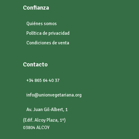
Confianza
Quiénes somos
Política de privacidad
Condiciones de venta
Contacto
+34 865 64 40 37
info@unionvegetariana.org
Av. Juan Gil-Albert, 1
(Edif. Alcoy Plaza, 1º)
03804 ALCOY