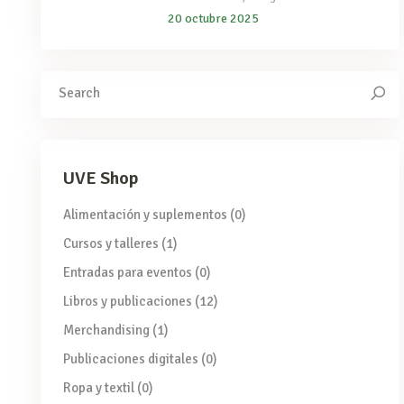
20 octubre 2025
Search
for:
UVE Shop
Alimentación y suplementos
(0)
Cursos y talleres
(1)
Entradas para eventos
(0)
Libros y publicaciones
(12)
Merchandising
(1)
Publicaciones digitales
(0)
Ropa y textil
(0)