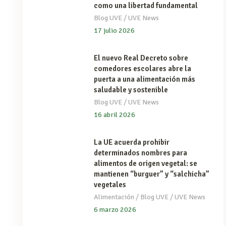
como una libertad fundamental
/
Blog UVE
UVE News
17 julio 2026
El nuevo Real Decreto sobre
comedores escolares abre la
puerta a una alimentación más
saludable y sostenible
/
Blog UVE
UVE News
16 abril 2026
La UE acuerda prohibir
determinados nombres para
alimentos de origen vegetal: se
mantienen “burguer” y “salchicha”
vegetales
/
/
Alimentación
Blog UVE
UVE News
6 marzo 2026