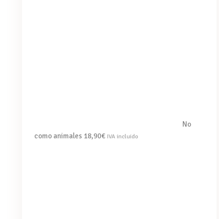
No
como animales
18,90
€
IVA incluido