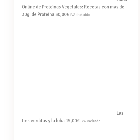
Online de Proteínas Vegetales: Recetas con más de
30g. de Proteína
30,00
€
IVA incluido
Las
tres cerditas y la loba
15,00
€
IVA incluido