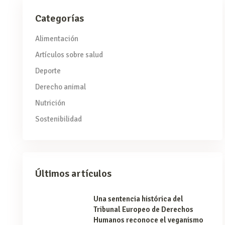
Categorías
Alimentación
Artículos sobre salud
Deporte
Derecho animal
Nutrición
Sostenibilidad
Últimos artículos
Una sentencia histórica del
Tribunal Europeo de Derechos
Humanos reconoce el veganismo