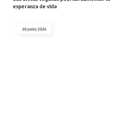
esperanza de vida
26 junio 2024