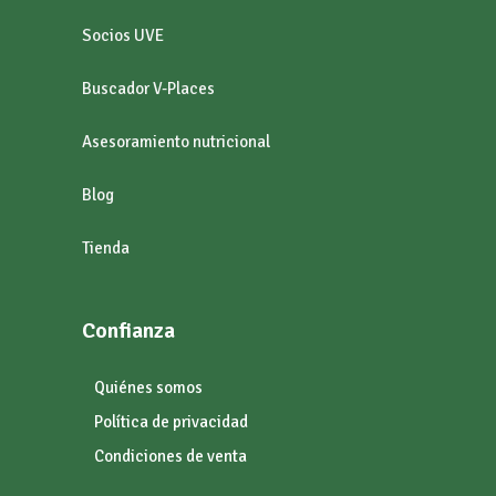
Socios UVE
Buscador V-Places
Asesoramiento nutricional
Blog
Tienda
Confianza
Quiénes somos
Política de privacidad
Condiciones de venta