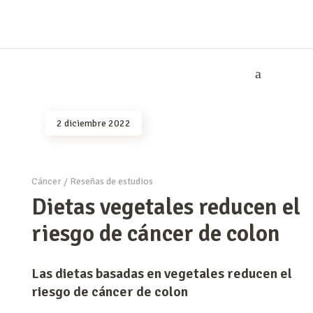
2 diciembre 2022
Cáncer
/
Reseñas de estudios
Dietas vegetales reducen el
riesgo de cáncer de colon
Las dietas basadas en vegetales reducen el
riesgo de cáncer de colon