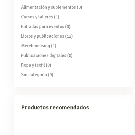
Alimentación y suplementos
(0)
Cursos y talleres
(1)
Entradas para eventos
(0)
Libros y publicaciones
(12)
Merchandising
(1)
Publicaciones digitales
(0)
Ropa y textil
(0)
Sin categoría
(0)
Productos recomendados