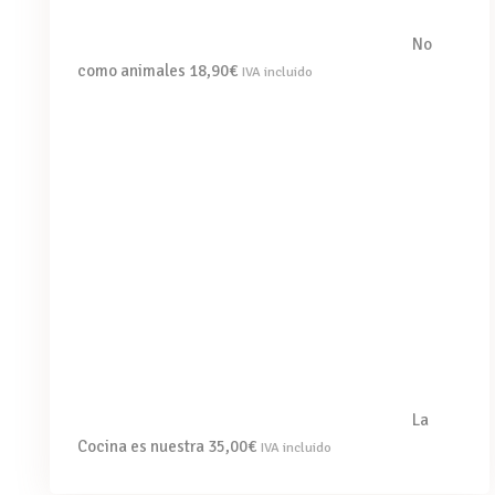
No
como animales
18,90
€
IVA incluido
La
Cocina es nuestra
35,00
€
IVA incluido