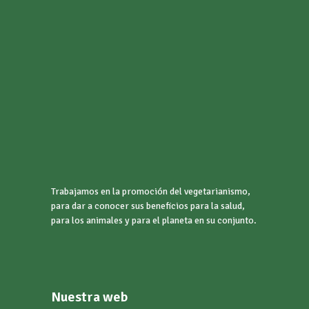
Trabajamos en la promoción del vegetarianismo,
para dar a conocer sus beneficios para la salud,
para los animales y para el planeta en su conjunto.
Nuestra web