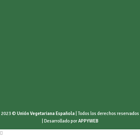
2023 ©
Unión Vegetariana Española
| Todos los derechos reservados
| Desarrollado por
APPYWEB