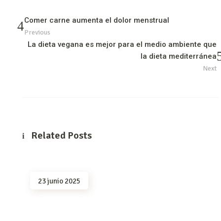
Comer carne aumenta el dolor menstrual
Previous
La dieta vegana es mejor para el medio ambiente que
la dieta mediterránea
Next
Related Posts
23 junio 2025