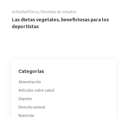
Actividad física
/
Reseñas de estudios
Las dietas vegetales, beneficiosas para los
deportistas
Categorías
Alimentación
Artículos sobre salud
Deporte
Derecho animal
Nutrición