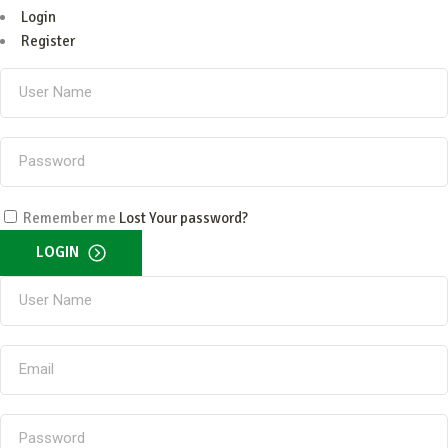
Login
Register
Remember me
Lost Your password?
LOGIN