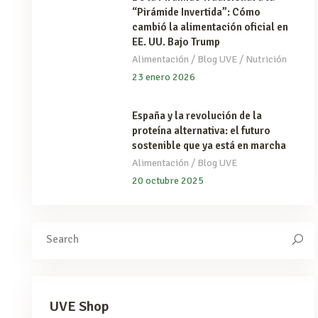
“Pirámide Invertida”: Cómo
cambió la alimentación oficial en
EE. UU. Bajo Trump
/
/
Alimentación
Blog UVE
Nutrición
23 enero 2026
España y la revolución de la
proteína alternativa: el futuro
sostenible que ya está en marcha
/
Alimentación
Blog UVE
20 octubre 2025
Search
for:
UVE Shop