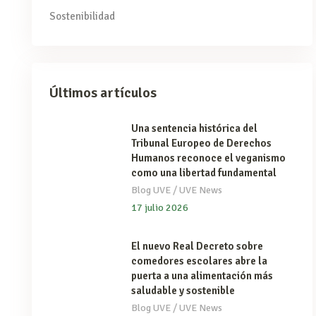
Sostenibilidad
Últimos artículos
Una sentencia histórica del
Tribunal Europeo de Derechos
Humanos reconoce el veganismo
como una libertad fundamental
/
Blog UVE
UVE News
17 julio 2026
El nuevo Real Decreto sobre
comedores escolares abre la
puerta a una alimentación más
saludable y sostenible
/
Blog UVE
UVE News