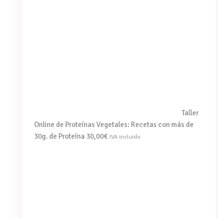
Taller
Online de Proteínas Vegetales: Recetas con más de
30g. de Proteína
30,00
€
IVA incluido