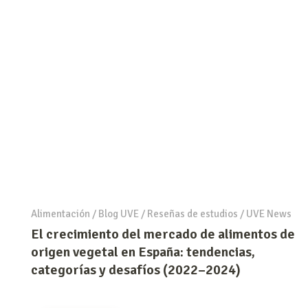
Alimentación
/
Blog UVE
/
Reseñas de estudios
/
UVE News
El crecimiento del mercado de alimentos de
origen vegetal en España: tendencias,
categorías y desafíos (2022–2024)