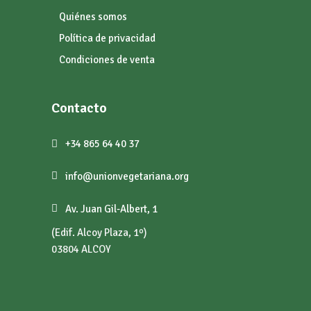
Quiénes somos
Política de privacidad
Condiciones de venta
Contacto
+34 865 64 40 37
info@unionvegetariana.org
Av. Juan Gil-Albert, 1
(Edif. Alcoy Plaza, 1º)
03804 ALCOY