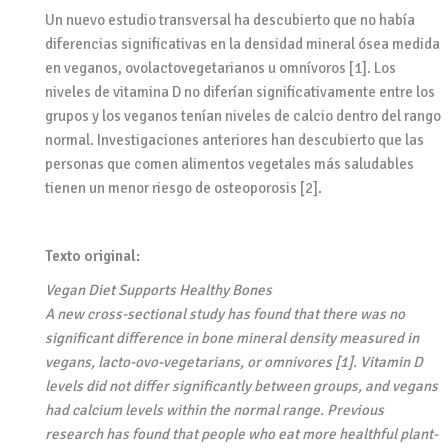
Un nuevo estudio transversal ha descubierto que no había
diferencias significativas en la densidad mineral ósea medida
en veganos, ovolactovegetarianos u omnívoros [1]. Los
niveles de vitamina D no diferían significativamente entre los
grupos y los veganos tenían niveles de calcio dentro del rango
normal. Investigaciones anteriores han descubierto que las
personas que comen alimentos vegetales más saludables
tienen un menor riesgo de osteoporosis [2].
Texto original:
Vegan Diet Supports Healthy Bones
A new cross-sectional study has found that there was no
significant difference in bone mineral density measured in
vegans, lacto-ovo-vegetarians, or omnivores [1]. Vitamin D
levels did not differ significantly between groups, and vegans
had calcium levels within the normal range. Previous
research has found that people who eat more healthful plant-