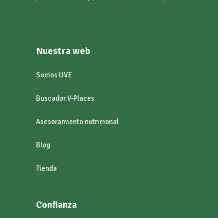
Nuestra web
Socios UVE
Buscador V-Places
Asesoramiento nutricional
Blog
Tienda
Confianza