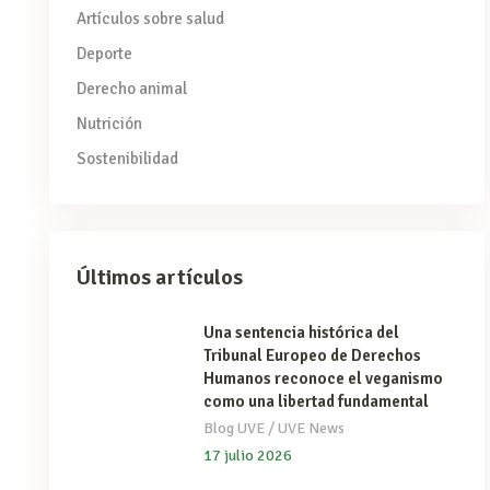
Artículos sobre salud
Deporte
Derecho animal
Nutrición
Sostenibilidad
Últimos artículos
Una sentencia histórica del
Tribunal Europeo de Derechos
Humanos reconoce el veganismo
como una libertad fundamental
/
Blog UVE
UVE News
17 julio 2026