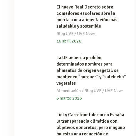
El nuevo Real Decreto sobre
comedores escolares abre la
puerta a una alimentación más
saludable y sostenible
/
Blog UVE
UVE News
16 abril 2026
La UE acuerda prohibir
determinados nombres para
alimentos de origen vegetal: se
mantienen “burguer” y “salchicha”
vegetales
/
/
Alimentación
Blog UVE
UVE News
6 marzo 2026
Lidl y Carrefour lideran en España
la transparencia climática con
objetivos concretos, pero ninguno
muestra una reducción de