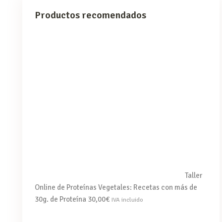
Productos recomendados
Taller
Online de Proteínas Vegetales: Recetas con más de
30g. de Proteína
30,00
€
IVA incluido