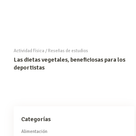
Actividad física
/
Reseñas de estudios
Las dietas vegetales, beneficiosas para los
deportistas
Categorías
Alimentación