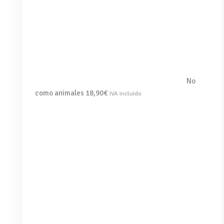
No
como animales
18,90
€
IVA incluido