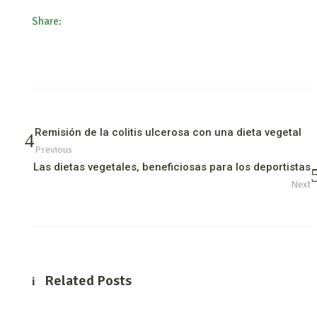
Share:
Remisión de la colitis ulcerosa con una dieta vegetal
Previous
Las dietas vegetales, beneficiosas para los deportistas
Next
Related Posts