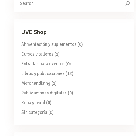
for:
UVE Shop
Alimentación y suplementos
(0)
Cursos y talleres
(1)
Entradas para eventos
(0)
Libros y publicaciones
(12)
Merchandising
(1)
Publicaciones digitales
(0)
Ropa y textil
(0)
Sin categoría
(0)