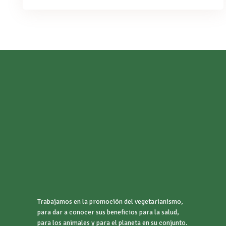
Trabajamos en la promoción del vegetarianismo,
para dar a conocer sus beneficios para la salud,
para los animales y para el planeta en su conjunto.