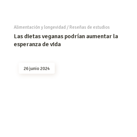
Alimentación y longevidad
/
Reseñas de estudios
Las dietas veganas podrían aumentar la
esperanza de vida
26 junio 2024