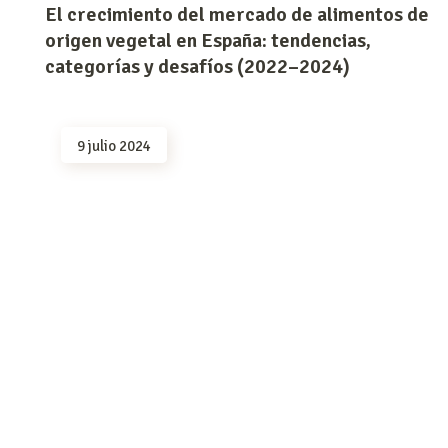
El crecimiento del mercado de alimentos de
origen vegetal en España: tendencias,
categorías y desafíos (2022–2024)
9 julio 2024