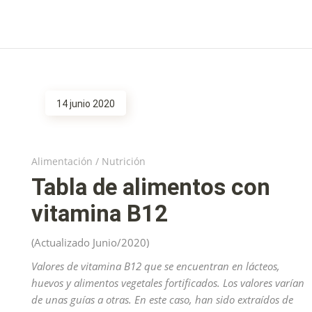
14 junio 2020
Alimentación
/
Nutrición
Tabla de alimentos con
vitamina B12
(Actualizado Junio/2020)
Valores de vitamina B12 que se encuentran en lácteos,
huevos y alimentos vegetales fortificados. Los valores varían
de unas guías a otras. En este caso, han sido extraídos de