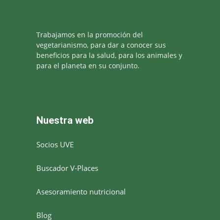
Trabajamos en la promoción del
vegetarianismo, para dar a conocer sus
beneficios para la salud, para los animales y
para el planeta en su conjunto.
Nuestra web
Socios UVE
Buscador V-Places
Asesoramiento nutricional
Blog