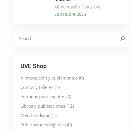
/
Alimentación
Blog UVE
20 octubre 2025
Search
for:
UVE Shop
Alimentación y suplementos
(0)
Cursos y talleres
(1)
Entradas para eventos
(0)
Libros y publicaciones
(12)
Merchandising
(1)
Publicaciones digitales
(0)