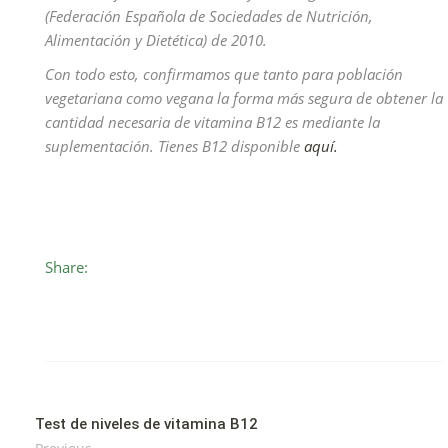
(Federación Española de Sociedades de Nutrición,
Alimentación y Dietética) de 2010.
Con todo esto, confirmamos que tanto para población
vegetariana como vegana la forma más segura de obtener la
cantidad necesaria de vitamina B12 es mediante la
suplementación. Tienes B12 disponible
aquí
.
Share:
Test de niveles de vitamina B12