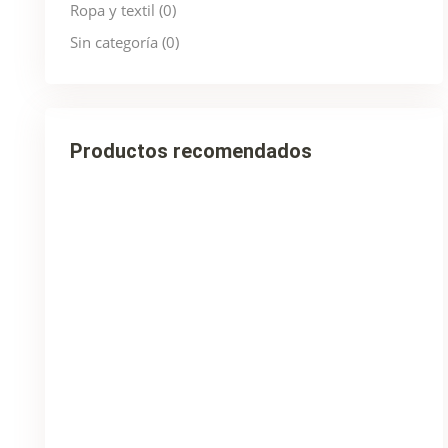
Ropa y textil
(0)
Sin categoría
(0)
Productos recomendados