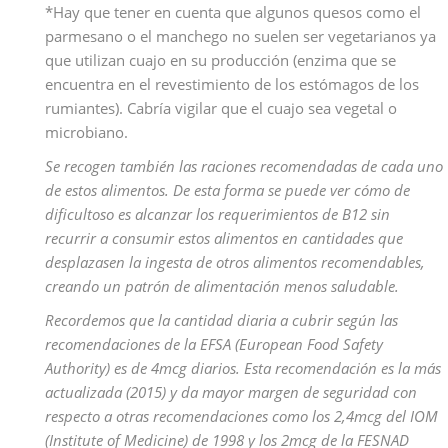
*Hay que tener en cuenta que algunos quesos como el
parmesano o el manchego no suelen ser vegetarianos ya
que utilizan cuajo en su producción (enzima que se
encuentra en el revestimiento de los estómagos de los
rumiantes). Cabría vigilar que el cuajo sea vegetal o
microbiano.
Se recogen también las raciones recomendadas de cada uno
de estos alimentos. De esta forma se puede ver cómo de
dificultoso es alcanzar los requerimientos de B12 sin
recurrir a consumir estos alimentos en cantidades que
desplazasen la ingesta de otros alimentos recomendables,
creando un patrón de alimentación menos saludable.
Recordemos que la cantidad diaria a cubrir según las
recomendaciones de la EFSA (European Food Safety
Authority) es de 4mcg diarios. Esta recomendación es la más
actualizada (2015) y da mayor margen de seguridad con
respecto a otras recomendaciones como los 2,4mcg del IOM
(Institute of Medicine) de 1998 y los 2mcg de la FESNAD