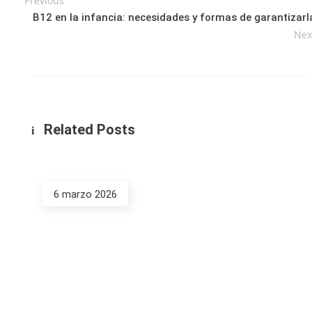
Previous
B12 en la infancia: necesidades y formas de garantizarl
Nex
Related Posts
6 marzo 2026