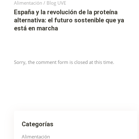
Alimentación
/
Blog UVE
España y la revolución de la proteína
alternativa: el futuro sostenible que ya
está en marcha
Sorry, the comment form is closed at this time.
Categorías
Alimentación