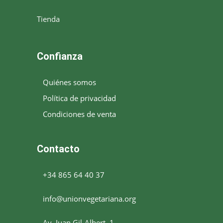
Tienda
Confianza
Quiénes somos
Política de privacidad
Condiciones de venta
Contacto
+34 865 64 40 37
info@unionvegetariana.org
Av. Juan Gil-Albert, 1