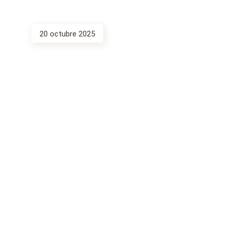
20 octubre 2025