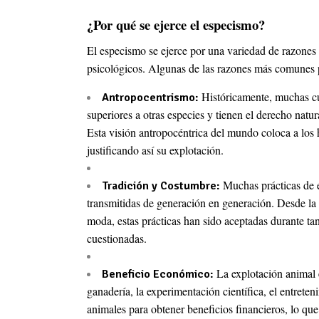
¿Por qué se ejerce el especismo?
El especismo se ejerce por una variedad de razones 
psicológicos. Algunas de las razones más comunes p
Históricamente, muchas cu
Antropocentrismo:
superiores a otras especies y tienen el derecho natur
Esta visión antropocéntrica del mundo coloca a los
justificando así su explotación.
Muchas prácticas de e
Tradición y Costumbre:
transmitidas de generación en generación. Desde la c
moda, estas prácticas han sido aceptadas durante t
cuestionadas.
La explotación animal e
Beneficio Económico:
ganadería, la experimentación científica, el entre
animales para obtener beneficios financieros, lo que