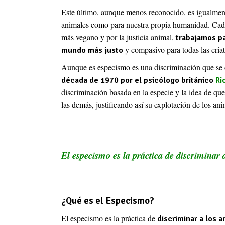
Este último, aunque menos reconocido, es igualmente
animales como para nuestra propia humanidad. Cad
más vegano y por la justicia animal,
trabajamos pa
y compasivo para todas las criat
mundo más justo
Aunque es especismo es una discriminación que se 
década de 1970 por el psicólogo británico
Ri
discriminación basada en la especie y la idea de qu
las demás, justificando así su explotación de los ani
El especismo es la práctica de discriminar
¿Qué es el Especismo?
El especismo es la práctica de
discriminar a los