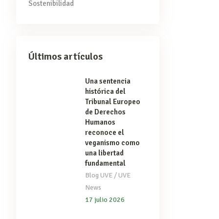
Sostenibilidad
Últimos artículos
Una sentencia
histórica del
Tribunal Europeo
de Derechos
Humanos
reconoce el
veganismo como
una libertad
fundamental
/
Blog UVE
UVE
News
17 julio 2026