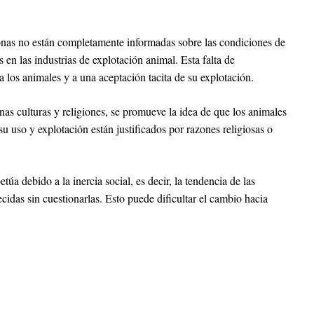
as no están completamente informadas sobre las condiciones de
 en las industrias de explotación animal. Esta falta de
a los animales y a una aceptación tacita de su explotación.
as culturas y religiones, se promueve la idea de que los animales
su uso y explotación están justificados por razones religiosas o
a debido a la inercia social, es decir, la tendencia de las
idas sin cuestionarlas. Esto puede dificultar el cambio hacia