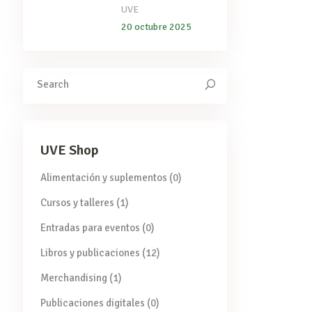
UVE
20 octubre 2025
Search
for:
UVE Shop
Alimentación y suplementos
(0)
Cursos y talleres
(1)
Entradas para eventos
(0)
Libros y publicaciones
(12)
Merchandising
(1)
Publicaciones digitales
(0)