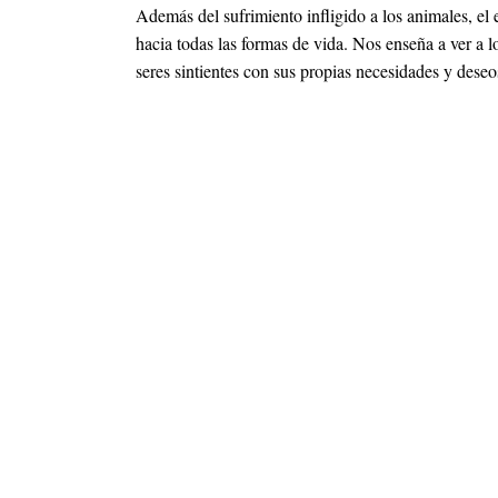
Además del sufrimiento infligido a los animales, el
hacia todas las formas de vida. Nos enseña a ver a 
seres sintientes con sus propias necesidades y deseo