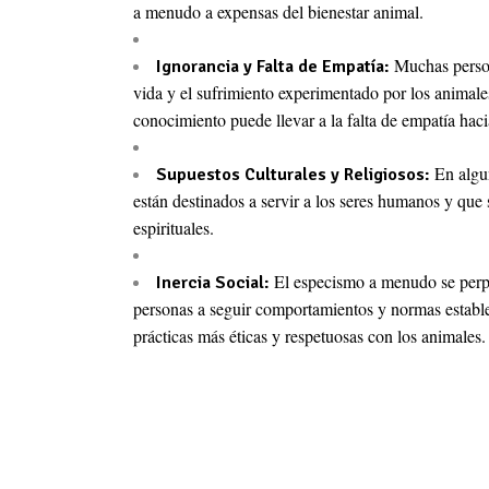
a menudo a expensas del bienestar animal.
Muchas person
Ignorancia y Falta de Empatía:
vida y el sufrimiento experimentado por los animales
conocimiento puede llevar a la falta de empatía haci
En algun
Supuestos Culturales y Religiosos:
están destinados a servir a los seres humanos y que 
espirituales.
El especismo a menudo se perpetú
Inercia Social:
personas a seguir comportamientos y normas establec
prácticas más éticas y respetuosas con los animales.