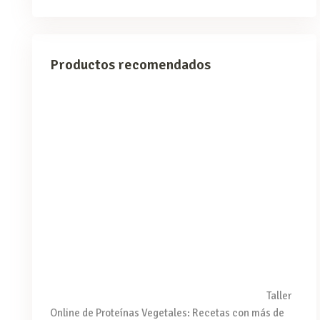
Productos recomendados
Taller
Online de Proteínas Vegetales: Recetas con más de