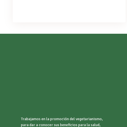
PURCHASE
Trabajamos en la promoción del vegetarianismo,
para dar a conocer sus beneficios para la salud,