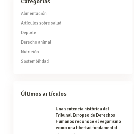
Categorías
Alimentación
Artículos sobre salud
Deporte
Derecho animal
Nutrición
Sostenibilidad
Últimos artículos
Una sentencia histórica del
Tribunal Europeo de Derechos
Humanos reconoce el veganismo
como una libertad fundamental