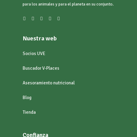
para los animales y para el planeta en su conjunto.
Nuestra web
Socios UVE
Buscador V-Places
Asesoramiento nutricional
Blog
Tienda
Confianza