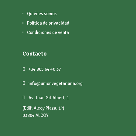
Quiénes somos
Política de privacidad
Condiciones de venta
Contacto
+34 865 64 40 37
info@unionvegetariana.org
Av. Juan Gil-Albert, 1
(Edif. Alcoy Plaza, 1º)
03804 ALCOY