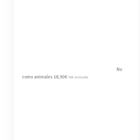
No
como animales
18,90
€
IVA incluido