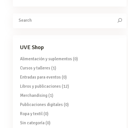
Search
for:
UVE Shop
Alimentación y suplementos
(0)
Cursos y talleres
(1)
Entradas para eventos
(0)
Libros y publicaciones
(12)
Merchandising
(1)
Publicaciones digitales
(0)
Ropa y textil
(0)
Sin categoría
(0)