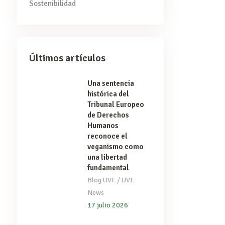
Sostenibilidad
Últimos artículos
Una sentencia
histórica del
Tribunal Europeo
de Derechos
Humanos
reconoce el
veganismo como
una libertad
fundamental
/
Blog UVE
UVE
News
17 julio 2026