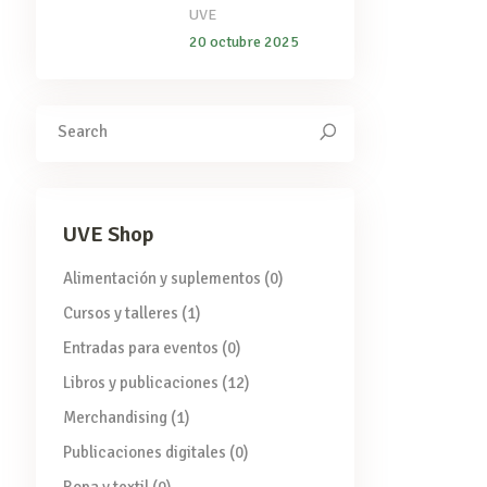
UVE
20 octubre 2025
Search
for:
UVE Shop
Alimentación y suplementos
(0)
Cursos y talleres
(1)
Entradas para eventos
(0)
Libros y publicaciones
(12)
Merchandising
(1)
Publicaciones digitales
(0)