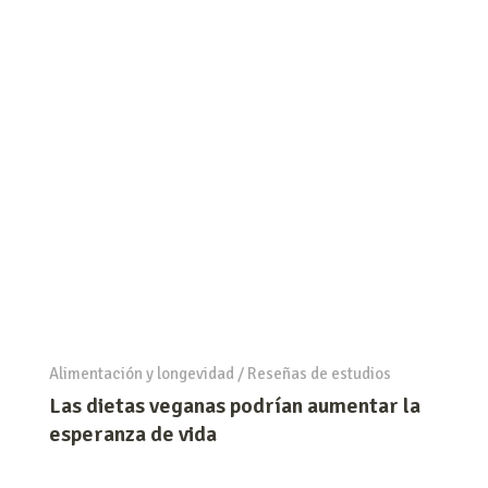
Alimentación y longevidad
/
Reseñas de estudios
Las dietas veganas podrían aumentar la
esperanza de vida