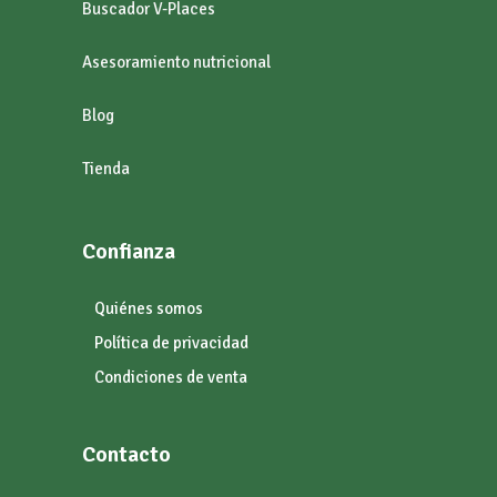
Buscador V-Places
Asesoramiento nutricional
Blog
Tienda
Confianza
Quiénes somos
Política de privacidad
Condiciones de venta
Contacto