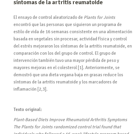
síntomas de la artritis reumatoide
El ensayo de control aleatorizado de
Plants for Joints
encontró que las personas que siguieron un programa de
estilo de vida de 16 semanas consistente en una alimentación
basada en vegetales sin procesar, actividad física y control
del estrés mejoraron los síntomas de la artritis reumatoide, en
comparación con los del grupo de control. El grupo de
intervención también tuvo una mayor pérdida de peso y
mayores mejoras en el colesterol [1]. Anteriormente, se
demostró que una dieta vegana baja en grasas reduce los
síntomas de la artritis reumatoide y los marcadores de
inflamación [2,3].
Texto original:
Plant-Based Diets Improve Rheumatoid Arthritis Symptoms
The Plants for Joints randomized control trial found that