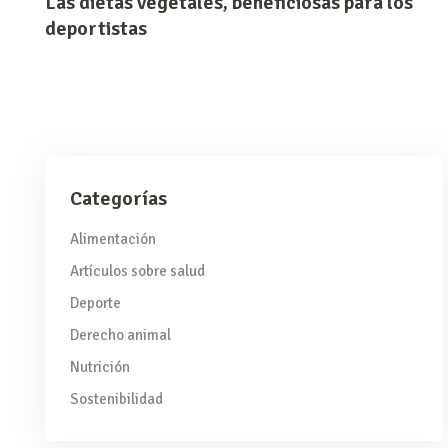
Las dietas vegetales, beneficiosas para los
deportistas
Categorías
Alimentación
Artículos sobre salud
Deporte
Derecho animal
Nutrición
Sostenibilidad