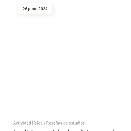
26 junio 2024
Actividad física
/
Reseñas de estudios