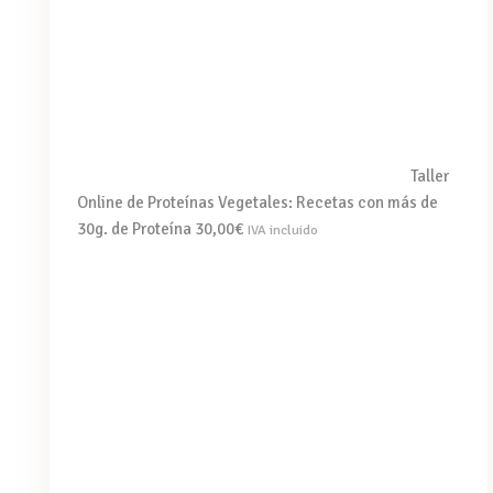
Taller
Online de Proteínas Vegetales: Recetas con más de
30g. de Proteína
30,00
€
IVA incluido