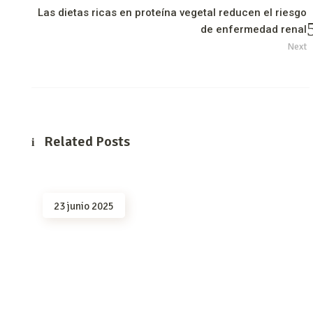
Las dietas ricas en proteína vegetal reducen el riesgo
de enfermedad renal
Next
Related Posts
23 junio 2025