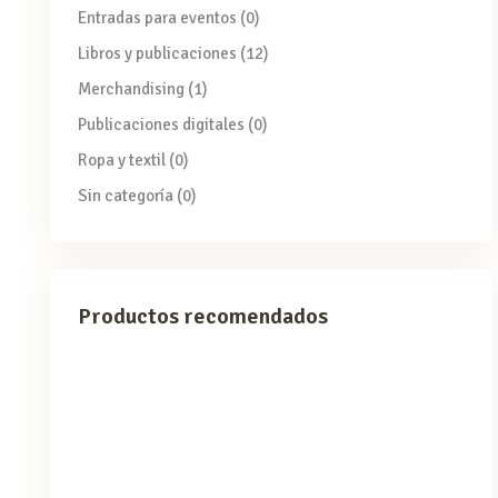
Entradas para eventos
(0)
Libros y publicaciones
(12)
Merchandising
(1)
Publicaciones digitales
(0)
Ropa y textil
(0)
Sin categoría
(0)
Productos recomendados