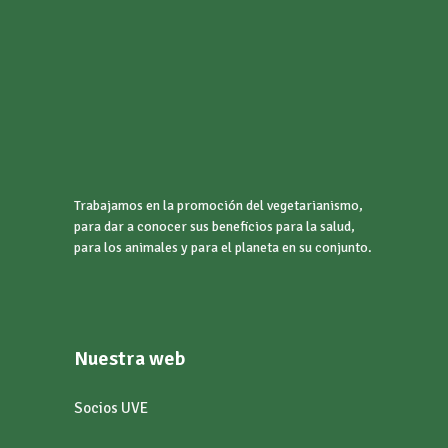
Trabajamos en la promoción del vegetarianismo,
para dar a conocer sus beneficios para la salud,
para los animales y para el planeta en su conjunto.
Nuestra web
Socios UVE