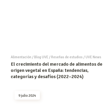
Alimentación
/
Blog UVE
/
Reseñas de estudios
/
UVE News
El crecimiento del mercado de alimentos de
origen vegetal en España: tendencias,
categorías y desafíos (2022–2024)
9 julio 2024