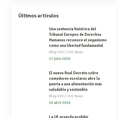
Últimos artículos
Una sentencia histórica del
Tribunal Europeo de Derechos
Humanos reconoce el veganismo
como una libertad fundamental
/
Blog UVE
UVE News
17 julio 2026
El nuevo Real Decreto sobre
comedores escolares abre la
puerta a una alimentación más
saludable y sostenible
/
Blog UVE
UVE News
16 abril 2026
La UE acuerda prohibir