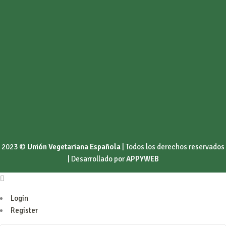
2023 ©
Unión Vegetariana Española
| Todos los derechos reservados
| Desarrollado por
APPYWEB
Login
Register