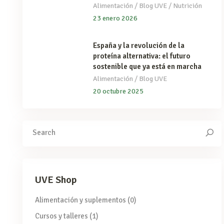
/
/
Alimentación
Blog UVE
Nutrición
23 enero 2026
España y la revolución de la
proteína alternativa: el futuro
sostenible que ya está en marcha
/
Alimentación
Blog UVE
20 octubre 2025
Search
for:
UVE Shop
Alimentación y suplementos
(0)
Cursos y talleres
(1)