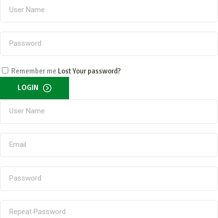
Remember me
Lost Your password?
LOGIN